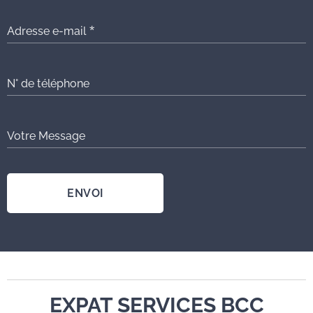
Adresse e-mail
N° de téléphone
Votre Message
ENVOI
EXPAT SERVICES BCC