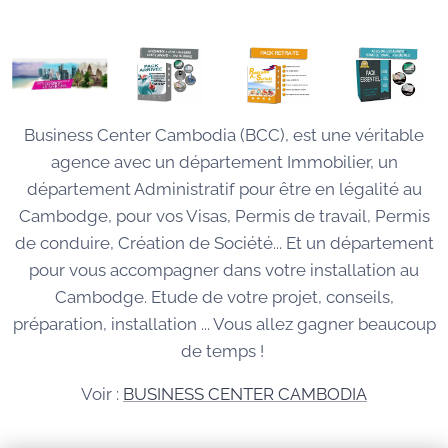
Business Center Cambodia (BCC), est une véritable
agence avec un département Immobilier, un
département Administratif pour être en légalité au
Cambodge, pour vos Visas, Permis de travail, Permis
de conduire, Création de Société... Et un département
pour vous accompagner dans votre installation au
Cambodge. Etude de votre projet, conseils,
préparation, installation ... Vous allez gagner beaucoup
de temps !
Voir :
BUSINESS CENTER CAMBODIA