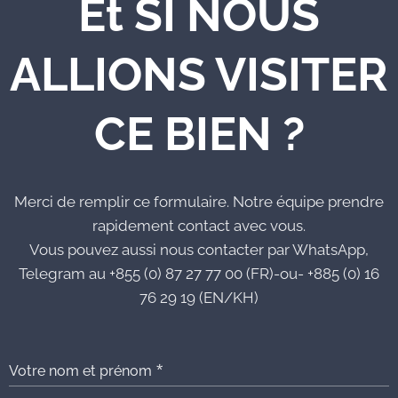
Et SI NOUS
ALLIONS VISITER
CE BIEN ?
Merci de remplir ce formulaire. Notre équipe prendre
rapidement contact avec vous.
Vous pouvez aussi nous contacter par WhatsApp,
Telegram au +855 (0) 87 27 77 00 (FR)-ou- +885 (0) 16
76 29 19 (EN/KH)
Votre nom et prénom