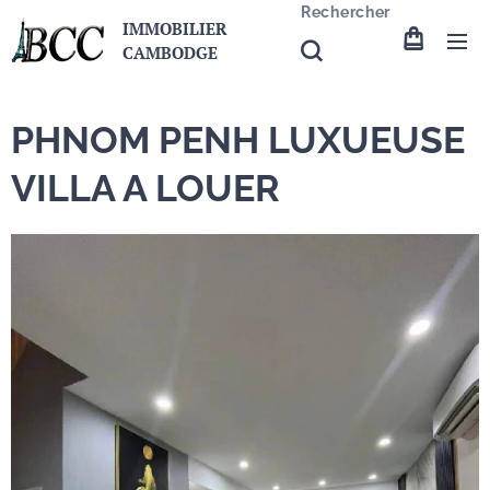
Rechercher
IMMOBILIER
CAMBODGE
PHNOM PENH LUXUEUSE
VILLA A LOUER