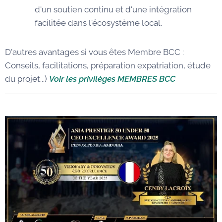
d'un soutien continu et d'une intégration
facilitée dans l'écosystème local.
D'autres avantages si vous êtes Membre BCC :
Conseils, facilitations, préparation expatriation, étude
du projet...)
Voir les privilèges MEMBRES BCC