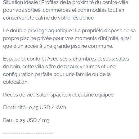
Situation idéale : Profitez de la proximité du centre-ville
pour vos sorties, commerces et commodités tout en
conservant le calme de votre résidence.
Le double privilège aquatique : La propriété dispose de sa
propre piscine privée pour vos moments d'intimité, ainsi
que d'un accès à une grande piscine commune.
Espace et confort : Avec ses 3 chambres et ses 3 salles
de bain, cette villa offre de beaux volumes et une
configuration parfaite pour une famille ou de la
colocation.
Pièces de vie : Salon spacieux et cuisine equipee
Électricité : 0,25 USD / kWh
Eau : 0,25 USD / m3
-----------------------