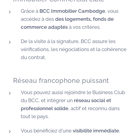
Grâce à
BCC Immobilier Cambodge
, vous
accédez à des
des logements, fonds de
commerce adaptés
à vos critères.
De la visite à la signature, BCC assure les
vérifications, les négociations et la cohérence
du contrat.
🌐 Réseau francophone puissant
Vous pouvez aussi rejoindre le Business Club
du BCC, et intégrer un
réseau social et
professionnel solide
, actif et reconnu dans
tout le pays.
Vous bénéficiez d'une
visibilité immédiate
,