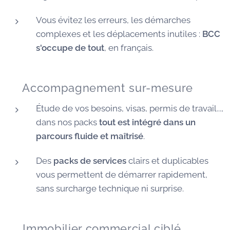
Vous évitez les erreurs, les démarches
complexes et les déplacements inutiles :
BCC
s'occupe de tout
, en français.
🧭 Accompagnement sur-mesure
Étude de vos besoins, visas, permis de travail...,
dans nos packs
tout est intégré dans un
parcours fluide et maîtrisé
.
Des
packs de services
clairs et duplicables
vous permettent de démarrer rapidement,
sans surcharge technique ni surprise.
🏠 Immobilier commercial ciblé