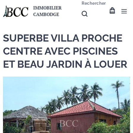
Rechercher
IMMOBILIER
CAMBODGE
SUPERBE VILLA PROCHE
CENTRE AVEC PISCINES
ET BEAU JARDIN À LOUER