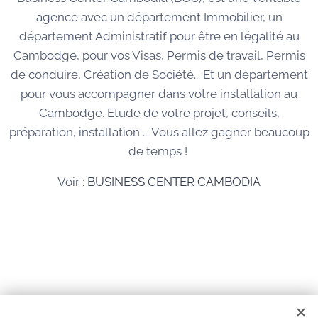
agence avec un département Immobilier, un
département Administratif pour être en légalité au
Cambodge, pour vos Visas, Permis de travail, Permis
de conduire, Création de Société... Et un département
pour vous accompagner dans votre installation au
Cambodge. Etude de votre projet, conseils,
préparation, installation ... Vous allez gagner beaucoup
de temps !
Voir :
BUSINESS CENTER CAMBODIA