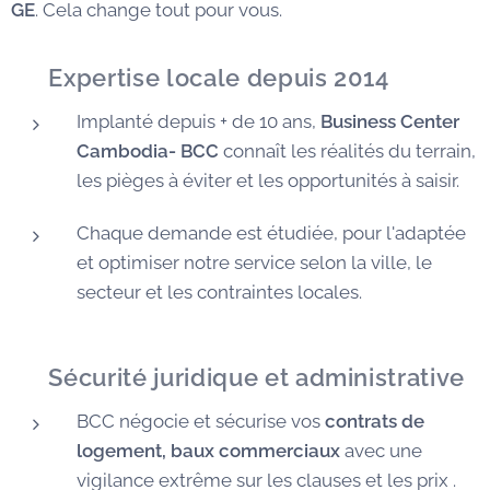
GE
. Cela change tout pour vous.
✅
Expertise locale depuis 2014
Implanté depuis + de 10 ans,
Business Center
Cambodia- BCC
connaît les réalités du terrain,
les pièges à éviter et les opportunités à saisir.
Chaque demande est étudiée, pour l'adaptée
et optimiser notre service selon la ville, le
secteur et les contraintes locales.
🛡️
Sécurité juridique et administrative
BCC négocie et sécurise vos
contrats de
logement, baux commerciaux
avec une
vigilance extrême sur les clauses et les prix .