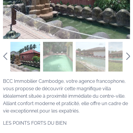
BCC Immobilier Cambodge, votre agence francophone,
vous propose de découvrir cette magnifique villa
idéalement située à proximité immédiate du centre-ville.
Alliant confort moderne et praticité, elle offre un cadre de
vie exceptionnel pour les expatriés.
LES POINTS FORTS DU BIEN