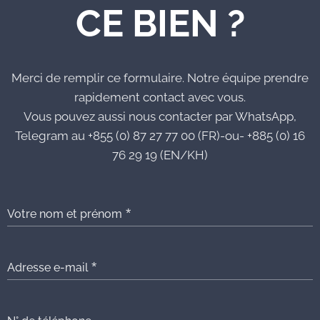
CE BIEN ?
Merci de remplir ce formulaire. Notre équipe prendre
rapidement contact avec vous.
Vous pouvez aussi nous contacter par WhatsApp,
Telegram au +855 (0) 87 27 77 00 (FR)-ou- +885 (0) 16
76 29 19 (EN/KH)
Votre nom et prénom
Adresse e-mail