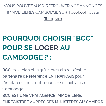
VOUS POUVEZ AUSSI RETROUVER NOS ANNONCES
IMMOBILIERES CAMBODGE SUR
Facebook
et sur
Telegram
POURQUOI CHOISIR "BCC"
POUR SE
LOGER
AU
CAMBODGE
? :
BCC
, c'est bien plus qu'un prestataire : c'est
le
partenaire de référence EN FRANCAIS
pour
s'implanter, réussir et sécuriser son activité au
Cambodge.
BCC EST UNE VRAI AGENCE IMMOBILERE,
ENREGISTREE AUPRES DES MINISTERES AU CAMBOD