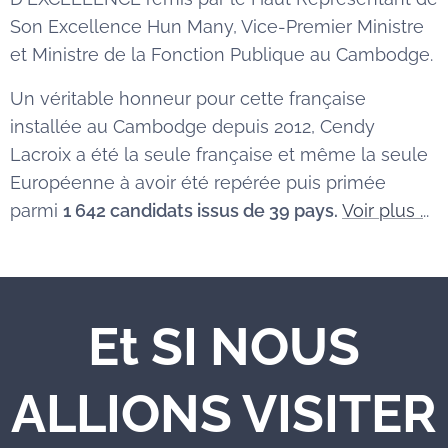
Son Excellence Hun Many, Vice-Premier Ministre
et Ministre de la Fonction Publique au Cambodge.
Un véritable honneur pour cette française
installée au Cambodge depuis 2012, Cendy
Lacroix a été la seule française et même la seule
Européenne à avoir été repérée puis primée
parmi
1 642 candidats issus de 39 pays.
Voir plus .
..
Et SI NOUS
ALLIONS VISITER