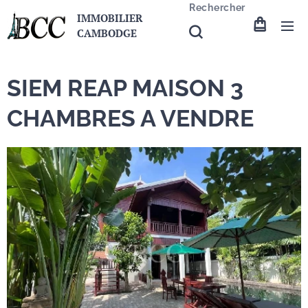
Rechercher
IMMOBILIER
CAMBODGE
SIEM REAP MAISON 3
CHAMBRES A VENDRE