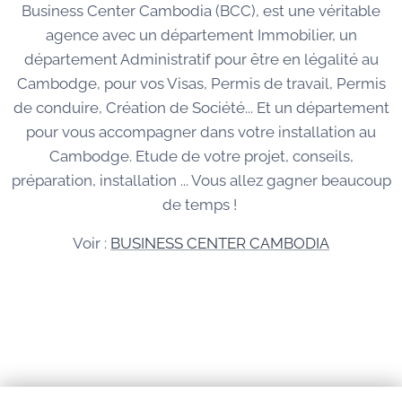
Business Center Cambodia (BCC), est une véritable
agence avec un département Immobilier, un
département Administratif pour être en légalité au
Cambodge, pour vos Visas, Permis de travail, Permis
de conduire, Création de Société... Et un département
pour vous accompagner dans votre installation au
Cambodge. Etude de votre projet, conseils,
préparation, installation ... Vous allez gagner beaucoup
de temps !
Voir :
BUSINESS CENTER CAMBODIA