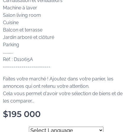
Climatisation et ventilateurs
Machine à laver
Salon living room
Cuisine
Balcon et terrasse
Jardin arboré et clôturé
Parking
…………..
Réf. : D11065A
-----------------------
Faites votre marché ! Ajoutez dans votre panier, les
annonces qui ont retenu votre attention.
Cela vous permet d'avoir votre sélection de biens et de
les comparer...
$
195 000