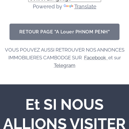
Powered by
Translate
RETOUR PAGE "A Louer PHNOM PENH"
VOUS POUVEZ AUSSI RETROUVER NOS ANNONCES
IMMOBILIERES CAMBODGE SUR
Facebook
et sur
Telegram
Et SI NOUS
ALLIONS VISITER