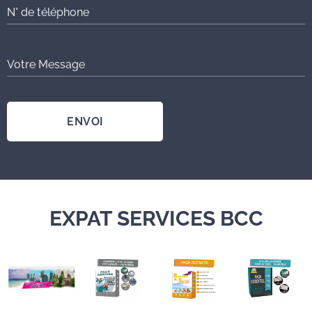
N° de téléphone
Votre Message
ENVOI
EXPAT SERVICES BCC