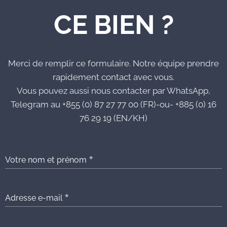
CE BIEN ?
Merci de remplir ce formulaire. Notre équipe prendre
rapidement contact avec vous.
Vous pouvez aussi nous contacter par WhatsApp,
Telegram au +855 (0) 87 27 77 00 (FR)-ou- +885 (0) 16
76 29 19 (EN/KH)
Votre nom et prénom
Adresse e-mail