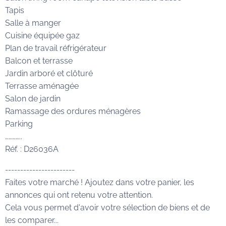
Tapis
Salle à manger
Cuisine équipée gaz
Plan de travail réfrigérateur
Balcon et terrasse
Jardin arboré et clôturé
Terrasse aménagée
Salon de jardin
Ramassage des ordures ménagères
Parking
…………..
Réf. : D26036A
-----------------------
Faites votre marché ! Ajoutez dans votre panier, les
annonces qui ont retenu votre attention.
Cela vous permet d'avoir votre sélection de biens et de
les comparer...