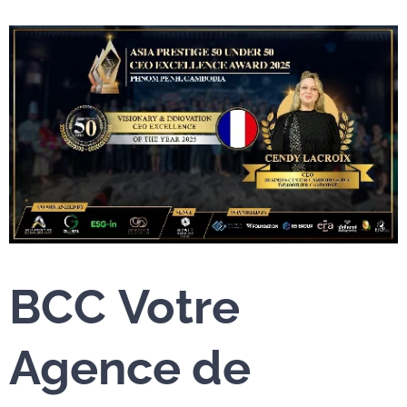
BCC
Votre
Agence de