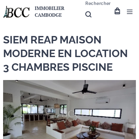
Rechercher
IMMOBILIER
CAMBODGE
SIEM REAP MAISON
MODERNE EN LOCATION
3 CHAMBRES PISCINE