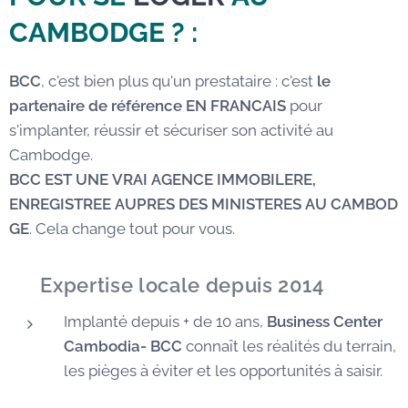
CAMBODGE
? :
BCC
, c'est bien plus qu'un prestataire : c'est
le
partenaire de référence EN FRANCAIS
pour
s'implanter, réussir et sécuriser son activité au
Cambodge.
BCC EST UNE VRAI AGENCE IMMOBILERE,
ENREGISTREE AUPRES DES MINISTERES AU CAMBOD
GE
. Cela change tout pour vous.
✅
Expertise locale depuis 2014
Implanté depuis + de 10 ans,
Business Center
Cambodia- BCC
connaît les réalités du terrain,
les pièges à éviter et les opportunités à saisir.