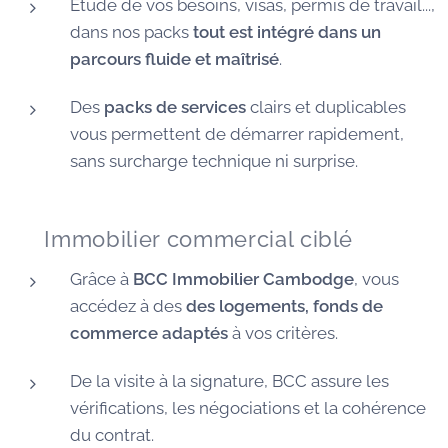
Étude de vos besoins, visas, permis de travail...,
dans nos packs
tout est intégré dans un
parcours fluide et maîtrisé
.
Des
packs de services
clairs et duplicables
vous permettent de démarrer rapidement,
sans surcharge technique ni surprise.
🏠 Immobilier commercial ciblé
Grâce à
BCC Immobilier Cambodge
, vous
accédez à des
des logements, fonds de
commerce adaptés
à vos critères.
De la visite à la signature, BCC assure les
vérifications, les négociations et la cohérence
du contrat.