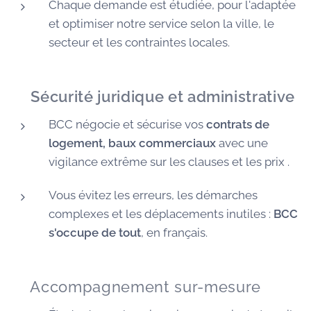
Chaque demande est étudiée, pour l'adaptée
et optimiser notre service selon la ville, le
secteur et les contraintes locales.
🛡️
Sécurité juridique et administrative
BCC négocie et sécurise vos
contrats de
logement, baux commerciaux
avec une
vigilance extrême sur les clauses et les prix .
Vous évitez les erreurs, les démarches
complexes et les déplacements inutiles :
BCC
s'occupe de tout
, en français.
🧭 Accompagnement sur-mesure