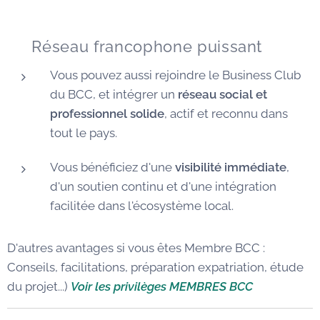
🌐 Réseau francophone puissant
Vous pouvez aussi rejoindre le Business Club
du BCC, et intégrer un
réseau social et
professionnel solide
, actif et reconnu dans
tout le pays.
Vous bénéficiez d'une
visibilité immédiate
,
d'un soutien continu et d'une intégration
facilitée dans l'écosystème local.
D'autres avantages si vous êtes Membre BCC :
Conseils, facilitations, préparation expatriation, étude
du projet...)
Voir les privilèges MEMBRES BCC