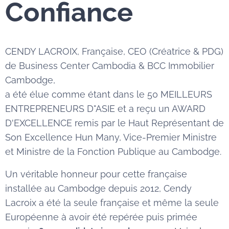
Confiance
CENDY LACROIX, Française, CEO (Créatrice & PDG)
de Business Center Cambodia & BCC Immobilier
Cambodge,
a été élue comme étant dans le 50 MEILLEURS
ENTREPRENEURS D"ASIE et a reçu un AWARD
D'EXCELLENCE remis par le Haut Représentant de
Son Excellence Hun Many, Vice-Premier Ministre
et Ministre de la Fonction Publique au Cambodge.
Un véritable honneur pour cette française
installée au Cambodge depuis 2012, Cendy
Lacroix a été la seule française et même la seule
Européenne à avoir été repérée puis primée