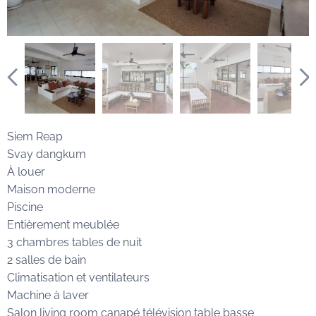
Siem Reap
Svay dangkum
À louer
Maison moderne
Piscine
Entièrement meublée
3 chambres tables de nuit
2 salles de bain
Climatisation et ventilateurs
Machine à laver
Salon living room canapé télévision table basse