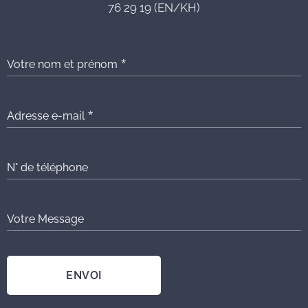
76 29 19 (EN/KH)
Votre nom et prénom
Adresse e-mail
N° de téléphone
Votre Message
ENVOI