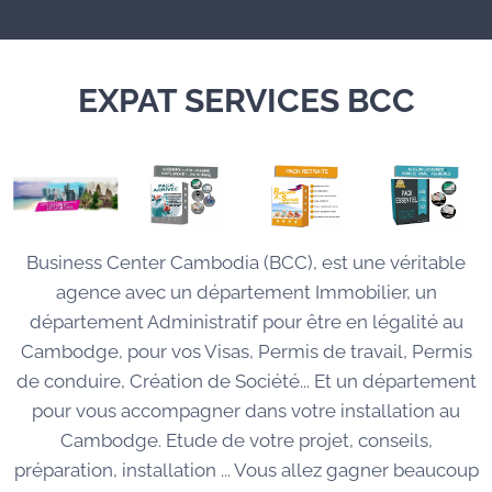
EXPAT SERVICES BCC
Business Center Cambodia (BCC), est une véritable
agence avec un département Immobilier, un
département Administratif pour être en légalité au
Cambodge, pour vos Visas, Permis de travail, Permis
de conduire, Création de Société... Et un département
pour vous accompagner dans votre installation au
Cambodge. Etude de votre projet, conseils,
préparation, installation ... Vous allez gagner beaucoup