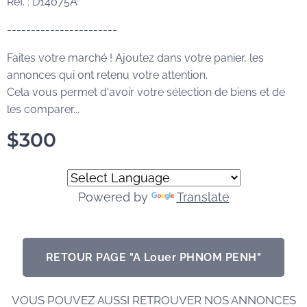
Réf. : D14075A
-----------------------
Faites votre marché ! Ajoutez dans votre panier, les
annonces qui ont retenu votre attention.
Cela vous permet d'avoir votre sélection de biens et de
les comparer...
$
300
Powered by
Translate
RETOUR PAGE "A Louer PHNOM PENH"
VOUS POUVEZ AUSSI RETROUVER NOS ANNONCES