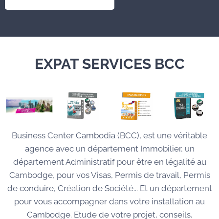
EXPAT SERVICES BCC
Business Center Cambodia (BCC), est une véritable
agence avec un département Immobilier, un
département Administratif pour être en légalité au
Cambodge, pour vos Visas, Permis de travail, Permis
de conduire, Création de Société... Et un département
pour vous accompagner dans votre installation au
Cambodge. Etude de votre projet, conseils,