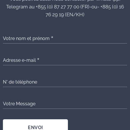
Telegram au +855 (0) 87 27 77 00 (FR)-ou- +885 (0) 16
76 29 19 (EN/KH)
Votre nom et prénom
Adresse e-mail
N° de téléphone
Votre Message
ENVOI