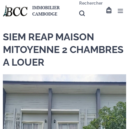
Rechercher
IMMOBILIER
CAMBODGE
SIEM REAP MAISON
MITOYENNE 2 CHAMBRES
A LOUER