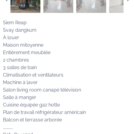
Siem Reap
Svay dangkum
À louer
Maison mitoyenne
Entièrement meublée
2 chambres
3 salles de bain
Climatisation et ventilateurs
Machine à laver
Salon living room canapé télévision
Salle à manger
Cuisine équipée gaz hotte
Plan de travail réfrigérateur américain
Balcon et terrasse arborée
…………..