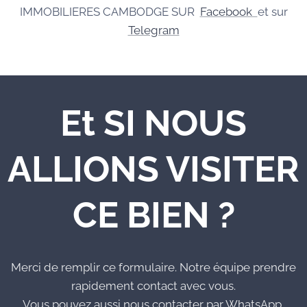
IMMOBILIERES CAMBODGE SUR
Facebook
et sur
Telegram
Et SI NOUS
ALLIONS VISITER
CE BIEN ?
Merci de remplir ce formulaire. Notre équipe prendre
rapidement contact avec vous.
Vous pouvez aussi nous contacter par WhatsApp,