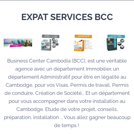
EXPAT SERVICES BCC
Business Center Cambodia (BCC), est une véritable
agence avec un département Immobilier, un
département Administratif pour être en légalité au
Cambodge, pour vos Visas, Permis de travail, Permis
de conduire, Création de Société... Et un département
pour vous accompagner dans votre installation au
Cambodge. Etude de votre projet, conseils,
préparation, installation ... Vous allez gagner beaucoup
de temps !