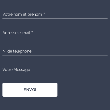
Votre nom et prénom
Adresse e-mail
N° de téléphone
Votre Message
ENVOI