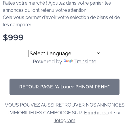
Faites votre marché ! Ajoutez dans votre panier, les
annonces qui ont retenu votre attention.
Cela vous permet d'avoir votre sélection de biens et de
les comparer...
$
999
Powered by
Translate
RETOUR PAGE "A Louer PHNOM PENH"
VOUS POUVEZ AUSSI RETROUVER NOS ANNONCES
IMMOBILIERES CAMBODGE SUR
Facebook
et sur
Telegram