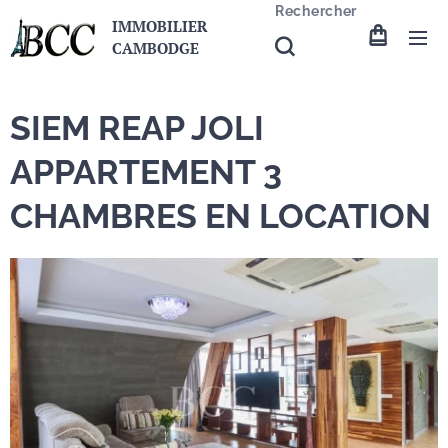
Rechercher
IMMOBILIER
CAMBODGE
SIEM REAP JOLI
APPARTEMENT 3
CHAMBRES EN LOCATION