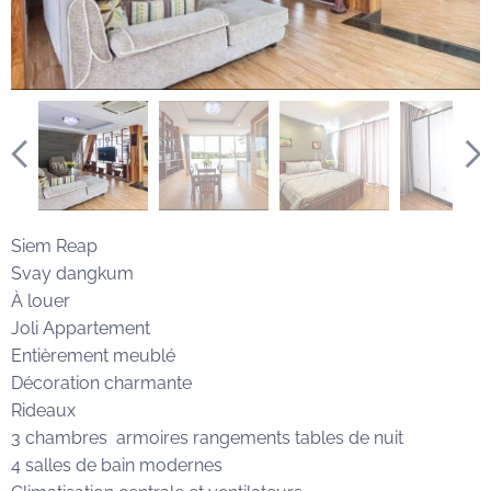
Siem Reap
Svay dangkum
À louer
Joli Appartement
Entièrement meublé
Décoration charmante
Rideaux
3 chambres armoires rangements tables de nuit
4 salles de bain modernes