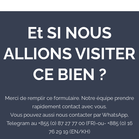
Et SI NOUS
ALLIONS VISITER
CE BIEN ?
Merci de remplir ce formulaire. Notre équipe prendre
rapidement contact avec vous.
Vous pouvez aussi nous contacter par WhatsApp,
Telegram au +855 (0) 87 27 77 00 (FR)-ou- +885 (0) 16
76 29 19 (EN/KH)