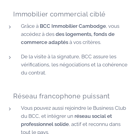
🏠 Immobilier commercial ciblé
Grâce à
BCC Immobilier Cambodge
, vous
accédez à des
des logements, fonds de
commerce adaptés
à vos critères.
De la visite à la signature, BCC assure les
vérifications, les négociations et la cohérence
du contrat.
🌐 Réseau francophone puissant
Vous pouvez aussi rejoindre le Business Club
du BCC, et intégrer un
réseau social et
professionnel solide
, actif et reconnu dans
tout le pays.