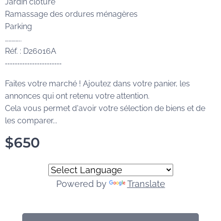
Jardin clôturé
Ramassage des ordures ménagères
Parking
…………..
Réf. : D26016A
-----------------------
Faites votre marché ! Ajoutez dans votre panier, les
annonces qui ont retenu votre attention.
Cela vous permet d'avoir votre sélection de biens et de
les comparer...
$
650
Powered by
Translate