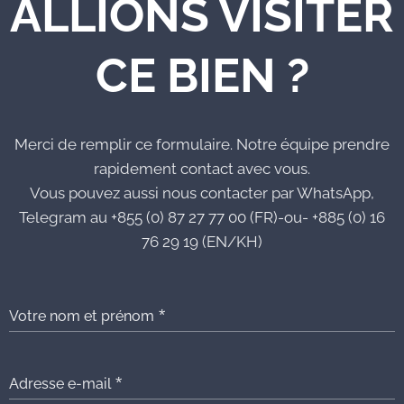
ALLIONS VISITER
CE BIEN ?
Merci de remplir ce formulaire. Notre équipe prendre
rapidement contact avec vous.
Vous pouvez aussi nous contacter par WhatsApp,
Telegram au +855 (0) 87 27 77 00 (FR)-ou- +885 (0) 16
76 29 19 (EN/KH)
Votre nom et prénom
Adresse e-mail