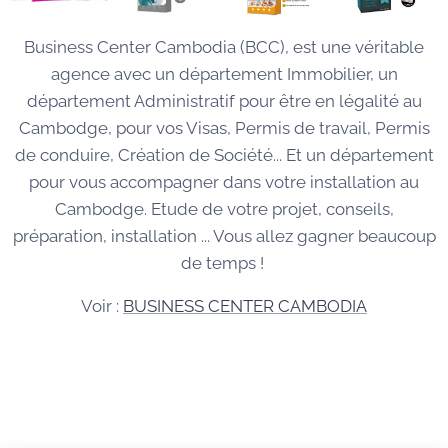
Business Center Cambodia (BCC), est une véritable
agence avec un département Immobilier, un
département Administratif pour être en légalité au
Cambodge, pour vos Visas, Permis de travail, Permis
de conduire, Création de Société... Et un département
pour vous accompagner dans votre installation au
Cambodge. Etude de votre projet, conseils,
préparation, installation ... Vous allez gagner beaucoup
de temps !
Voir :
BUSINESS CENTER CAMBODIA