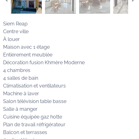
Siem Reap
Centre ville
À louer
Maison avec 1 étage
Entièrement meublée
Décoration fusion Khmère Moderne
4 chambres
4 salles de bain
Climatisation et ventilateurs
Machine à laver
Salon télévision table basse
Salle à manger
Cuisine équipée gaz hotte
Plan de travail réfrigérateur
Balcon et terrasses