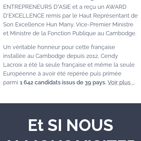
ENTREPRENEURS D"ASIE et a reçu un AWARD
D'EXCELLENCE remis par le Haut Représentant de
Son Excellence Hun Many, Vice-Premier Ministre
et Ministre de la Fonction Publique au Cambodge.
Un véritable honneur pour cette française
installée au Cambodge depuis 2012, Cendy
Lacroix a été la seule française et même la seule
Européenne à avoir été repérée puis primée
parmi
1 642 candidats issus de 39 pays.
Voir plus .
..
Et SI NOUS