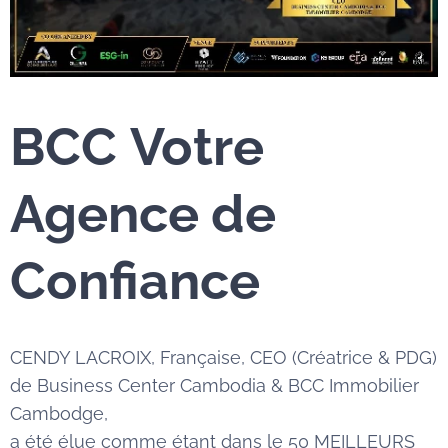
BCC
Votre
Agence de
Confiance
CENDY LACROIX, Française, CEO (Créatrice & PDG)
de Business Center Cambodia & BCC Immobilier
Cambodge,
a été élue comme étant dans le 50 MEILLEURS