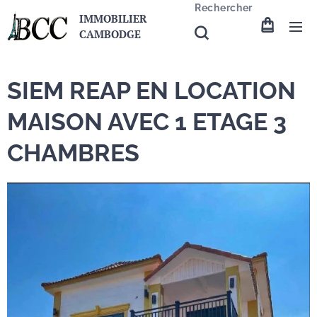
Rechercher
IMMOBILIER
CAMBODGE
SIEM REAP EN LOCATION
MAISON AVEC 1 ETAGE 3
CHAMBRES