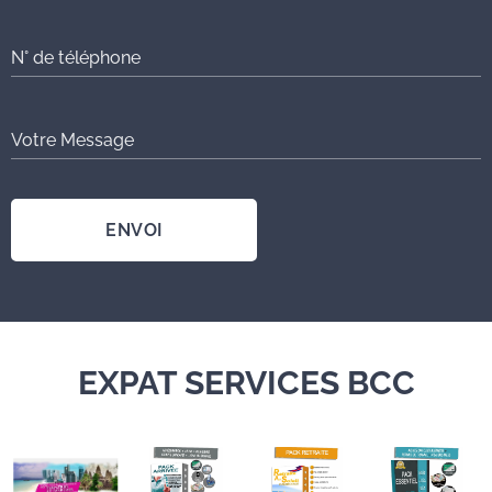
N° de téléphone
Votre Message
ENVOI
EXPAT SERVICES BCC