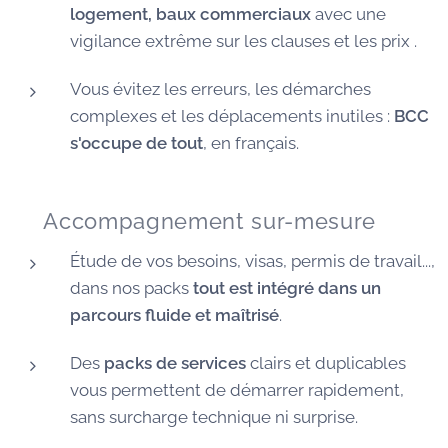
logement, baux commerciaux
avec une
vigilance extrême sur les clauses et les prix .
Vous évitez les erreurs, les démarches
complexes et les déplacements inutiles :
BCC
s'occupe de tout
, en français.
🧭 Accompagnement sur-mesure
Étude de vos besoins, visas, permis de travail...,
dans nos packs
tout est intégré dans un
parcours fluide et maîtrisé
.
Des
packs de services
clairs et duplicables
vous permettent de démarrer rapidement,
sans surcharge technique ni surprise.