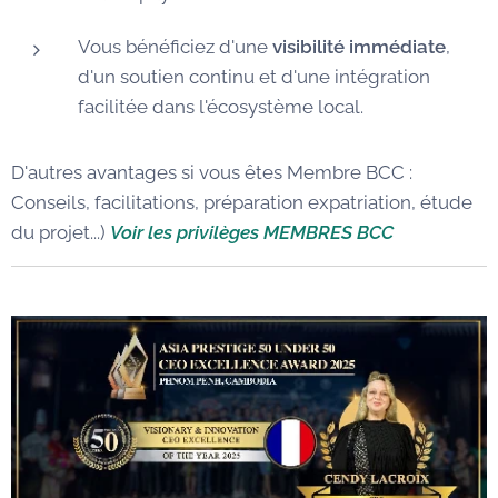
Vous bénéficiez d'une
visibilité immédiate
,
d'un soutien continu et d'une intégration
facilitée dans l'écosystème local.
D'autres avantages si vous êtes Membre BCC :
Conseils, facilitations, préparation expatriation, étude
du projet...)
Voir les privilèges MEMBRES BCC