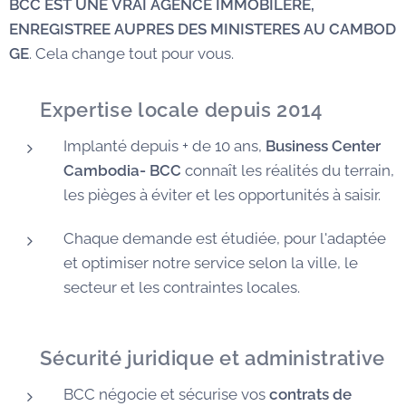
BCC EST UNE VRAI AGENCE IMMOBILERE,
ENREGISTREE AUPRES DES MINISTERES AU CAMBOD
GE
. Cela change tout pour vous.
✅
Expertise locale depuis 2014
Implanté depuis + de 10 ans,
Business Center
Cambodia- BCC
connaît les réalités du terrain,
les pièges à éviter et les opportunités à saisir.
Chaque demande est étudiée, pour l'adaptée
et optimiser notre service selon la ville, le
secteur et les contraintes locales.
🛡️
Sécurité juridique et administrative
BCC négocie et sécurise vos
contrats de