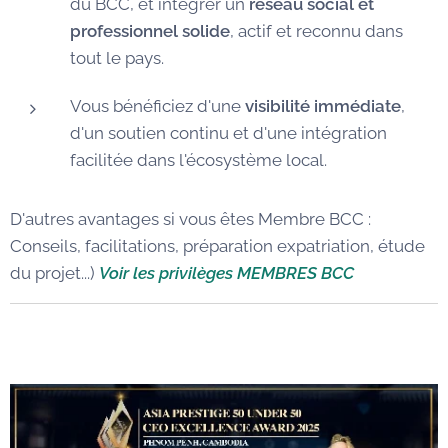
du BCC, et intégrer un
réseau social et
professionnel solide
, actif et reconnu dans
tout le pays.
Vous bénéficiez d'une
visibilité immédiate
,
d'un soutien continu et d'une intégration
facilitée dans l'écosystème local.
D'autres avantages si vous êtes Membre BCC :
Conseils, facilitations, préparation expatriation, étude
du projet...)
Voir les privilèges MEMBRES BCC