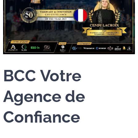
BCC
Votre
Agence de
Confiance