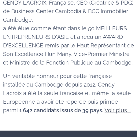
CENDY LACROIX, Française, CEO (Créatrice & PDG)
de Business Center Cambodia & BCC Immobilier
Cambodge,
a été élue comme étant dans le 50 MEILLEURS
ENTREPRENEURS D"ASIE et a reçu un AWARD
D'EXCELLENCE remis par le Haut Représentant de
Son Excellence Hun Many, Vice-Premier Ministre
et Ministre de la Fonction Publique au Cambodge.
Un véritable honneur pour cette française
installée au Cambodge depuis 2012, Cendy
Lacroix a été la seule française et même la seule
Européenne à avoir été repérée puis primée
parmi
1 642 candidats issus de 39 pays.
Voir plus ...