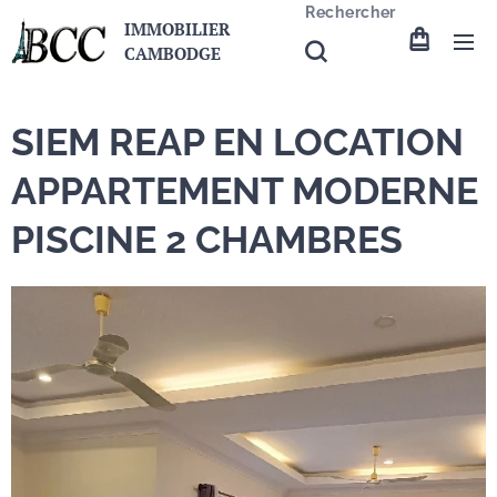
Rechercher
IMMOBILIER
CAMBODGE
SIEM REAP EN LOCATION
APPARTEMENT MODERNE
PISCINE 2 CHAMBRES