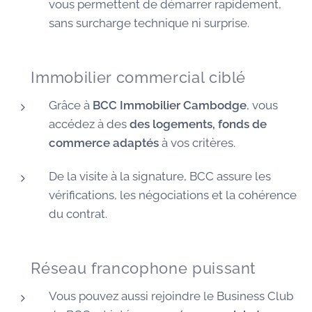
vous permettent de démarrer rapidement,
sans surcharge technique ni surprise.
🏠 Immobilier commercial ciblé
Grâce à
BCC Immobilier Cambodge
, vous
accédez à des
des logements, fonds de
commerce adaptés
à vos critères.
De la visite à la signature, BCC assure les
vérifications, les négociations et la cohérence
du contrat.
🌐 Réseau francophone puissant
Vous pouvez aussi rejoindre le Business Club