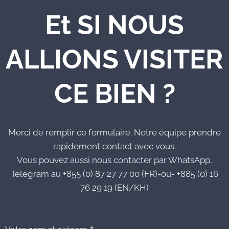
Et SI NOUS
ALLIONS VISITER
CE BIEN ?
Merci de remplir ce formulaire. Notre équipe prendre
rapidement contact avec vous.
Vous pouvez aussi nous contacter par WhatsApp,
Telegram au +855 (0) 87 27 77 00 (FR)-ou- +885 (0) 16
76 29 19 (EN/KH)