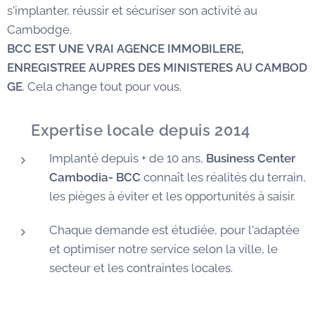
s'implanter, réussir et sécuriser son activité au
Cambodge.
BCC EST UNE VRAI AGENCE IMMOBILERE,
ENREGISTREE AUPRES DES MINISTERES AU CAMBOD
GE
. Cela change tout pour vous.
✅
Expertise locale depuis 2014
Implanté depuis + de 10 ans,
Business Center
Cambodia- BCC
connaît les réalités du terrain,
les pièges à éviter et les opportunités à saisir.
Chaque demande est étudiée, pour l'adaptée
et optimiser notre service selon la ville, le
secteur et les contraintes locales.