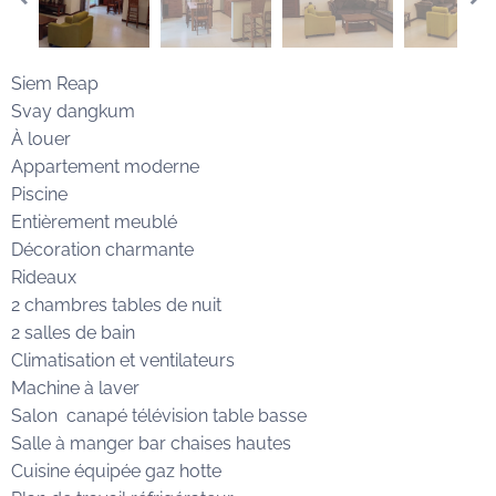
Siem Reap
Svay dangkum
À louer
Appartement moderne
Piscine
Entièrement meublé
Décoration charmante
Rideaux
2 chambres tables de nuit
2 salles de bain
Climatisation et ventilateurs
Machine à laver
Salon canapé télévision table basse
Salle à manger bar chaises hautes
Cuisine équipée gaz hotte