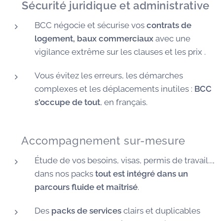
🛡️
Sécurité juridique et administrative
BCC négocie et sécurise vos
contrats de
logement, baux commerciaux
avec une
vigilance extrême sur les clauses et les prix .
Vous évitez les erreurs, les démarches
complexes et les déplacements inutiles :
BCC
s'occupe de tout
, en français.
🧭 Accompagnement sur-mesure
Étude de vos besoins, visas, permis de travail...,
dans nos packs
tout est intégré dans un
parcours fluide et maîtrisé
.
Des
packs de services
clairs et duplicables