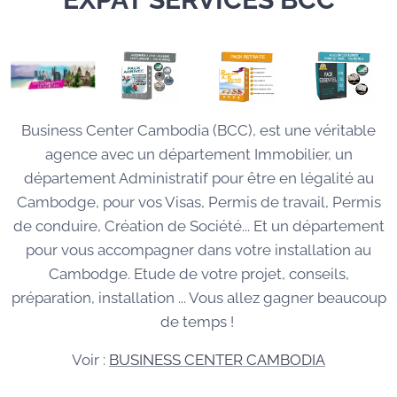
Business Center Cambodia (BCC), est une véritable
agence avec un département Immobilier, un
département Administratif pour être en légalité au
Cambodge, pour vos Visas, Permis de travail, Permis
de conduire, Création de Société... Et un département
pour vous accompagner dans votre installation au
Cambodge. Etude de votre projet, conseils,
préparation, installation ... Vous allez gagner beaucoup
de temps !
Voir :
BUSINESS CENTER CAMBODIA