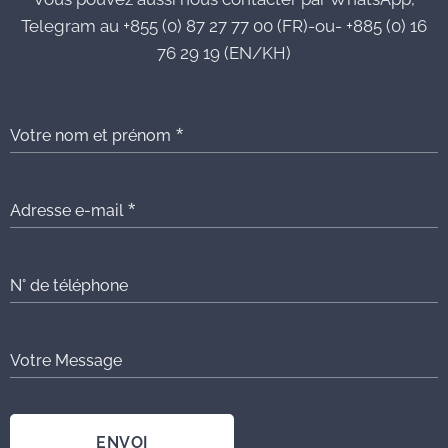
Telegram au +855 (0) 87 27 77 00 (FR)-ou- +885 (0) 16
76 29 19 (EN/KH)
Votre nom et prénom
Adresse e-mail
N° de téléphone
Votre Message
ENVOI