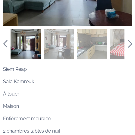
Siem Reap
Sala Kamreuk
À louer
Maison
Entièrement meublée
2 chambres tables de nuit