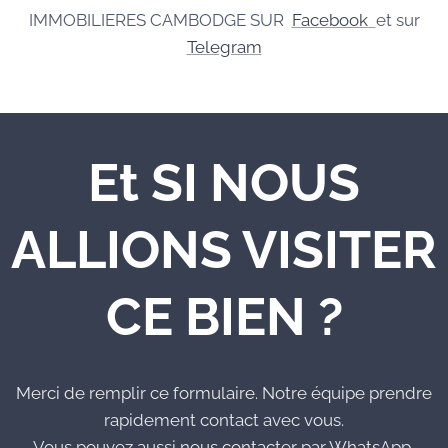
IMMOBILIERES CAMBODGE SUR
Facebook
et sur
Telegram
Et SI NOUS
ALLIONS VISITER
CE BIEN ?
Merci de remplir ce formulaire. Notre équipe prendre
rapidement contact avec vous.
Vous pouvez aussi nous contacter par WhatsApp,