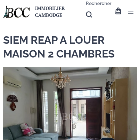
Rechercher
IMMOBILIER
CAMBODGE
SIEM REAP A LOUER
MAISON 2 CHAMBRES