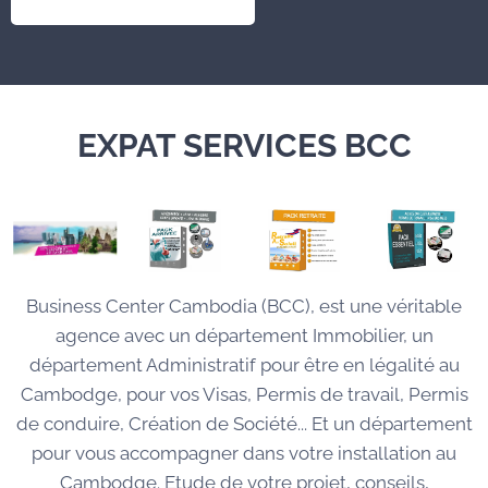
EXPAT SERVICES BCC
Business Center Cambodia (BCC), est une véritable
agence avec un département Immobilier, un
département Administratif pour être en légalité au
Cambodge, pour vos Visas, Permis de travail, Permis
de conduire, Création de Société... Et un département
pour vous accompagner dans votre installation au
Cambodge. Etude de votre projet, conseils,