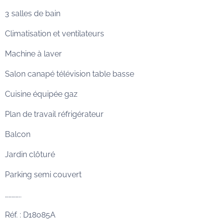
3 salles de bain
Climatisation et ventilateurs
Machine à laver
Salon canapé télévision table basse
Cuisine équipée gaz
Plan de travail réfrigérateur
Balcon
Jardin clôturé
Parking semi couvert
…………..
Réf. : D18085A