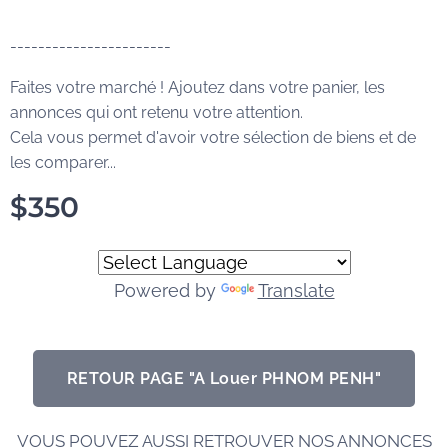
-----------------------
Faites votre marché ! Ajoutez dans votre panier, les
annonces qui ont retenu votre attention.
Cela vous permet d'avoir votre sélection de biens et de
les comparer...
$
350
Powered by
Translate
RETOUR PAGE "A Louer PHNOM PENH"
VOUS POUVEZ AUSSI RETROUVER NOS ANNONCES