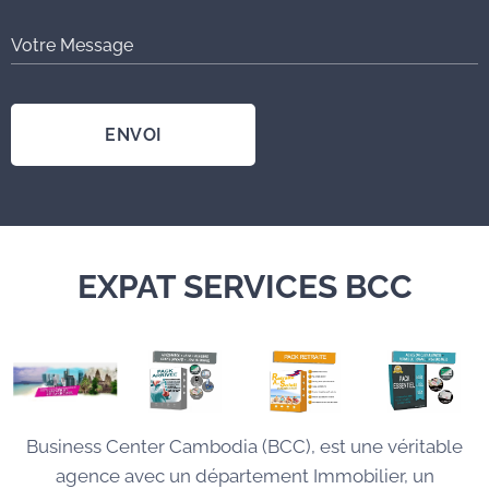
Votre Message
ENVOI
EXPAT SERVICES BCC
Business Center Cambodia (BCC), est une véritable
agence avec un département Immobilier, un