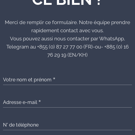
Merci de remplir ce formulaire. Notre équipe prendre
rapidement contact avec vous.
Vous pouvez aussi nous contacter par WhatsApp,
Telegram au +855 (0) 87 27 77 00 (FR)-ou- +885 (0) 16
76 29 19 (EN/KH)
Votre nom et prénom
Adresse e-mail
N° de téléphone