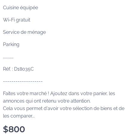
Cuisine équipée
Wi-Fi gratuit
Service de ménage
Parking
……………
Réf. : D18035C
-------------------
Faites votre marché ! Ajoutez dans votre panier, les
annonces qui ont retenu votre attention.
Cela vous permet d'avoir votre sélection de biens et de
les comparer...
$
800