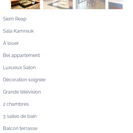
Siem Reap
Sala Kamreuk
À louer
Bel appartement
Luxueux Salon
Décoration soignée
Grande télévision
2 chambres
3 salles de bain
Balcon terrasse