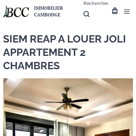
Rechercher
IMMOBILIER
CAMBODGE
SIEM REAP A LOUER JOLI
APPARTEMENT 2
CHAMBRES