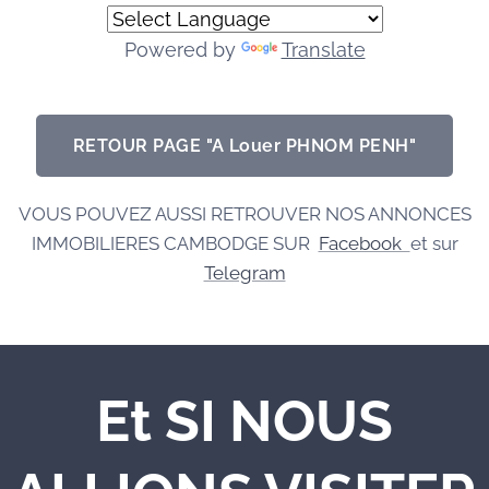
Powered by
Translate
RETOUR PAGE "A Louer PHNOM PENH"
VOUS POUVEZ AUSSI RETROUVER NOS ANNONCES
IMMOBILIERES CAMBODGE SUR
Facebook
et sur
Telegram
Et SI NOUS