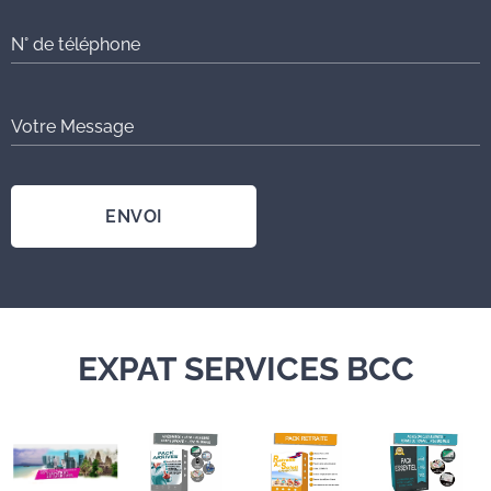
N° de téléphone
Votre Message
ENVOI
EXPAT SERVICES BCC