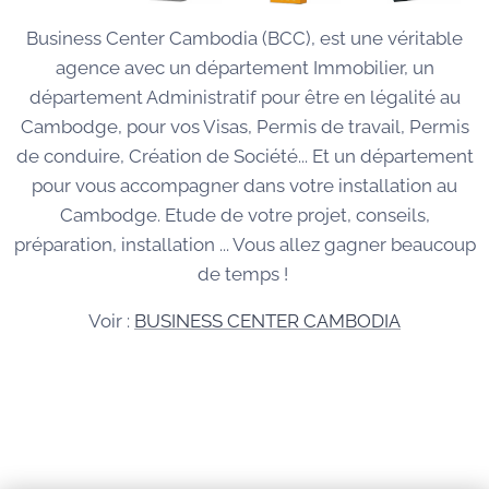
Business Center Cambodia (BCC), est une véritable
agence avec un département Immobilier, un
département Administratif pour être en légalité au
Cambodge, pour vos Visas, Permis de travail, Permis
de conduire, Création de Société... Et un département
pour vous accompagner dans votre installation au
Cambodge. Etude de votre projet, conseils,
préparation, installation ... Vous allez gagner beaucoup
de temps !
Voir :
BUSINESS CENTER CAMBODIA