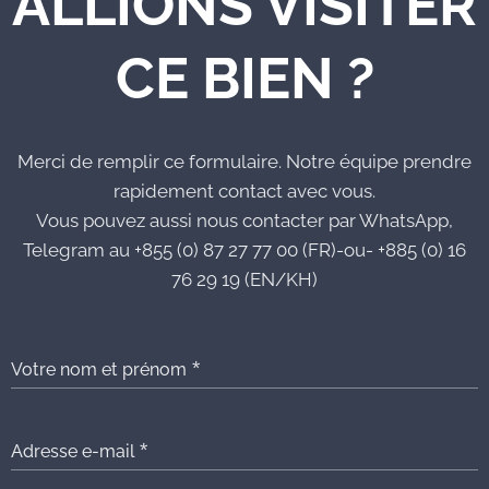
ALLIONS VISITER
CE BIEN ?
Merci de remplir ce formulaire. Notre équipe prendre
rapidement contact avec vous.
Vous pouvez aussi nous contacter par WhatsApp,
Telegram au +855 (0) 87 27 77 00 (FR)-ou- +885 (0) 16
76 29 19 (EN/KH)
Votre nom et prénom
Adresse e-mail