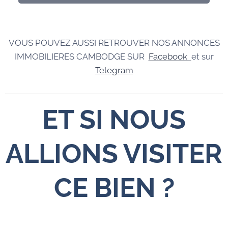
VOUS POUVEZ AUSSI RETROUVER NOS ANNONCES
IMMOBILIERES CAMBODGE SUR
Facebook
et sur
Telegram
ET SI NOUS
ALLIONS VISITER
CE BIEN ?