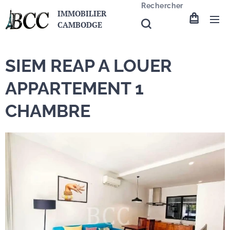
Rechercher
IMMOBILIER
CAMBODGE
SIEM REAP A LOUER
APPARTEMENT 1
CHAMBRE