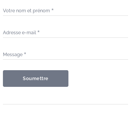
Votre nom et prénom
Adresse e-mail
Message
Soumettre