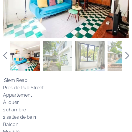
Siem Reap
Près de Pub Street
Appartement
À louer
1 chambre
2 salles de bain
Balcon
Meublé