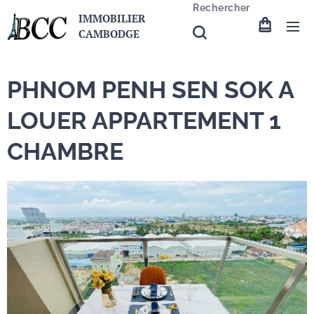
Rechercher
IMMOBILIER
CAMBODGE
PHNOM PENH SEN SOK A
LOUER APPARTEMENT 1
CHAMBRE