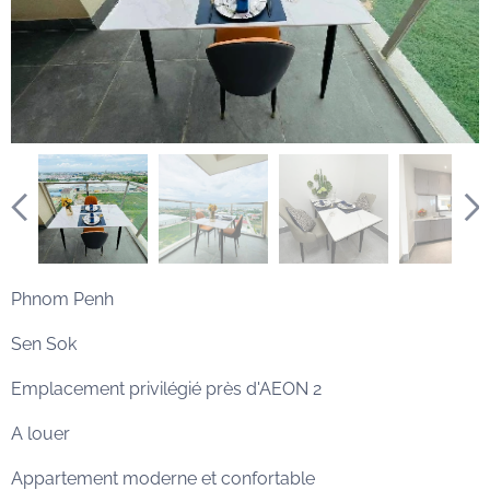
Phnom Penh
Sen Sok
Emplacement privilégié près d'AEON 2
A louer
Appartement moderne et confortable