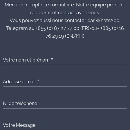
Merci de remplir ce formulaire. Notre équipe prendre
rapidement contact avec vous.
Vous pouvez aussi nous contacter par WhatsApp,
Telegram au +855 (0) 87 27 77 00 (FR)-ou- +885 (0) 16
76 29 19 (EN/KH)
Votre nom et prénom
Adresse e-mail
N° de téléphone
Votre Message