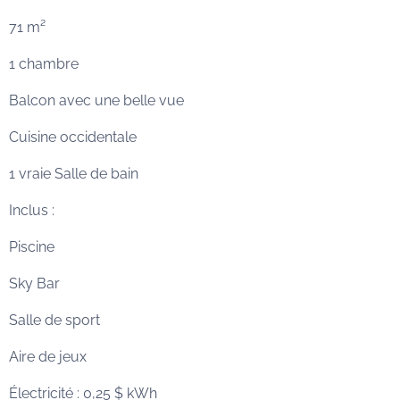
71 m²
1 chambre
Balcon avec une belle vue
Cuisine occidentale
1 vraie Salle de bain
Inclus :
Piscine
Sky Bar
Salle de sport
Aire de jeux
Électricité : 0,25 $ kWh