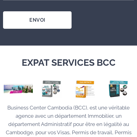
ENVOI
EXPAT SERVICES BCC
Business Center Cambodia (BCC), est une véritable
agence avec un département Immobilier, un
département Administratif pour être en légalité au
Cambodge, pour vos Visas, Permis de travail, Permis