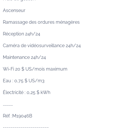
Ascenseur
Ramassage des ordures ménagères
Réception 24h/24
Caméra de vidéosurveillance 24h/24
Maintenance 24h/24
Wi-Fi 20 $ US/mois maximum
Eau : 0,75 $ US/m3
Électricité : 0,25 $ kWh
……………
Réf. :M19046B
-----------------------