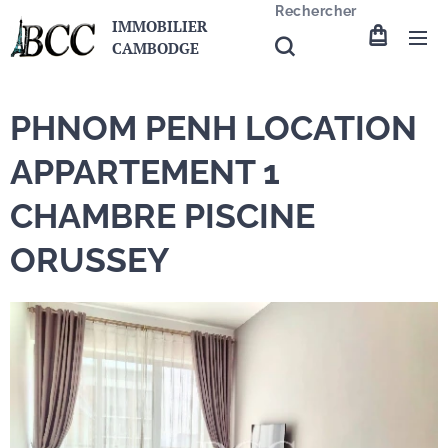
Rechercher
IMMOBILIER
CAMBODGE
PHNOM PENH LOCATION
APPARTEMENT 1
CHAMBRE PISCINE
ORUSSEY