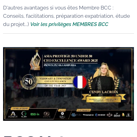
D'autres avantages si vous êtes Membre BCC :
Conseils, facilitations, préparation expatriation, étude
du projet...)
Voir les privilèges MEMBRES BCC