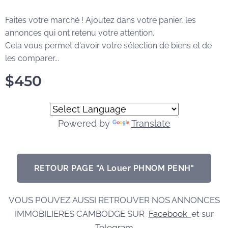
Faites votre marché ! Ajoutez dans votre panier, les
annonces qui ont retenu votre attention.
Cela vous permet d'avoir votre sélection de biens et de
les comparer...
$
450
Powered by
Translate
RETOUR PAGE "A Louer PHNOM PENH"
VOUS POUVEZ AUSSI RETROUVER NOS ANNONCES
IMMOBILIERES CAMBODGE SUR
Facebook
et sur
Telegram