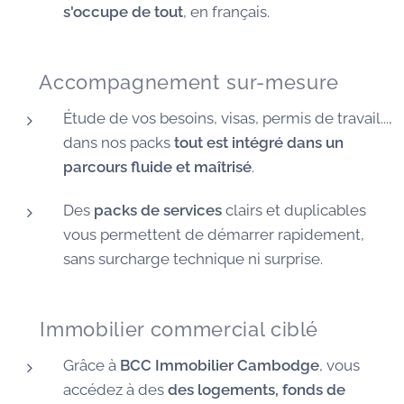
s'occupe de tout
, en français.
🧭 Accompagnement sur-mesure
Étude de vos besoins, visas, permis de travail...,
dans nos packs
tout est intégré dans un
parcours fluide et maîtrisé
.
Des
packs de services
clairs et duplicables
vous permettent de démarrer rapidement,
sans surcharge technique ni surprise.
🏠 Immobilier commercial ciblé
Grâce à
BCC Immobilier Cambodge
, vous
accédez à des
des logements, fonds de