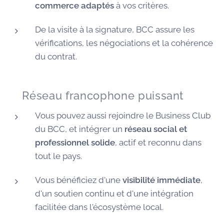
commerce adaptés
à vos critères.
De la visite à la signature, BCC assure les
vérifications, les négociations et la cohérence
du contrat.
🌐 Réseau francophone puissant
Vous pouvez aussi rejoindre le Business Club
du BCC, et intégrer un
réseau social et
professionnel solide
, actif et reconnu dans
tout le pays.
Vous bénéficiez d'une
visibilité immédiate
,
d'un soutien continu et d'une intégration
facilitée dans l'écosystème local.