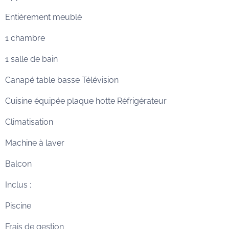
Entièrement meublé
1 chambre
1 salle de bain
Canapé table basse Télévision
Cuisine équipée plaque hotte Réfrigérateur
Climatisation
Machine à laver
Balcon
Inclus :
Piscine
Frais de gestion