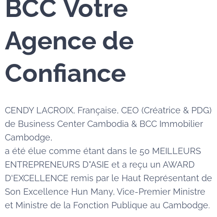
BCC
Votre
Agence de
Confiance
CENDY LACROIX, Française, CEO (Créatrice & PDG)
de Business Center Cambodia & BCC Immobilier
Cambodge,
a été élue comme étant dans le 50 MEILLEURS
ENTREPRENEURS D"ASIE et a reçu un AWARD
D'EXCELLENCE remis par le Haut Représentant de
Son Excellence Hun Many, Vice-Premier Ministre
et Ministre de la Fonction Publique au Cambodge.