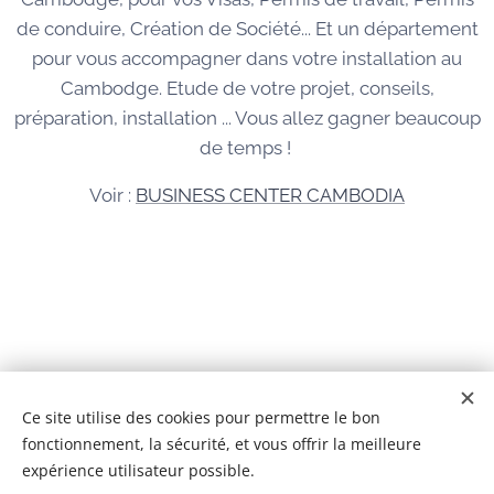
de conduire, Création de Société... Et un département
pour vous accompagner dans votre installation au
Cambodge. Etude de votre projet, conseils,
préparation, installation ... Vous allez gagner beaucoup
de temps !
Voir :
BUSINESS CENTER CAMBODIA
© 2026 Tous droits réservés
Ce site utilise des cookies pour permettre le bon
fonctionnement, la sécurité, et vous offrir la meilleure
BCC IMMOBILIER CAMBODGE Co,Ltd
Cookies
expérience utilisateur possible.