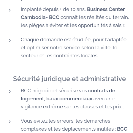
Implanté depuis + de 10 ans,
Business Center
Cambodia- BCC
connaît les réalités du terrain,
les pièges à éviter et les opportunités à saisir.
Chaque demande est étudiée, pour l'adaptée
et optimiser notre service selon la ville, le
secteur et les contraintes locales.
🛡️
Sécurité juridique et administrative
BCC négocie et sécurise vos
contrats de
logement, baux commerciaux
avec une
vigilance extrême sur les clauses et les prix .
Vous évitez les erreurs, les démarches
complexes et les déplacements inutiles :
BCC