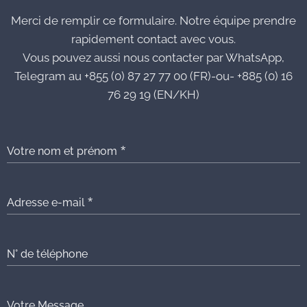
Merci de remplir ce formulaire. Notre équipe prendre
rapidement contact avec vous.
Vous pouvez aussi nous contacter par WhatsApp,
Telegram au +855 (0) 87 27 77 00 (FR)-ou- +885 (0) 16
76 29 19 (EN/KH)
Votre nom et prénom
Adresse e-mail
N° de téléphone
Votre Message