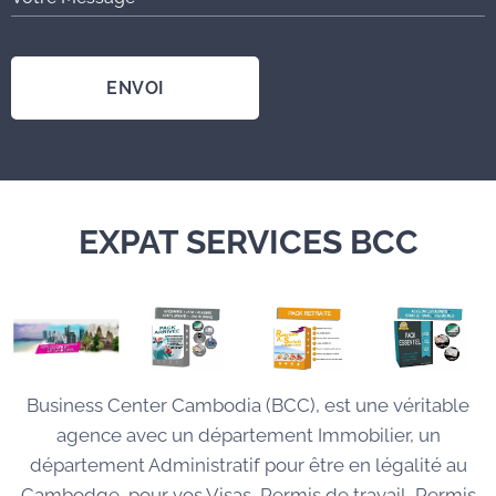
ENVOI
EXPAT SERVICES BCC
Business Center Cambodia (BCC), est une véritable
agence avec un département Immobilier, un
département Administratif pour être en légalité au
Cambodge, pour vos Visas, Permis de travail, Permis