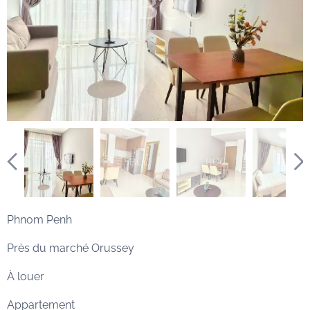
Phnom Penh
Près du marché Orussey
À louer
Appartement