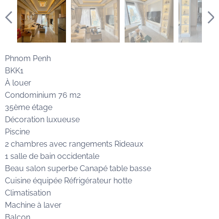
Phnom Penh
BKK1
À louer
Condominium 76 m2
35ème étage
Décoration luxueuse
Piscine
2 chambres avec rangements Rideaux
1 salle de bain occidentale
Beau salon superbe Canapé table basse
Cuisine équipée Réfrigérateur hotte
Climatisation
Machine à laver
Balcon