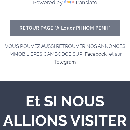
Powered by
Translate
RETOUR PAGE "A Louer PHNOM PENH"
VOUS POUVEZ AUSSI RETROUVER NOS ANNONCES
IMMOBILIERES CAMBODGE SUR
Facebook
et sur
Telegram
Et SI NOUS
ALLIONS VISITER