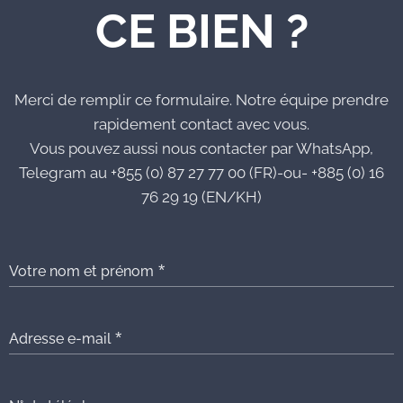
CE BIEN ?
Merci de remplir ce formulaire. Notre équipe prendre
rapidement contact avec vous.
Vous pouvez aussi nous contacter par WhatsApp,
Telegram au +855 (0) 87 27 77 00 (FR)-ou- +885 (0) 16
76 29 19 (EN/KH)
Votre nom et prénom
Adresse e-mail