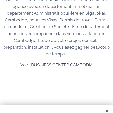
agence avec un département Immobilier, un
département Administratif pour être en légalité au
Cambodge, pour vos Visas, Permis de travail, Permis
de conduire, Création de Société... Et un département
pour vous accompagner dans votre installation au
Cambodge. Etude de votre projet, conseils,
préparation, installation ... Vous allez gagner beaucoup
de temps !
Voir :
BUSINESS CENTER CAMBODIA