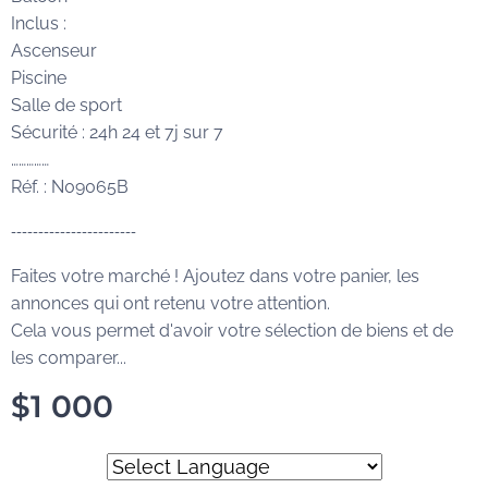
Inclus :
Ascenseur
Piscine
Salle de sport
Sécurité : 24h 24 et 7j sur 7
……………
Réf. : N09065B
-----------------------
Faites votre marché ! Ajoutez dans votre panier, les
annonces qui ont retenu votre attention.
Cela vous permet d'avoir votre sélection de biens et de
les comparer...
$
1 000