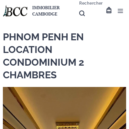
Rechercher
IMMOBILIER
CAMBODGE
PHNOM PENH EN
LOCATION
CONDOMINIUM 2
CHAMBRES