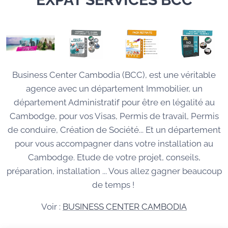
Business Center Cambodia (BCC), est une véritable
agence avec un département Immobilier, un
département Administratif pour être en légalité au
Cambodge, pour vos Visas, Permis de travail, Permis
de conduire, Création de Société... Et un département
pour vous accompagner dans votre installation au
Cambodge. Etude de votre projet, conseils,
préparation, installation ... Vous allez gagner beaucoup
de temps !
Voir :
BUSINESS CENTER CAMBODIA