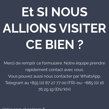
Et SI NOUS
ALLIONS VISITER
CE BIEN ?
Merci de remplir ce formulaire. Notre équipe prendre
rapidement contact avec vous.
Vous pouvez aussi nous contacter par WhatsApp,
Telegram au +855 (0) 87 27 77 00 (FR)-ou- +885 (0) 16
76 29 19 (EN/KH)