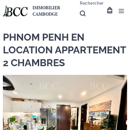
Rechercher
IMMOBILIER
CAMBODGE
PHNOM PENH EN
LOCATION APPARTEMENT
2 CHAMBRES