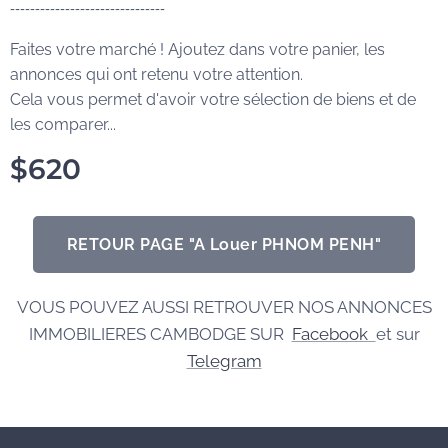
-------------------------------
Faites votre marché ! Ajoutez dans votre panier, les
annonces qui ont retenu votre attention.
Cela vous permet d'avoir votre sélection de biens et de
les comparer...
$
620
RETOUR PAGE "A Louer PHNOM PENH"
VOUS POUVEZ AUSSI RETROUVER NOS ANNONCES
IMMOBILIERES CAMBODGE SUR
Facebook
et sur
Telegram