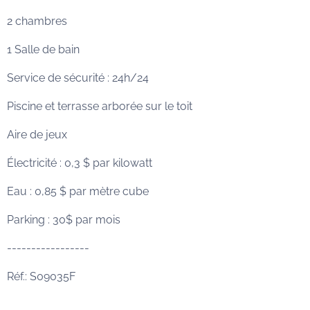
2 chambres
1 Salle de bain
Service de sécurité : 24h/24
Piscine et terrasse arborée sur le toit
Aire de jeux
Électricité : 0,3 $ par kilowatt
Eau : 0,85 $ par mètre cube
Parking : 30$ par mois
-----------------
Réf.: S09035F