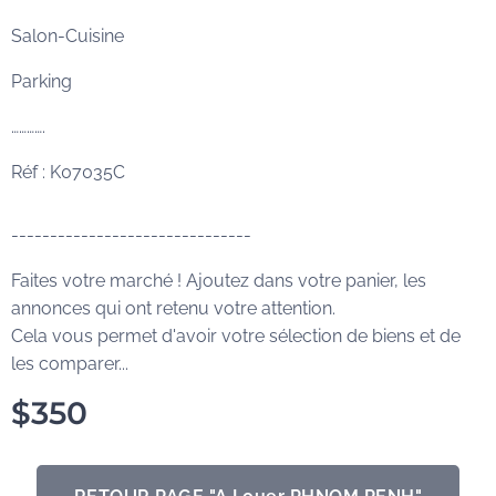
Salon-Cuisine
Parking
………….
Réf : K07035C
-------------------------------
Faites votre marché ! Ajoutez dans votre panier, les
annonces qui ont retenu votre attention.
Cela vous permet d'avoir votre sélection de biens et de
les comparer...
$
350