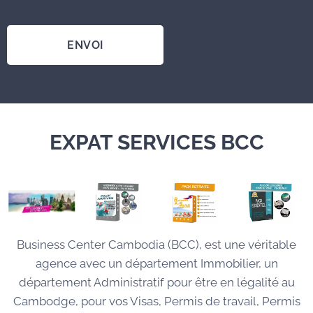
ENVOI
EXPAT SERVICES BCC
Business Center Cambodia (BCC), est une véritable
agence avec un département Immobilier, un
département Administratif pour être en légalité au
Cambodge, pour vos Visas, Permis de travail, Permis