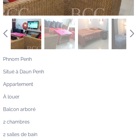
Phnom Penh
Situé à Daun Penh
Appartement
À louer
Balcon arboré
2 chambres
2 salles de bain