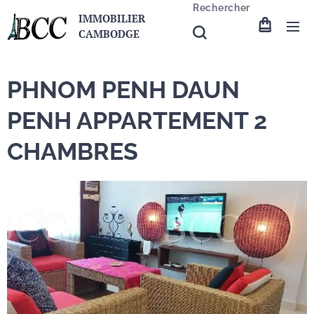
Rechercher
IMMOBILIER
CAMBODGE
PHNOM PENH DAUN
PENH APPARTEMENT 2
CHAMBRES