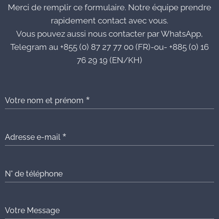
Merci de remplir ce formulaire. Notre équipe prendre
rapidement contact avec vous.
Vous pouvez aussi nous contacter par WhatsApp,
Telegram au +855 (0) 87 27 77 00 (FR)-ou- +885 (0) 16
76 29 19 (EN/KH)
Votre nom et prénom
Adresse e-mail
N° de téléphone
Votre Message