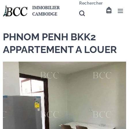
Rechercher
IMMOBILIER
CAMBODGE
PHNOM PENH BKK2
APPARTEMENT A LOUER