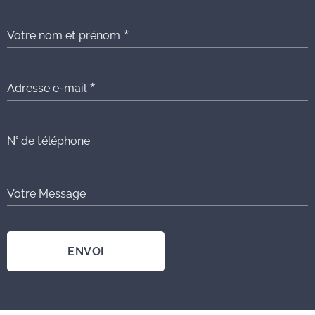
Votre nom et prénom
Adresse e-mail
N° de téléphone
Votre Message
ENVOI