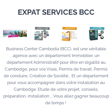
EXPAT SERVICES BCC
Business Center Cambodia (BCC), est une véritable
agence avec un département Immobilier, un
département Administratif pour être en légalité au
Cambodge, pour vos Visas, Permis de travail, Permis
de conduire, Création de Société... Et un département
pour vous accompagner dans votre installation au
Cambodge. Etude de votre projet, conseils,
préparation, installation ... Vous allez gagner beaucoup
de temps !