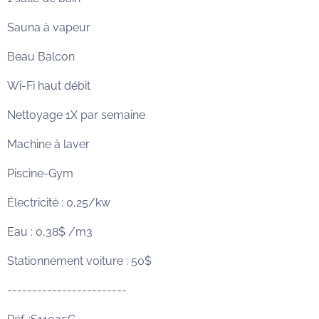
Sauna à vapeur
Beau Balcon
Wi-Fi haut débit
Nettoyage 1X par semaine
Machine à laver
Piscine-Gym
Électricité : 0,25/kw
Eau : 0,38$ /m3
Stationnement voiture : 50$
------------------------