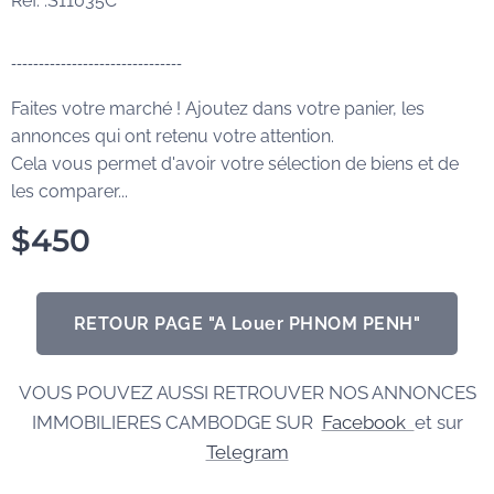
Réf. :S11035C
-------------------------------
Faites votre marché ! Ajoutez dans votre panier, les
annonces qui ont retenu votre attention.
Cela vous permet d'avoir votre sélection de biens et de
les comparer...
$
450
RETOUR PAGE "A Louer PHNOM PENH"
VOUS POUVEZ AUSSI RETROUVER NOS ANNONCES
IMMOBILIERES CAMBODGE SUR
Facebook
et sur
Telegram