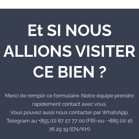
Et SI NOUS
ALLIONS VISITER
CE BIEN ?
Merci de remplir ce formulaire. Notre équipe prendre
rapidement contact avec vous.
Vous pouvez aussi nous contacter par WhatsApp,
Telegram au +855 (0) 87 27 77 00 (FR)-ou- +885 (0) 16
76 29 19 (EN/KH)