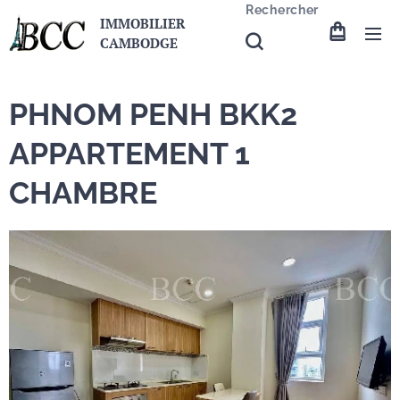
Rechercher
IMMOBILIER
CAMBODGE
PHNOM PENH BKK2
APPARTEMENT 1
CHAMBRE