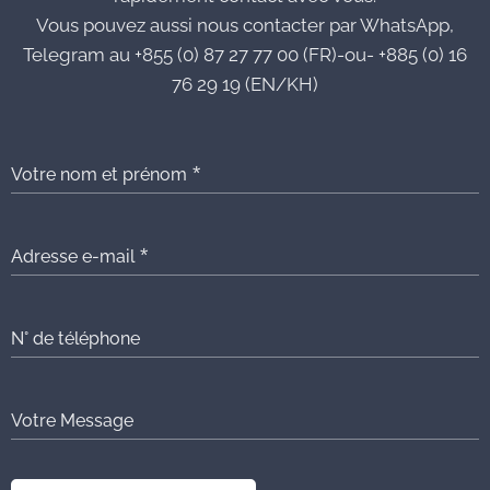
Vous pouvez aussi nous contacter par WhatsApp,
Telegram au +855 (0) 87 27 77 00 (FR)-ou- +885 (0) 16
76 29 19 (EN/KH)
Votre nom et prénom
Adresse e-mail
N° de téléphone
Votre Message