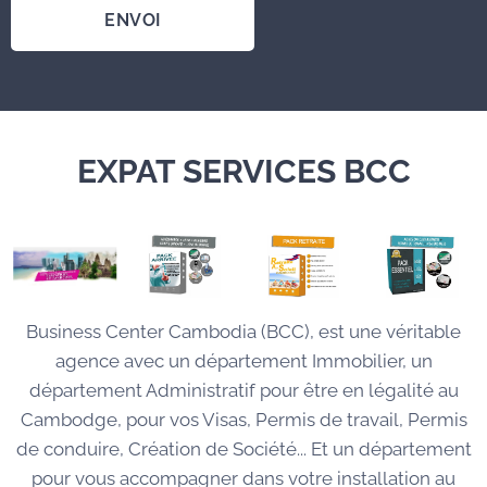
ENVOI
EXPAT SERVICES BCC
Business Center Cambodia (BCC), est une véritable
agence avec un département Immobilier, un
département Administratif pour être en légalité au
Cambodge, pour vos Visas, Permis de travail, Permis
de conduire, Création de Société... Et un département
pour vous accompagner dans votre installation au