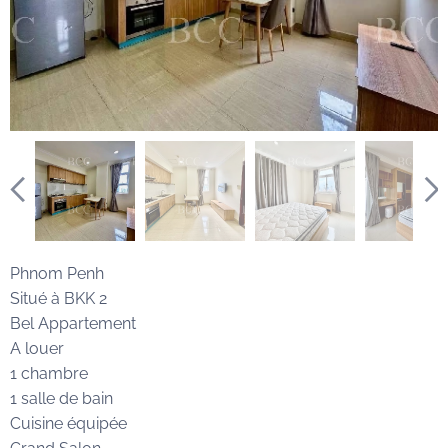
Phnom Penh
Situé à BKK 2
Bel Appartement
A louer
1 chambre
1 salle de bain
Cuisine équipée