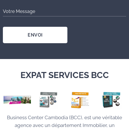
Votre Message
ENVOI
EXPAT SERVICES BCC
Business Center Cambodia (BCC), est une véritable
agence avec un département Immobilier, un