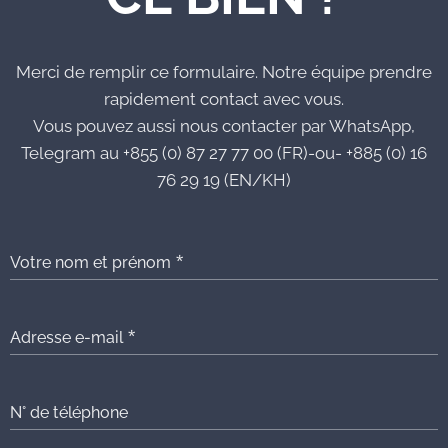
Merci de remplir ce formulaire. Notre équipe prendre
rapidement contact avec vous.
Vous pouvez aussi nous contacter par WhatsApp,
Telegram au +855 (0) 87 27 77 00 (FR)-ou- +885 (0) 16
76 29 19 (EN/KH)
Votre nom et prénom
Adresse e-mail
N° de téléphone