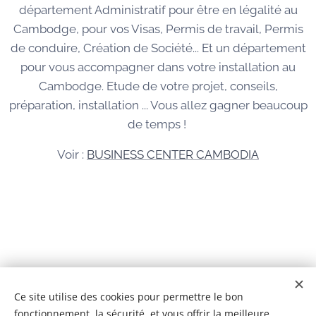
département Administratif pour être en légalité au
Cambodge, pour vos Visas, Permis de travail, Permis
de conduire, Création de Société... Et un département
pour vous accompagner dans votre installation au
Cambodge. Etude de votre projet, conseils,
préparation, installation ... Vous allez gagner beaucoup
de temps !
Voir :
BUSINESS CENTER CAMBODIA
© 2026 Tous droits réservés
Ce site utilise des cookies pour permettre le bon
fonctionnement, la sécurité, et vous offrir la meilleure
BCC IMMOBILIER CAMBODGE Co,Ltd
Cookies