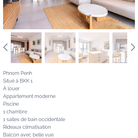
Phnom Penh
Situé à BKK 1
À louer
Appartement moderne
Piscine
1 chambre
1 salles de bain occidentale
Rideaux climatisation
Balcon avec belle vue