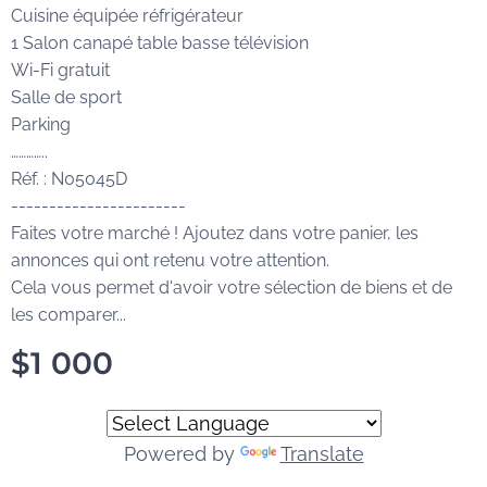
Cuisine équipée réfrigérateur
1 Salon canapé table basse télévision
Wi-Fi gratuit
Salle de sport
Parking
…………..
Réf. : N05045D
-----------------------
Faites votre marché ! Ajoutez dans votre panier, les
annonces qui ont retenu votre attention.
Cela vous permet d'avoir votre sélection de biens et de
les comparer...
$
1 000
Powered by
Translate