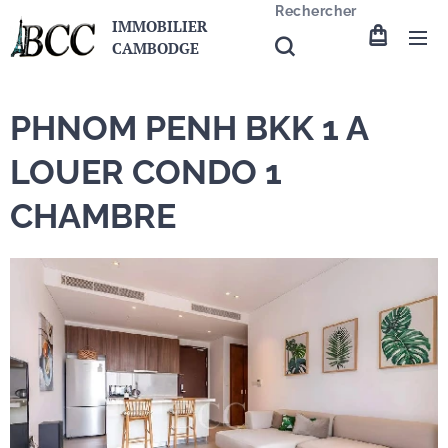
Rechercher
IMMOBILIER
CAMBODGE
PHNOM PENH BKK 1 A
LOUER CONDO 1
CHAMBRE