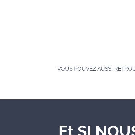
VOUS POUVEZ AUSSI RETRO
Et SI NOU