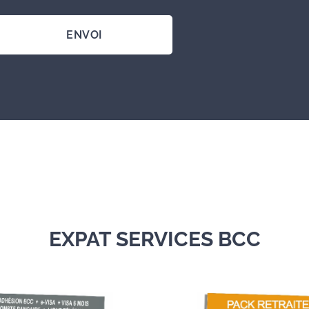
ENVOI
EXPAT SERVICES BCC