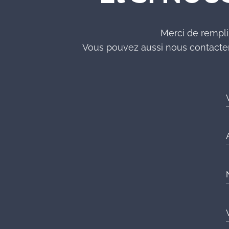
Merci de rempli
Vous pouvez aussi nous contacter