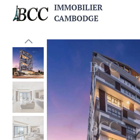
IMMOBILIER
CAMBODGE