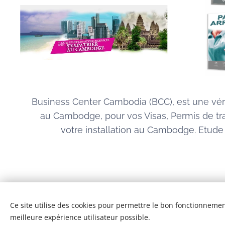
Business Center Cambodia (BCC), est une vér
au Cambodge, pour vos Visas, Permis de tr
votre installation au Cambodge. Etude d
Ce site utilise des cookies pour permettre le bon fonctionnement,
meilleure expérience utilisateur possible.