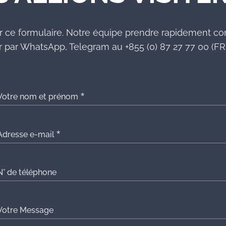
r ce formulaire. Notre équipe prendre rapidement co
 par WhatsApp, Telegram au +855 (0) 87 27 77 00 (FR)
Votre nom et prénom
Adresse e-mail
N° de téléphone
Votre Message