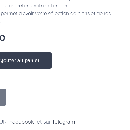
qui ont retenu votre attention.
 permet d'avoir votre sélection de biens et de les
.
00
Ajouter au panier
SUR
Facebook
et sur
Telegram