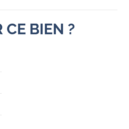
 CE BIEN ?