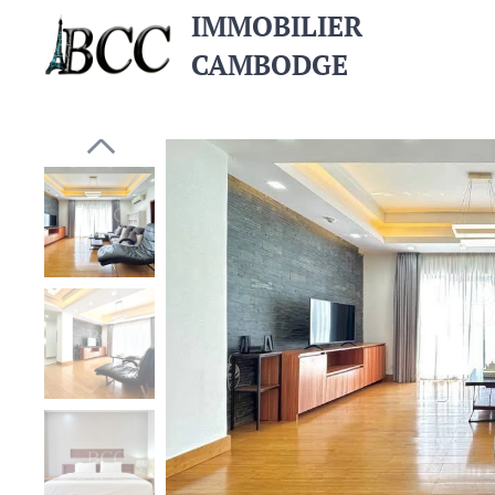
IMMOBILIER
CAMBODGE