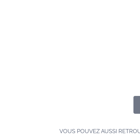
VOUS POUVEZ AUSSI RETRO