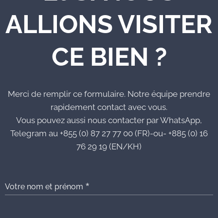
ALLIONS VISITER
CE BIEN ?
Merci de remplir ce formulaire. Notre équipe prendre
rapidement contact avec vous.
Vous pouvez aussi nous contacter par WhatsApp,
Telegram au +855 (0) 87 27 77 00 (FR)-ou- +885 (0) 16
76 29 19 (EN/KH)
Votre nom et prénom