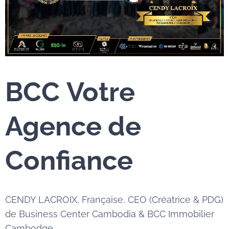
BCC
Votre
Agence de
Confiance
CENDY LACROIX, Française, CEO (Créatrice & PDG)
de Business Center Cambodia & BCC Immobilier
Cambodge,