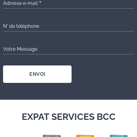
Adresse e-mail
N° de téléphone
Votre Message
ENVOI
EXPAT SERVICES BCC