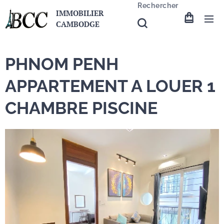
Rechercher
IMMOBILIER
CAMBODGE
PHNOM PENH
APPARTEMENT A LOUER 1
CHAMBRE PISCINE