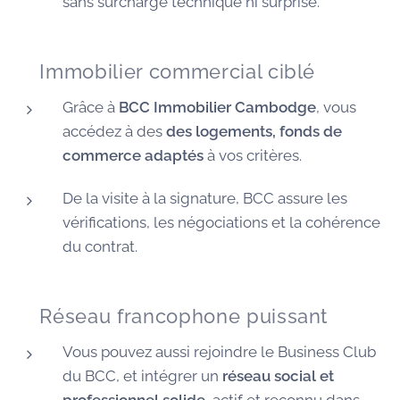
sans surcharge technique ni surprise.
🏠 Immobilier commercial ciblé
Grâce à
BCC Immobilier Cambodge
, vous
accédez à des
des logements, fonds de
commerce adaptés
à vos critères.
De la visite à la signature, BCC assure les
vérifications, les négociations et la cohérence
du contrat.
🌐 Réseau francophone puissant
Vous pouvez aussi rejoindre le Business Club
du BCC, et intégrer un
réseau social et