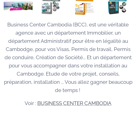
Business Center Cambodia (BCC), est une véritable
agence avec un département Immobilier, un
département Administratif pour être en légalité au
Cambodge, pour vos Visas, Permis de travail, Permis
de conduire, Création de Société... Et un département
pour vous accompagner dans votre installation au
Cambodge. Etude de votre projet, conseils,
préparation, installation ... Vous allez gagner beaucoup
de temps !
Voir :
BUSINESS CENTER CAMBODIA