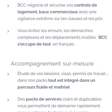
BCC négocie et sécurise vos
contrats de
logement, baux commerciaux
avec une
vigilance extrême sur les clauses et les prix .
Vous évitez les erreurs, les démarches
complexes et les déplacements inutiles :
BCC
s'occupe de tout
, en français.
🧭 Accompagnement sur-mesure
Étude de vos besoins, visas, permis de travail...,
dans nos packs
tout est intégré dans un
parcours fluide et maîtrisé
.
Des
packs de services
clairs et duplicables
vous permettent de démarrer rapidement,