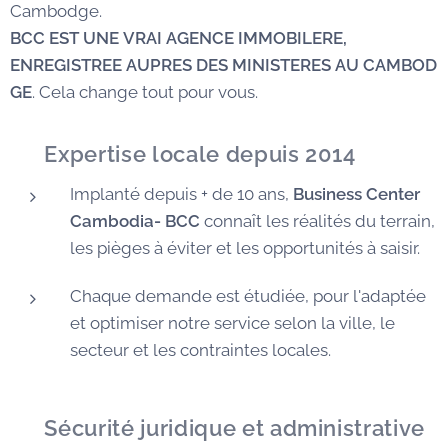
Cambodge.
BCC EST UNE VRAI AGENCE IMMOBILERE,
ENREGISTREE AUPRES DES MINISTERES AU CAMBOD
GE
. Cela change tout pour vous.
✅
Expertise locale depuis 2014
Implanté depuis + de 10 ans,
Business Center
Cambodia- BCC
connaît les réalités du terrain,
les pièges à éviter et les opportunités à saisir.
Chaque demande est étudiée, pour l'adaptée
et optimiser notre service selon la ville, le
secteur et les contraintes locales.
🛡️
Sécurité juridique et administrative