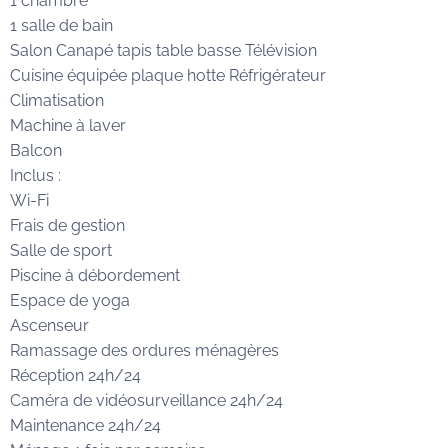
1 chambre
1 salle de bain
Salon Canapé tapis table basse Télévision
Cuisine équipée plaque hotte Réfrigérateur
Climatisation
Machine à laver
Balcon
Inclus :
Wi-Fi
Frais de gestion
Salle de sport
Piscine à débordement
Espace de yoga
Ascenseur
Ramassage des ordures ménagères
Réception 24h/24
Caméra de vidéosurveillance 24h/24
Maintenance 24h/24