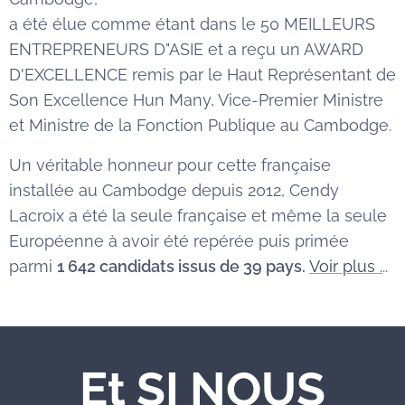
a été élue comme étant dans le 50 MEILLEURS
ENTREPRENEURS D"ASIE et a reçu un AWARD
D'EXCELLENCE remis par le Haut Représentant de
Son Excellence Hun Many, Vice-Premier Ministre
et Ministre de la Fonction Publique au Cambodge.
Un véritable honneur pour cette française
installée au Cambodge depuis 2012, Cendy
Lacroix a été la seule française et même la seule
Européenne à avoir été repérée puis primée
parmi
1 642 candidats issus de 39 pays.
Voir plus .
..
Et SI NOUS