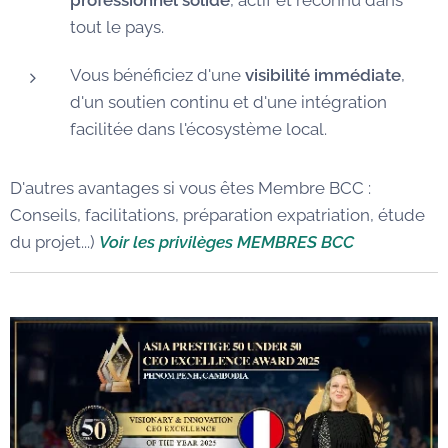
professionnel solide
, actif et reconnu dans
tout le pays.
Vous bénéficiez d'une
visibilité immédiate
,
d'un soutien continu et d'une intégration
facilitée dans l'écosystème local.
D'autres avantages si vous êtes Membre BCC :
Conseils, facilitations, préparation expatriation, étude
du projet...)
Voir les privilèges MEMBRES BCC