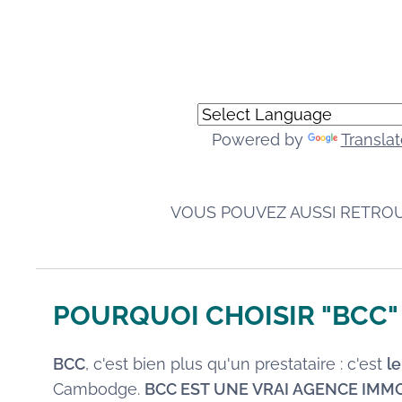
Powered by
Translat
VOUS POUVEZ AUSSI RETRO
POURQUOI CHOISIR "BCC"
BCC
, c'est bien plus qu'un prestataire : c'est
l
Cambodge.
BCC EST UNE VRAI AGENCE IMM