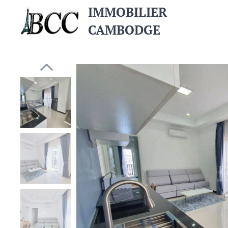
IMMOBILIER
CAMBODGE