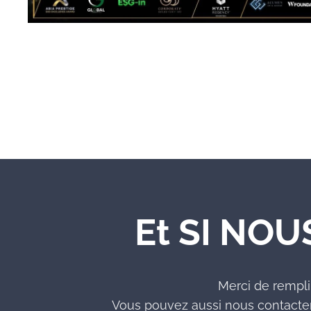
Et SI NOU
Merci de rempli
Vous pouvez aussi nous contacter