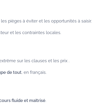
 les pièges à éviter et les opportunités à saisir.
eur et les contraintes locales.
xtrême sur les clauses et les prix .
pe de tout
, en français.
ours fluide et maîtrisé
.