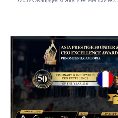
D'autres avantages si vous êtes Membre BCC : Co