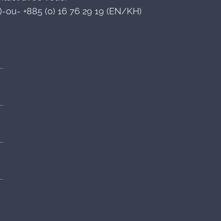
-ou- +885 (0) 16 76 29 19 (EN/KH)