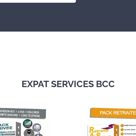
EXPAT SERVICES BCC