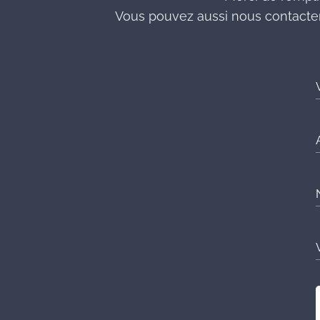
Vous pouvez aussi nous contacter