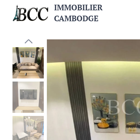
IMMOBILIER
CAMBODGE