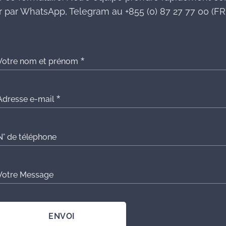
 par WhatsApp, Telegram au +855 (0) 87 27 77 00 (FR)
Votre nom et prénom
Adresse e-mail
N° de téléphone
Votre Message
ENVOI