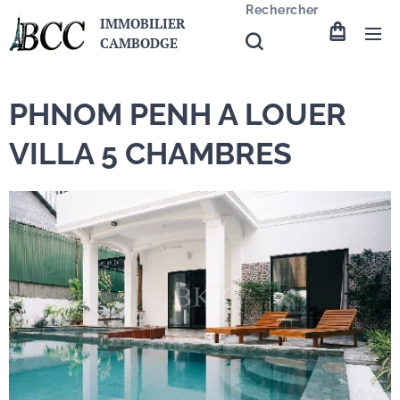
Rechercher
IMMOBILIER
CAMBODGE
PHNOM PENH A LOUER
VILLA 5 CHAMBRES