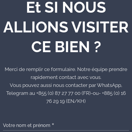
Et SI NOUS
ALLIONS VISITER
CE BIEN ?
Merci de remplir ce formulaire. Notre équipe prendre
rapidement contact avec vous.
Vous pouvez aussi nous contacter par WhatsApp,
Telegram au +855 (0) 87 27 77 00 (FR)-ou- +885 (0) 16
76 29 19 (EN/KH)
Votre nom et prénom