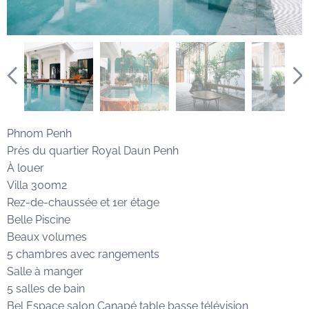
Phnom Penh
Près du quartier Royal Daun Penh
À louer
Villa 300m2
Rez-de-chaussée et 1er étage
Belle Piscine
Beaux volumes
5 chambres avec rangements
Salle à manger
5 salles de bain
Bel Espace salon Canapé table basse télévision