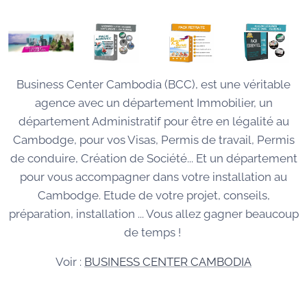
Business Center Cambodia (BCC), est une véritable
agence avec un département Immobilier, un
département Administratif pour être en légalité au
Cambodge, pour vos Visas, Permis de travail, Permis
de conduire, Création de Société... Et un département
pour vous accompagner dans votre installation au
Cambodge. Etude de votre projet, conseils,
préparation, installation ... Vous allez gagner beaucoup
de temps !
Voir :
BUSINESS CENTER CAMBODIA