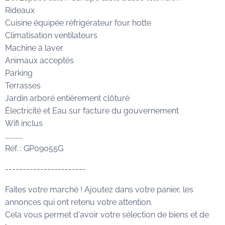
Rideaux
Cuisine équipée réfrigérateur four hotte
Climatisation ventilateurs
Machine à laver
Animaux acceptés
Parking
Terrasses
Jardin arboré entièrement clôturé
Électricité et Eau sur facture du gouvernement
Wifi inclus
……………
Réf. : GP09055G
-----------------------
Faites votre marché ! Ajoutez dans votre panier, les
annonces qui ont retenu votre attention.
Cela vous permet d'avoir votre sélection de biens et de