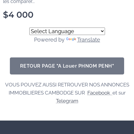
les comparer...
$
4 000
Powered by
Translate
RETOUR PAGE "A Louer PHNOM PENH"
VOUS POUVEZ AUSSI RETROUVER NOS ANNONCES
IMMOBILIERES CAMBODGE SUR
Facebook
et sur
Telegram