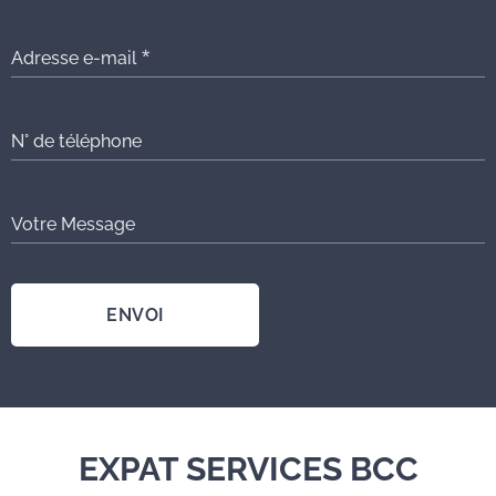
Adresse e-mail
N° de téléphone
Votre Message
ENVOI
EXPAT SERVICES BCC