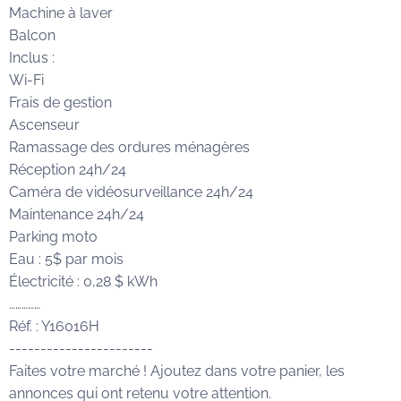
Machine à laver
Balcon
Inclus :
Wi-Fi
Frais de gestion
Ascenseur
Ramassage des ordures ménagères
Réception 24h/24
Caméra de vidéosurveillance 24h/24
Maintenance 24h/24
Parking moto
Eau : 5$ par mois
Électricité : 0,28 $ kWh
……………
Réf. : Y16016H
-----------------------
Faites votre marché ! Ajoutez dans votre panier, les
annonces qui ont retenu votre attention.