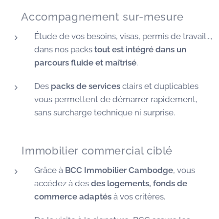
🧭 Accompagnement sur-mesure
Étude de vos besoins, visas, permis de travail...,
dans nos packs
tout est intégré dans un
parcours fluide et maîtrisé
.
Des
packs de services
clairs et duplicables
vous permettent de démarrer rapidement,
sans surcharge technique ni surprise.
🏠 Immobilier commercial ciblé
Grâce à
BCC Immobilier Cambodge
, vous
accédez à des
des logements, fonds de
commerce adaptés
à vos critères.