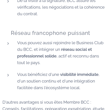
De la visite à la signature, BCC assure les
vérifications, les négociations et la cohérence
du contrat.
🌐 Réseau francophone puissant
Vous pouvez aussi rejoindre le Business Club
du BCC, et intégrer un
réseau social et
professionnel solide
, actif et reconnu dans
tout le pays.
Vous bénéficiez d'une
visibilité immédiate
,
d'un soutien continu et d'une intégration
facilitée dans l'écosystème local.
D'autres avantages si vous êtes Membre BCC :
Conseils, facilitations, préparation expatriation, étude