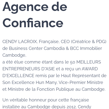
Agence de
Confiance
CENDY LACROIX, Française, CEO (Créatrice & PDG)
de Business Center Cambodia & BCC Immobilier
Cambodge,
a été élue comme étant dans le 50 MEILLEURS
ENTREPRENEURS D"ASIE et a reçu un AWARD
D'EXCELLENCE remis par le Haut Représentant de
Son Excellence Hun Many, Vice-Premier Ministre
et Ministre de la Fonction Publique au Cambodge.
Un véritable honneur pour cette française
installée au Cambodge depuis 2012, Cendy