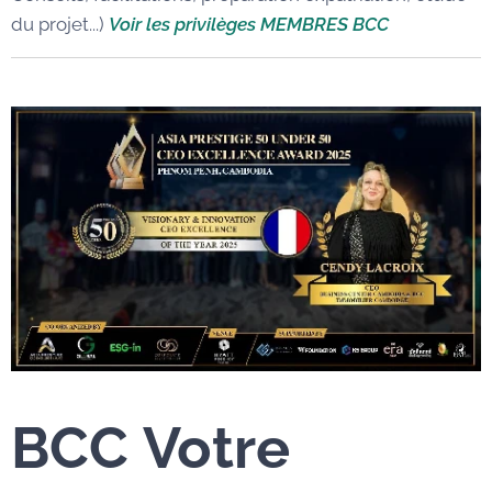
du projet...)
Voir les privilèges MEMBRES BCC
BCC
Votre