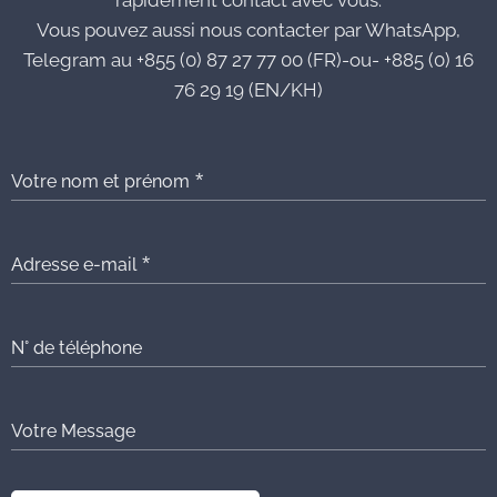
rapidement contact avec vous.
Vous pouvez aussi nous contacter par WhatsApp,
Telegram au +855 (0) 87 27 77 00 (FR)-ou- +885 (0) 16
76 29 19 (EN/KH)
Votre nom et prénom
Adresse e-mail
N° de téléphone
Votre Message