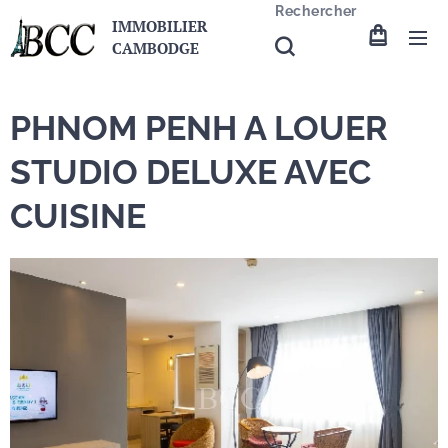
Rechercher
IMMOBILIER
CAMBODGE
PHNOM PENH A LOUER
STUDIO DELUXE AVEC
CUISINE