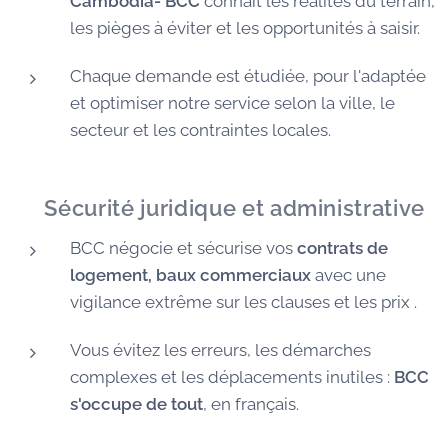
Cambodia- BCC
connaît les réalités du terrain,
les pièges à éviter et les opportunités à saisir.
Chaque demande est étudiée, pour l'adaptée
et optimiser notre service selon la ville, le
secteur et les contraintes locales.
🛡️
Sécurité juridique et administrative
BCC négocie et sécurise vos
contrats de
logement, baux commerciaux
avec une
vigilance extrême sur les clauses et les prix .
Vous évitez les erreurs, les démarches
complexes et les déplacements inutiles :
BCC
s'occupe de tout
, en français.