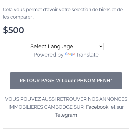
Cela vous permet d'avoir votre sélection de biens et de
les comparer...
$
500
Powered by
Translate
RETOUR PAGE "A Louer PHNOM PENH"
VOUS POUVEZ AUSSI RETROUVER NOS ANNONCES
IMMOBILIERES CAMBODGE SUR
Facebook
et sur
Telegram