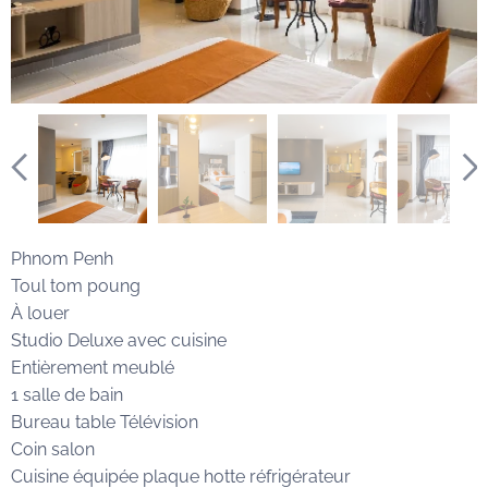
Phnom Penh
Toul tom poung
À louer
Studio Deluxe avec cuisine
Entièrement meublé
1 salle de bain
Bureau table Télévision
Coin salon
Cuisine équipée plaque hotte réfrigérateur