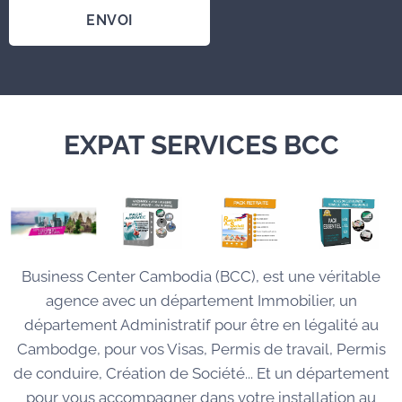
ENVOI
EXPAT SERVICES BCC
Business Center Cambodia (BCC), est une véritable
agence avec un département Immobilier, un
département Administratif pour être en légalité au
Cambodge, pour vos Visas, Permis de travail, Permis
de conduire, Création de Société... Et un département
pour vous accompagner dans votre installation au