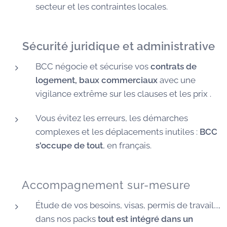
secteur et les contraintes locales.
🛡️
Sécurité juridique et administrative
BCC négocie et sécurise vos
contrats de
logement, baux commerciaux
avec une
vigilance extrême sur les clauses et les prix .
Vous évitez les erreurs, les démarches
complexes et les déplacements inutiles :
BCC
s'occupe de tout
, en français.
🧭 Accompagnement sur-mesure
Étude de vos besoins, visas, permis de travail...,
dans nos packs
tout est intégré dans un