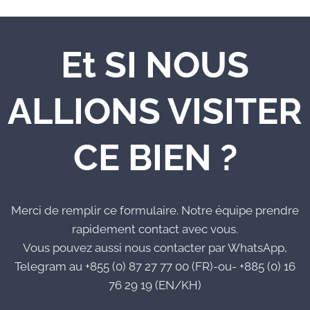
Et SI NOUS
ALLIONS VISITER
CE BIEN ?
Merci de remplir ce formulaire. Notre équipe prendre
rapidement contact avec vous.
Vous pouvez aussi nous contacter par WhatsApp,
Telegram au +855 (0) 87 27 77 00 (FR)-ou- +885 (0) 16
76 29 19 (EN/KH)