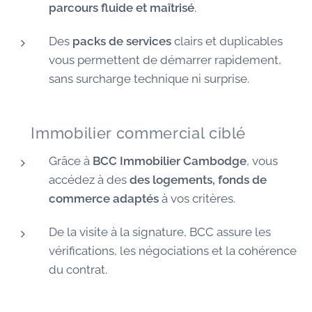
parcours fluide et maîtrisé
.
Des
packs de services
clairs et duplicables
vous permettent de démarrer rapidement,
sans surcharge technique ni surprise.
🏠 Immobilier commercial ciblé
Grâce à
BCC Immobilier Cambodge
, vous
accédez à des
des logements, fonds de
commerce adaptés
à vos critères.
De la visite à la signature, BCC assure les
vérifications, les négociations et la cohérence
du contrat.