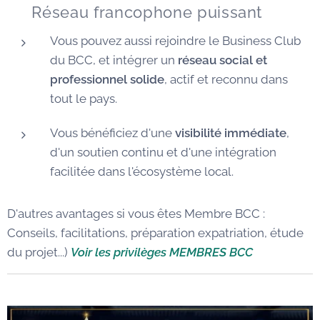
🌐 Réseau francophone puissant
Vous pouvez aussi rejoindre le Business Club
du BCC, et intégrer un
réseau social et
professionnel solide
, actif et reconnu dans
tout le pays.
Vous bénéficiez d'une
visibilité immédiate
,
d'un soutien continu et d'une intégration
facilitée dans l'écosystème local.
D'autres avantages si vous êtes Membre BCC :
Conseils, facilitations, préparation expatriation, étude
du projet...)
Voir les privilèges MEMBRES BCC