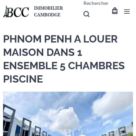
Rechercher
IMMOBILIER
CAMBODGE
PHNOM PENH A LOUER
MAISON DANS 1
ENSEMBLE 5 CHAMBRES
PISCINE