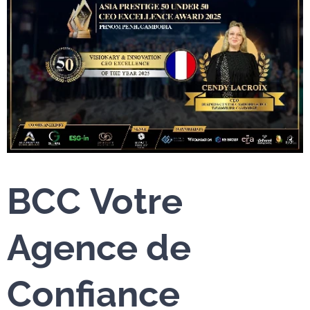
BCC
Votre
Agence de
Confiance