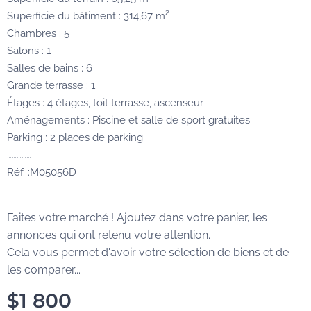
Superficie du bâtiment : 314,67 m²
Chambres : 5
Salons : 1
Salles de bains : 6
Grande terrasse : 1
Étages : 4 étages, toit terrasse, ascenseur
Aménagements : Piscine et salle de sport gratuites
Parking : 2 places de parking
……………
Réf. :M05056D
-----------------------
Faites votre marché ! Ajoutez dans votre panier, les
annonces qui ont retenu votre attention.
Cela vous permet d'avoir votre sélection de biens et de
les comparer...
$
1 800