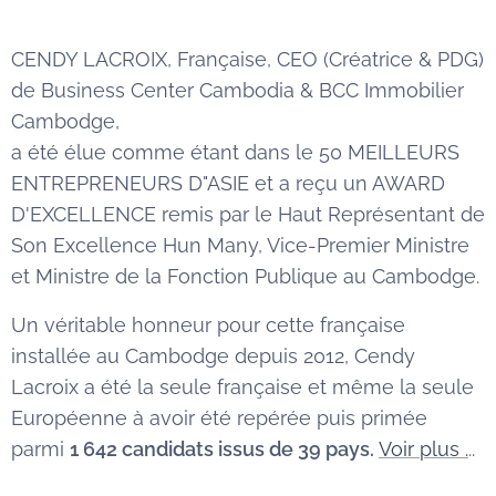
CENDY LACROIX, Française, CEO (Créatrice & PDG)
de Business Center Cambodia & BCC Immobilier
Cambodge,
a été élue comme étant dans le 50 MEILLEURS
ENTREPRENEURS D"ASIE et a reçu un AWARD
D'EXCELLENCE remis par le Haut Représentant de
Son Excellence Hun Many, Vice-Premier Ministre
et Ministre de la Fonction Publique au Cambodge.
Un véritable honneur pour cette française
installée au Cambodge depuis 2012, Cendy
Lacroix a été la seule française et même la seule
Européenne à avoir été repérée puis primée
parmi
1 642 candidats issus de 39 pays.
Voir plus .
..