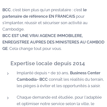
BCC
, c'est bien plus qu'un prestataire : c'est
le
partenaire de référence EN FRANCAIS
pour
s'implanter, réussir et sécuriser son activité au
Cambodge.
BCC EST UNE VRAI AGENCE IMMOBILERE,
ENREGISTREE AUPRES DES MINISTERES AU CAMBOD
GE
. Cela change tout pour vous.
✅
Expertise locale depuis 2014
Implanté depuis + de 10 ans,
Business Center
Cambodia- BCC
connaît les réalités du terrain,
les pièges à éviter et les opportunités à saisir.
Chaque demande est étudiée, pour l'adaptée
et optimiser notre service selon la ville, le