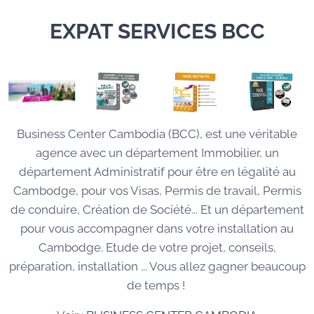
EXPAT SERVICES BCC
Business Center Cambodia (BCC), est une véritable
agence avec un département Immobilier, un
département Administratif pour être en légalité au
Cambodge, pour vos Visas, Permis de travail, Permis
de conduire, Création de Société... Et un département
pour vous accompagner dans votre installation au
Cambodge. Etude de votre projet, conseils,
préparation, installation ... Vous allez gagner beaucoup
de temps !