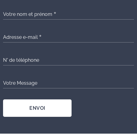
Votre nom et prénom
Adresse e-mail
N° de téléphone
Votre Message
ENVOI