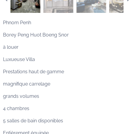
Phnom Penh
Borey Peng Huot Boeng Snor
à louer
Luxueuse Villa
Prestations haut de gamme
magnifique carrelage
grands volumes
4 chambres
5 salles de bain disponibles
Entièrement équipée