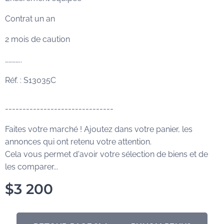
Contrat un an
2 mois de caution
…………..
Réf. : S13035C
-------------------------------
Faites votre marché ! Ajoutez dans votre panier, les
annonces qui ont retenu votre attention.
Cela vous permet d'avoir votre sélection de biens et de
les comparer...
$
3 200