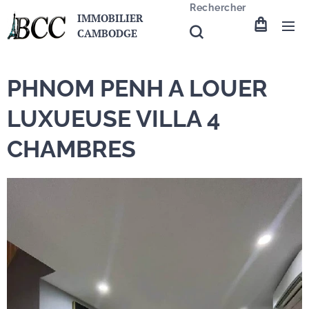
Rechercher
IMMOBILIER
CAMBODGE
PHNOM PENH A LOUER
LUXUEUSE VILLA 4
CHAMBRES