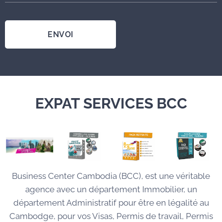
ENVOI
EXPAT SERVICES BCC
Business Center Cambodia (BCC), est une véritable
agence avec un département Immobilier, un
département Administratif pour être en légalité au
Cambodge, pour vos Visas, Permis de travail, Permis