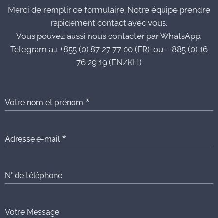
Merci de remplir ce formulaire. Notre équipe prendre
rapidement contact avec vous.
Vous pouvez aussi nous contacter par WhatsApp,
Telegram au +855 (0) 87 27 77 00 (FR)-ou- +885 (0) 16
76 29 19 (EN/KH)
Votre nom et prénom
Adresse e-mail
N° de téléphone
Votre Message