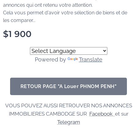
annonces qui ont retenu votre attention.
Cela vous permet d'avoir votre sélection de biens et de
les comparer...
$
1 900
Powered by
Translate
RETOUR PAGE "A Louer PHNOM PENH"
VOUS POUVEZ AUSSI RETROUVER NOS ANNONCES
IMMOBILIERES CAMBODGE SUR
Facebook
et sur
Telegram