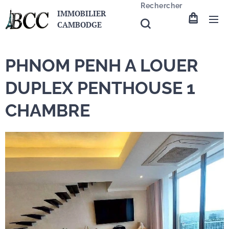
Rechercher
IMMOBILIER
CAMBODGE
PHNOM PENH A LOUER
DUPLEX PENTHOUSE 1
CHAMBRE