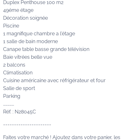
Duplex Penthouse 100 m2
49éme étage
Décoration soignée
Piscine
1 magnifique chambre a l'étage
1 salle de bain moderne
Canape table basse grande télévision
Baie vitrées belle vue
2 balcons
Climatisation
Cuisine américaine avec réfrigérateur et four
Salle de sport
Parking
……………
Réf. : N28045C
----------------------
Faites votre marché ! Ajoutez dans votre panier, les