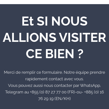
Et SI NOUS
ALLIONS VISITER
CE BIEN ?
Merci de remplir ce formulaire. Notre équipe prendre
rapidement contact avec vous.
Vous pouvez aussi nous contacter par WhatsApp,
Telegram au +855 (0) 87 27 77 00 (FR)-ou- +885 (0) 16
76 29 19 (EN/KH)