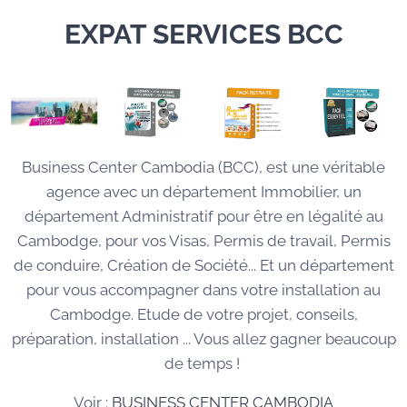
EXPAT SERVICES BCC
Business Center Cambodia (BCC), est une véritable
agence avec un département Immobilier, un
département Administratif pour être en légalité au
Cambodge, pour vos Visas, Permis de travail, Permis
de conduire, Création de Société... Et un département
pour vous accompagner dans votre installation au
Cambodge. Etude de votre projet, conseils,
préparation, installation ... Vous allez gagner beaucoup
de temps !
Voir :
BUSINESS CENTER CAMBODIA