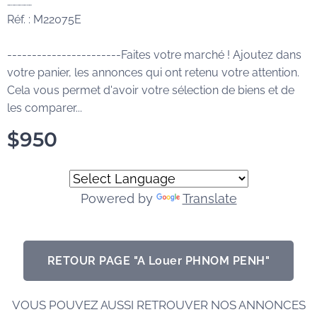
……………
Réf. : M22075E
-----------------------Faites votre marché ! Ajoutez dans
votre panier, les annonces qui ont retenu votre attention.
Cela vous permet d'avoir votre sélection de biens et de
les comparer...
$
950
Powered by
Translate
RETOUR PAGE "A Louer PHNOM PENH"
VOUS POUVEZ AUSSI RETROUVER NOS ANNONCES