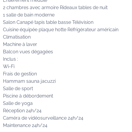
Entièrement meublé
2 chambres avec armoire Rideaux tables de nuit
1 salle de bain moderne
Salon Canapé tapis table basse Télévision
Cuisine équipée plaque hotte Réfrigérateur américain
Climatisation
Machine à laver
Balcon vues dégagées
Inclus :
Wi-Fi
Frais de gestion
Hammam sauna jacuzzi
Salle de sport
Piscine à débordement
Salle de yoga
Réception 24h/24
Caméra de vidéosurveillance 24h/24
Maintenance 24h/24