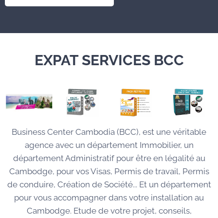
EXPAT SERVICES BCC
Business Center Cambodia (BCC), est une véritable
agence avec un département Immobilier, un
département Administratif pour être en légalité au
Cambodge, pour vos Visas, Permis de travail, Permis
de conduire, Création de Société... Et un département
pour vous accompagner dans votre installation au
Cambodge. Etude de votre projet, conseils,