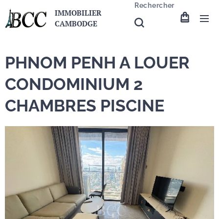
Rechercher
IMMOBILIER
CAMBODGE
PHNOM PENH A LOUER
CONDOMINIUM 2
CHAMBRES PISCINE