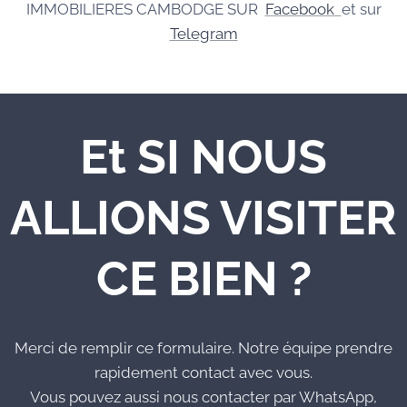
IMMOBILIERES CAMBODGE SUR
Facebook
et sur
Telegram
Et SI NOUS
ALLIONS VISITER
CE BIEN ?
Merci de remplir ce formulaire. Notre équipe prendre
rapidement contact avec vous.
Vous pouvez aussi nous contacter par WhatsApp,