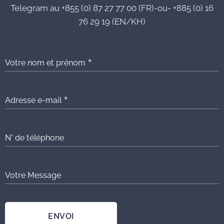
Telegram au +855 (0) 87 27 77 00 (FR)-ou- +885 (0) 16
76 29 19 (EN/KH)
Votre nom et prénom
Adresse e-mail
N° de téléphone
Votre Message
ENVOI