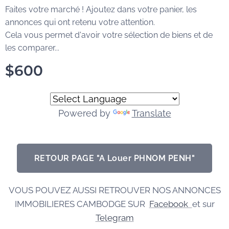
Faites votre marché ! Ajoutez dans votre panier, les
annonces qui ont retenu votre attention.
Cela vous permet d'avoir votre sélection de biens et de
les comparer...
$
600
Powered by
Translate
RETOUR PAGE "A Louer PHNOM PENH"
VOUS POUVEZ AUSSI RETROUVER NOS ANNONCES
IMMOBILIERES CAMBODGE SUR
Facebook
et sur
Telegram