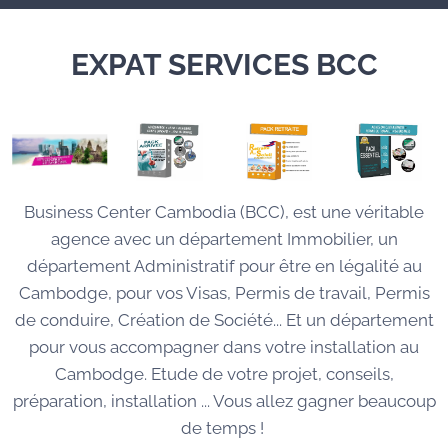
EXPAT SERVICES BCC
Business Center Cambodia (BCC), est une véritable
agence avec un département Immobilier, un
département Administratif pour être en légalité au
Cambodge, pour vos Visas, Permis de travail, Permis
de conduire, Création de Société... Et un département
pour vous accompagner dans votre installation au
Cambodge. Etude de votre projet, conseils,
préparation, installation ... Vous allez gagner beaucoup
de temps !