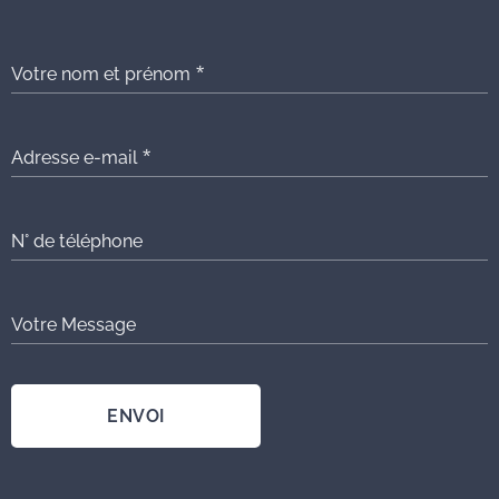
Votre nom et prénom
Adresse e-mail
N° de téléphone
Votre Message
ENVOI