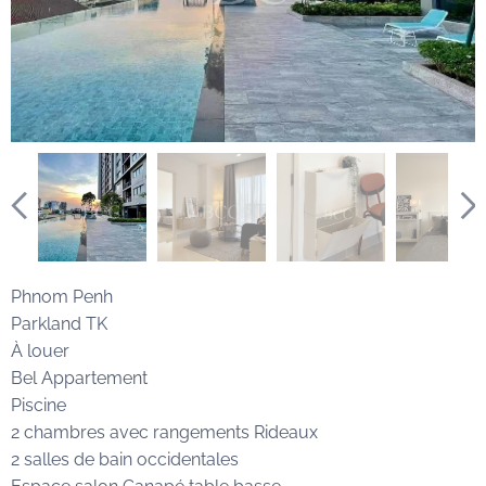
Phnom Penh
Parkland TK
À louer
Bel Appartement
Piscine
2 chambres avec rangements Rideaux
2 salles de bain occidentales