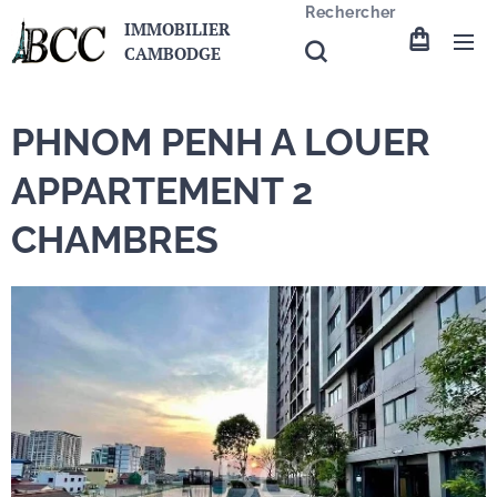
Rechercher
IMMOBILIER
CAMBODGE
PHNOM PENH A LOUER
APPARTEMENT 2
CHAMBRES