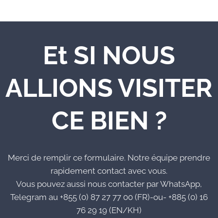
Et SI NOUS
ALLIONS VISITER
CE BIEN ?
Merci de remplir ce formulaire. Notre équipe prendre
rapidement contact avec vous.
Vous pouvez aussi nous contacter par WhatsApp,
Telegram au +855 (0) 87 27 77 00 (FR)-ou- +885 (0) 16
76 29 19 (EN/KH)