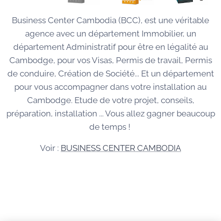
Business Center Cambodia (BCC), est une véritable
agence avec un département Immobilier, un
département Administratif pour être en légalité au
Cambodge, pour vos Visas, Permis de travail, Permis
de conduire, Création de Société... Et un département
pour vous accompagner dans votre installation au
Cambodge. Etude de votre projet, conseils,
préparation, installation ... Vous allez gagner beaucoup
de temps !
Voir :
BUSINESS CENTER CAMBODIA