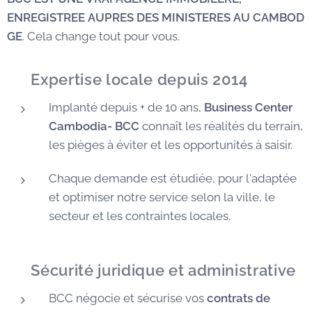
ENREGISTREE AUPRES DES MINISTERES AU CAMBOD
GE
. Cela change tout pour vous.
✅
Expertise locale depuis 2014
Implanté depuis + de 10 ans,
Business Center
Cambodia- BCC
connaît les réalités du terrain,
les pièges à éviter et les opportunités à saisir.
Chaque demande est étudiée, pour l'adaptée
et optimiser notre service selon la ville, le
secteur et les contraintes locales.
🛡️
Sécurité juridique et administrative
BCC négocie et sécurise vos
contrats de