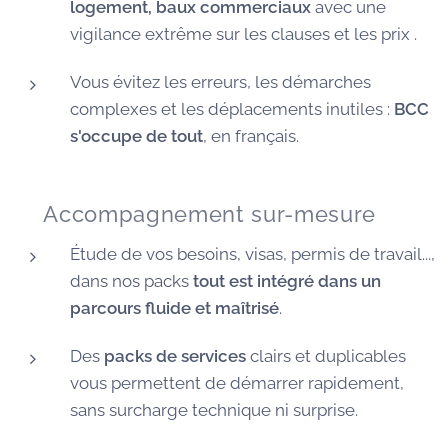
logement, baux commerciaux
avec une
vigilance extrême sur les clauses et les prix .
Vous évitez les erreurs, les démarches
complexes et les déplacements inutiles :
BCC
s'occupe de tout
, en français.
🧭 Accompagnement sur-mesure
Étude de vos besoins, visas, permis de travail...,
dans nos packs
tout est intégré dans un
parcours fluide et maîtrisé
.
Des
packs de services
clairs et duplicables
vous permettent de démarrer rapidement,
sans surcharge technique ni surprise.