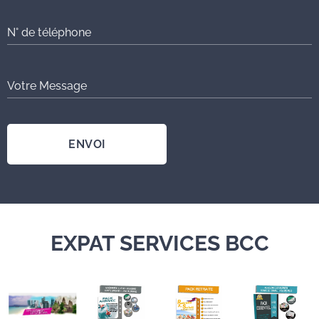
N° de téléphone
Votre Message
ENVOI
EXPAT SERVICES BCC