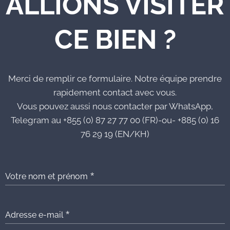
ALLIONS VISITER
CE BIEN ?
Merci de remplir ce formulaire. Notre équipe prendre
rapidement contact avec vous.
Vous pouvez aussi nous contacter par WhatsApp,
Telegram au +855 (0) 87 27 77 00 (FR)-ou- +885 (0) 16
76 29 19 (EN/KH)
Votre nom et prénom
Adresse e-mail