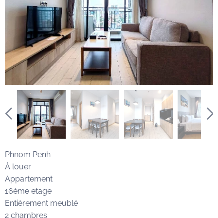
Phnom Penh
À louer
Appartement
16ème etage
Entièrement meublé
2 chambres