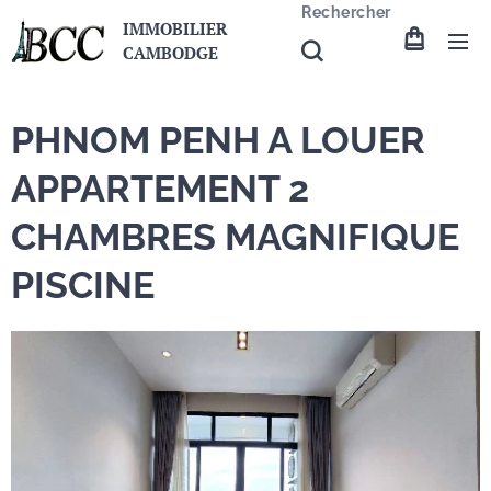
Rechercher
IMMOBILIER
CAMBODGE
PHNOM PENH A LOUER
APPARTEMENT 2
CHAMBRES MAGNIFIQUE
PISCINE