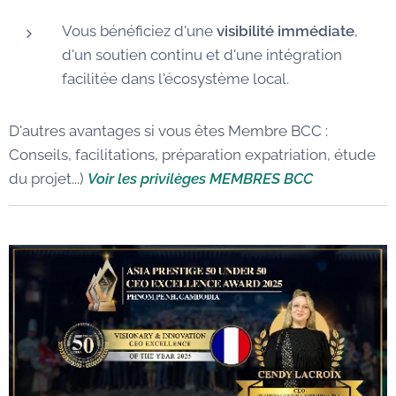
Vous bénéficiez d'une
visibilité immédiate
,
d'un soutien continu et d'une intégration
facilitée dans l'écosystème local.
D'autres avantages si vous êtes Membre BCC :
Conseils, facilitations, préparation expatriation, étude
du projet...)
Voir les privilèges MEMBRES BCC