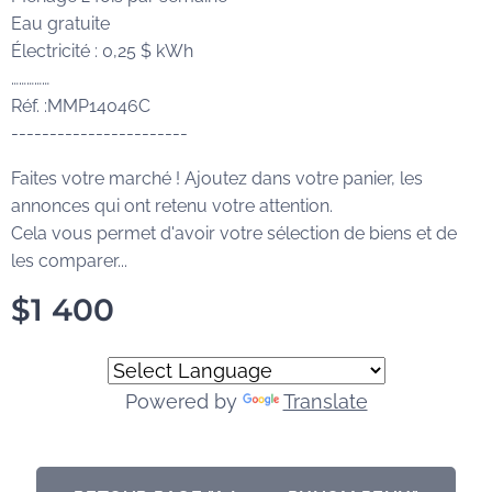
Eau gratuite
Électricité : 0,25 $ kWh
……………
Réf. :MMP14046C
-----------------------
Faites votre marché ! Ajoutez dans votre panier, les
annonces qui ont retenu votre attention.
Cela vous permet d'avoir votre sélection de biens et de
les comparer...
$
1 400
Powered by
Translate