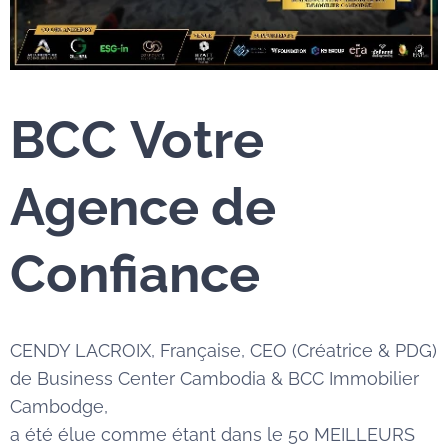
BCC
Votre
Agence de
Confiance
CENDY LACROIX, Française, CEO (Créatrice & PDG)
de Business Center Cambodia & BCC Immobilier
Cambodge,
a été élue comme étant dans le 50 MEILLEURS