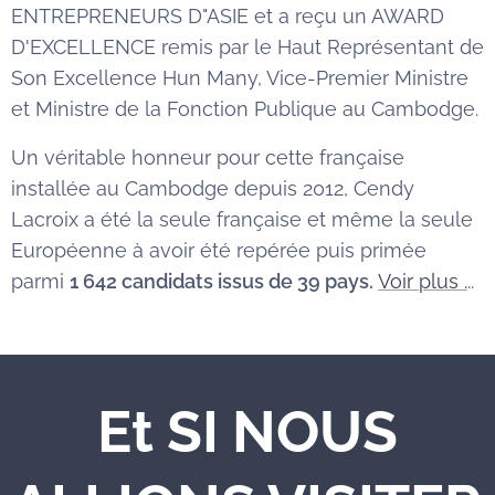
ENTREPRENEURS D"ASIE et a reçu un AWARD
D'EXCELLENCE remis par le Haut Représentant de
Son Excellence Hun Many, Vice-Premier Ministre
et Ministre de la Fonction Publique au Cambodge.
Un véritable honneur pour cette française
installée au Cambodge depuis 2012, Cendy
Lacroix a été la seule française et même la seule
Européenne à avoir été repérée puis primée
parmi
1 642 candidats issus de 39 pays.
Voir plus .
..
Et SI NOUS