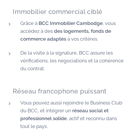
🏠 Immobilier commercial ciblé
Grâce à
BCC Immobilier Cambodge
, vous
accédez à des
des logements, fonds de
commerce adaptés
à vos critères.
De la visite à la signature, BCC assure les
vérifications, les négociations et la cohérence
du contrat.
🌐 Réseau francophone puissant
Vous pouvez aussi rejoindre le Business Club
du BCC, et intégrer un
réseau social et
professionnel solide
, actif et reconnu dans
tout le pays.