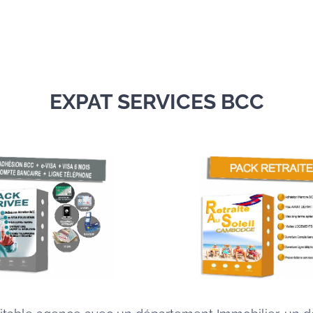
EXPAT SERVICES BCC