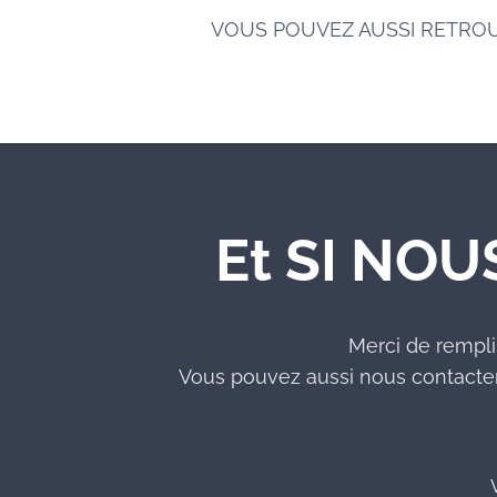
VOUS POUVEZ AUSSI RETRO
Et SI NOU
Merci de rempli
Vous pouvez aussi nous contacter