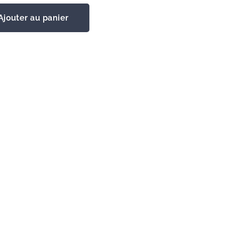
Ajouter au panier