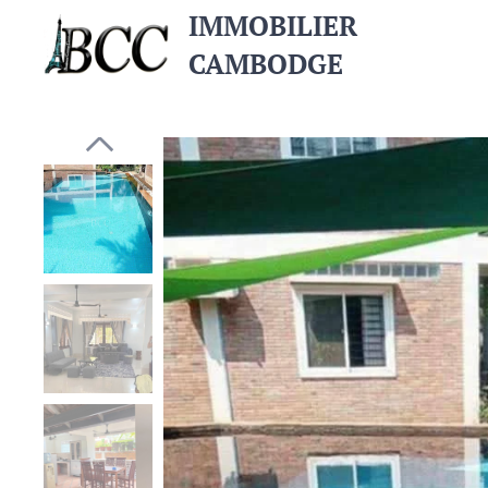
IMMOBILIER
CAMBODGE