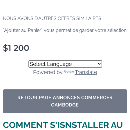
NOUS AVONS D'AUTRES OFFRES SIMILAIRES !
"Ajouter au Panier" vous permet de garder votre sélection
$
1 200
Powered by
Translate
RETOUR PAGE ANNONCES COMMERCES
CAMBODGE
COMMENT S'ISNSTALLER AU