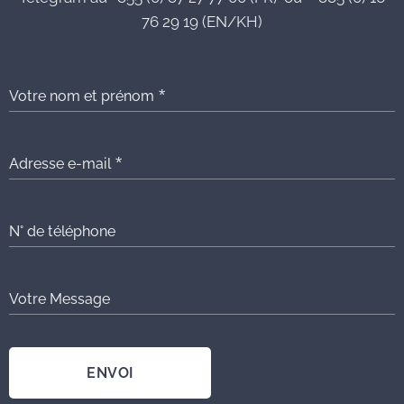
76 29 19 (EN/KH)
Votre nom et prénom
Adresse e-mail
N° de téléphone
Votre Message
ENVOI