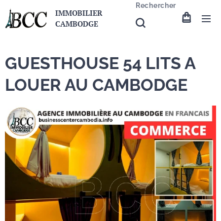
Rechercher
IMMOBILIER
CAMBODGE
GUESTHOUSE 54 LITS A
LOUER AU CAMBODGE