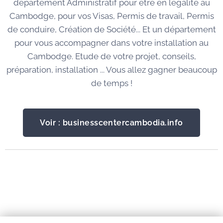
département Administratif pour être en légalité au
Cambodge, pour vos Visas, Permis de travail, Permis
de conduire, Création de Société... Et un département
pour vous accompagner dans votre installation au
Cambodge. Etude de votre projet, conseils,
préparation, installation ... Vous allez gagner beaucoup
de temps !
Voir : businesscentercambodia.info