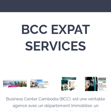
BCC
EXPAT
SERVICES
Business Center Cambodia (BCC), est une véritable
agence avec un département Immobilier, un