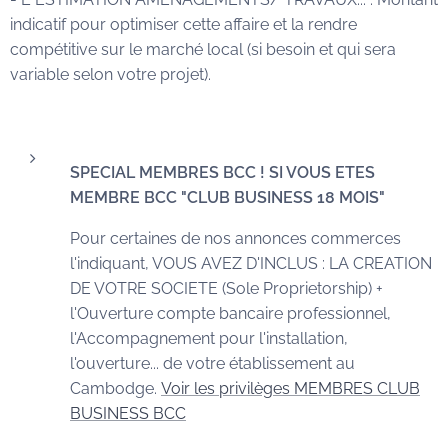
indicatif pour optimiser cette affaire et la rendre
compétitive sur le marché local (si besoin et qui sera
variable selon votre projet).
SPECIAL MEMBRES BCC ! SI VOUS ETES
MEMBRE BCC "CLUB BUSINESS 18 MOIS"
Pour certaines de nos annonces commerces
l'indiquant, VOUS AVEZ D'INCLUS : LA CREATION
DE VOTRE SOCIETE (Sole Proprietorship) +
l'Ouverture compte bancaire professionnel,
l'Accompagnement pour l'installation,
l'ouverture... de votre établissement au
Cambodge.
Voir les privilèges MEMBRES CLUB
BUSINESS BCC