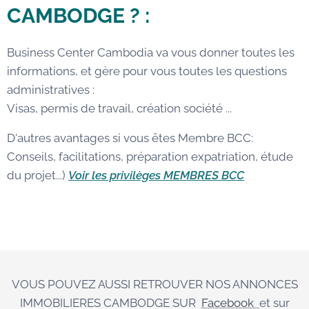
CAMBODGE ? :
Business Center Cambodia va vous donner toutes les
informations, et gère pour vous toutes les questions
administratives :
Visas, permis de travail, création société ...
D'autres avantages si vous êtes Membre BCC:
Conseils, facilitations, préparation expatriation, étude
du projet...)
Voir les privilèges MEMBRES BCC
VOUS POUVEZ AUSSI RETROUVER NOS ANNONCES
IMMOBILIERES CAMBODGE SUR
Facebook
et sur