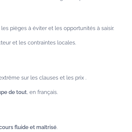
 les pièges à éviter et les opportunités à saisir.
eur et les contraintes locales.
xtrême sur les clauses et les prix .
pe de tout
, en français.
ours fluide et maîtrisé
.