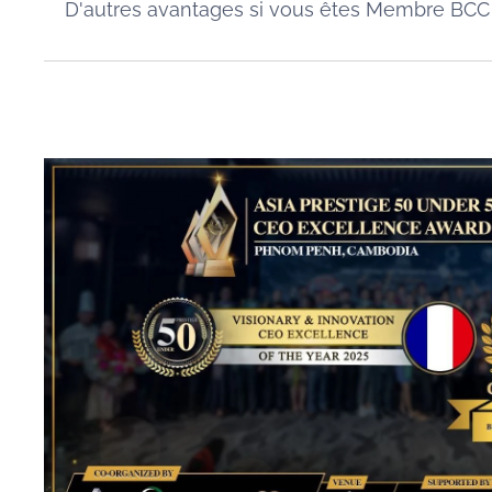
D'autres avantages si vous êtes Membre BCC : Co