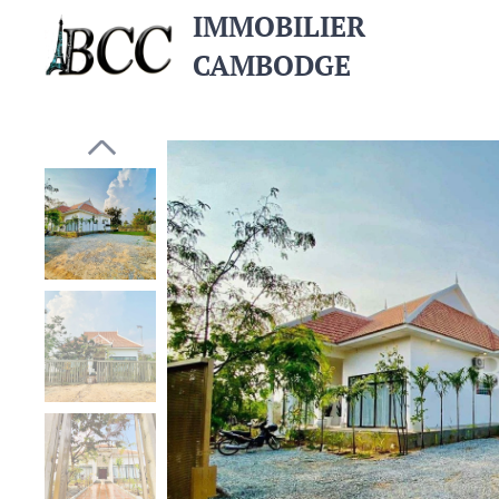
IMMOBILIER
CAMBODGE