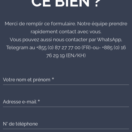
CE BIEN ?
Merci de remplir ce formulaire. Notre équipe prendre
rapidement contact avec vous.
Vous pouvez aussi nous contacter par WhatsApp,
Telegram au +855 (0) 87 27 77 00 (FR)-ou- +885 (0) 16
76 29 19 (EN/KH)
Votre nom et prénom
Adresse e-mail
N° de téléphone