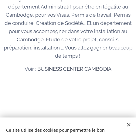
département Administratif pour être en légalité au
Cambodge, pour vos Visas, Permis de travail, Permis
de conduire, Création de Société... Et un département
pour vous accompagner dans votre installation au
Cambodge. Etude de votre projet, conseils,
préparation, installation ... Vous allez gagner beaucoup
de temps !
Voir :
BUSINESS CENTER CAMBODIA
© 2026 Tous droits réservés
Ce site utilise des cookies pour permettre le bon