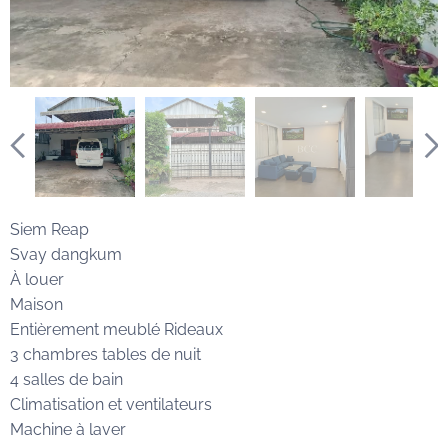
Siem Reap
Svay dangkum
À louer
Maison
Entièrement meublé Rideaux
3 chambres tables de nuit
4 salles de bain
Climatisation et ventilateurs
Machine à laver