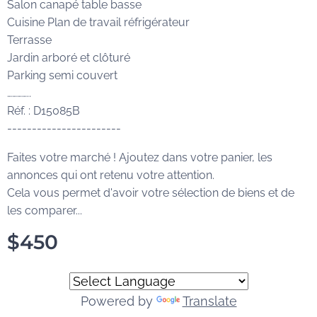
Salon canapé table basse
Cuisine Plan de travail réfrigérateur
Terrasse
Jardin arboré et clôturé
Parking semi couvert
…………..
Réf. : D15085B
-----------------------
Faites votre marché ! Ajoutez dans votre panier, les
annonces qui ont retenu votre attention.
Cela vous permet d'avoir votre sélection de biens et de
les comparer...
$
450
Powered by
Translate