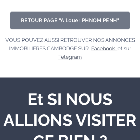
RETOUR PAGE "A Louer PHNOM PENH"
VOUS POUVEZ AUSSI RETROUVER NOS ANNONCES
IMMOBILIERES CAMBODGE SUR
Facebook
et sur
Telegram
Et SI NOUS
ALLIONS VISITER