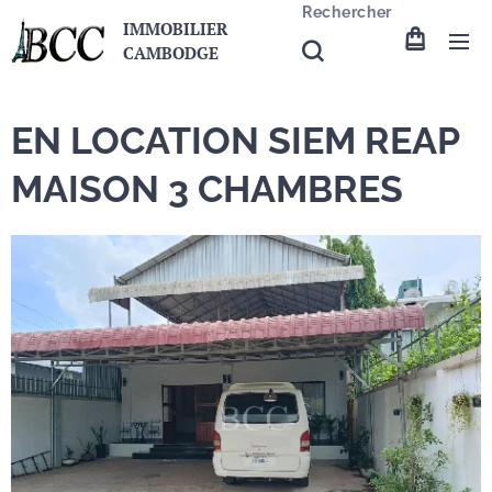
Rechercher
IMMOBILIER
CAMBODGE
EN LOCATION SIEM REAP
MAISON 3 CHAMBRES