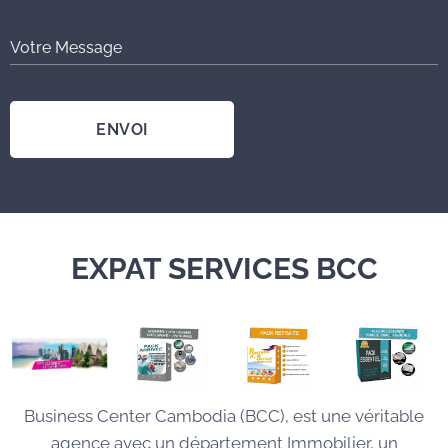
Votre Message
ENVOI
EXPAT SERVICES BCC
Business Center Cambodia (BCC), est une véritable
agence avec un département Immobilier, un