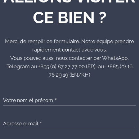
CE BIEN ?
Merci de remplir ce formulaire. Notre équipe prendre
rapidement contact avec vous.
Vous pouvez aussi nous contacter par WhatsApp,
Telegram au +855 (0) 87 27 77 00 (FR)-ou- +885 (0) 16
76 29 19 (EN/KH)
Votre nom et prénom
Adresse e-mail