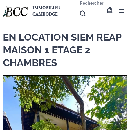
Rechercher
IMMOBILIER
CAMBODGE
EN LOCATION SIEM REAP
MAISON 1 ETAGE 2
CHAMBRES