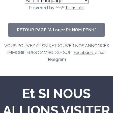
Powered by
Translate
RETOUR PAGE "A Louer PHNOM PENH"
VOUS POUVEZ AUSSI RETROUVER NOS ANNONCES
IMMOBILIERES CAMBODGE SUR
Facebook
et sur
Telegram
Et SI NOUS
ALLIONS VISITER