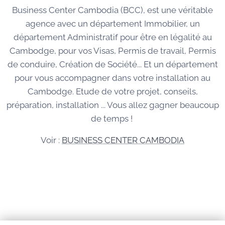
Business Center Cambodia (BCC), est une véritable
agence avec un département Immobilier, un
département Administratif pour être en légalité au
Cambodge, pour vos Visas, Permis de travail, Permis
de conduire, Création de Société... Et un département
pour vous accompagner dans votre installation au
Cambodge. Etude de votre projet, conseils,
préparation, installation ... Vous allez gagner beaucoup
de temps !
Voir :
BUSINESS CENTER CAMBODIA