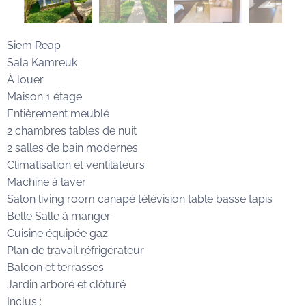
Siem Reap
Sala Kamreuk
À louer
Maison 1 étage
Entièrement meublé
2 chambres tables de nuit
2 salles de bain modernes
Climatisation et ventilateurs
Machine à laver
Salon living room canapé télévision table basse tapis
Belle Salle à manger
Cuisine équipée gaz
Plan de travail réfrigérateur
Balcon et terrasses
Jardin arboré et clôturé
Inclus :