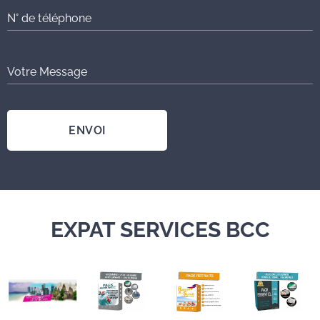
N° de téléphone
Votre Message
ENVOI
EXPAT SERVICES BCC