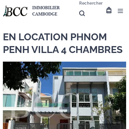
Rechercher
IMMOBILIER
CAMBODGE
EN LOCATION PHNOM
PENH VILLA 4 CHAMBRES