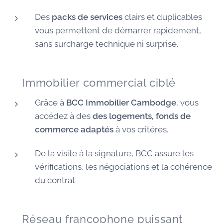
Des
packs de services
clairs et duplicables
vous permettent de démarrer rapidement,
sans surcharge technique ni surprise.
🏠 Immobilier commercial ciblé
Grâce à
BCC Immobilier Cambodge
, vous
accédez à des
des logements, fonds de
commerce adaptés
à vos critères.
De la visite à la signature, BCC assure les
vérifications, les négociations et la cohérence
du contrat.
🌐 Réseau francophone puissant