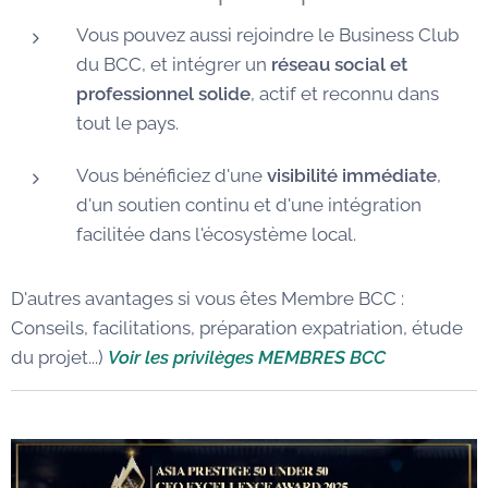
Vous pouvez aussi rejoindre le Business Club
du BCC, et intégrer un
réseau social et
professionnel solide
, actif et reconnu dans
tout le pays.
Vous bénéficiez d'une
visibilité immédiate
,
d'un soutien continu et d'une intégration
facilitée dans l'écosystème local.
D'autres avantages si vous êtes Membre BCC :
Conseils, facilitations, préparation expatriation, étude
du projet...)
Voir les privilèges MEMBRES BCC