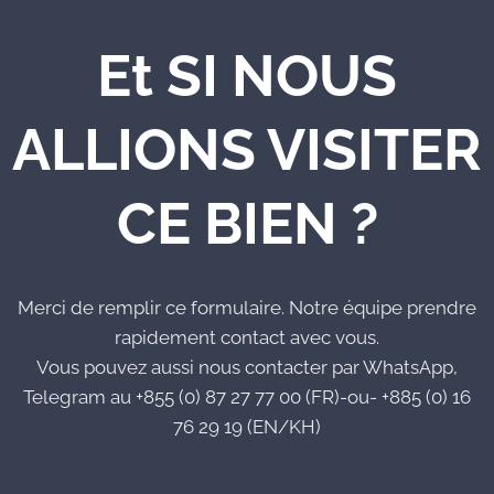
Et SI NOUS
ALLIONS VISITER
CE BIEN ?
Merci de remplir ce formulaire. Notre équipe prendre
rapidement contact avec vous.
Vous pouvez aussi nous contacter par WhatsApp,
Telegram au +855 (0) 87 27 77 00 (FR)-ou- +885 (0) 16
76 29 19 (EN/KH)