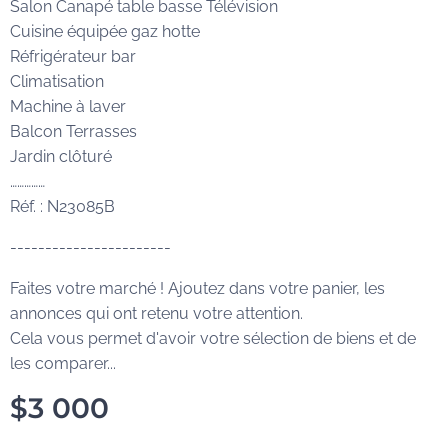
Salon Canapé table basse Télévision
Cuisine équipée gaz hotte
Réfrigérateur bar
Climatisation
Machine à laver
Balcon Terrasses
Jardin clôturé
……………
Réf. : N23085B
-----------------------
Faites votre marché ! Ajoutez dans votre panier, les
annonces qui ont retenu votre attention.
Cela vous permet d'avoir votre sélection de biens et de
les comparer...
$
3 000