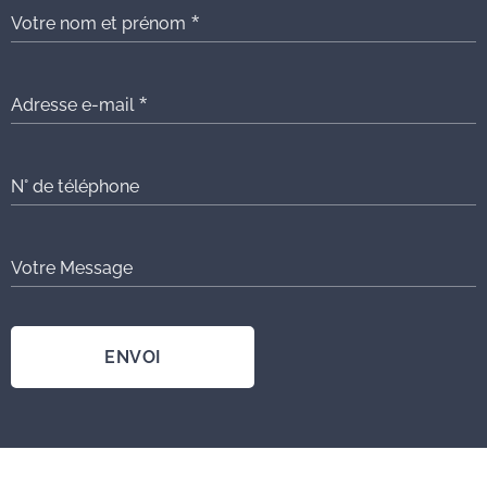
Votre nom et prénom
Adresse e-mail
N° de téléphone
Votre Message
ENVOI