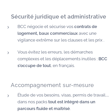
🛡️
Sécurité juridique et administrative
BCC négocie et sécurise vos
contrats de
logement, baux commerciaux
avec une
vigilance extrême sur les clauses et les prix .
Vous évitez les erreurs, les démarches
complexes et les déplacements inutiles :
BCC
s'occupe de tout
, en français.
🧭 Accompagnement sur-mesure
Étude de vos besoins, visas, permis de travail...,
dans nos packs
tout est intégré dans un
parcours fluide et maîtrisé
.