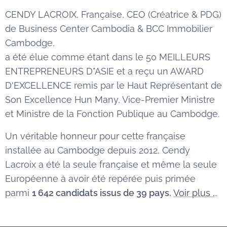
CENDY LACROIX, Française, CEO (Créatrice & PDG)
de Business Center Cambodia & BCC Immobilier
Cambodge,
a été élue comme étant dans le 50 MEILLEURS
ENTREPRENEURS D"ASIE et a reçu un AWARD
D'EXCELLENCE remis par le Haut Représentant de
Son Excellence Hun Many, Vice-Premier Ministre
et Ministre de la Fonction Publique au Cambodge.
Un véritable honneur pour cette française
installée au Cambodge depuis 2012, Cendy
Lacroix a été la seule française et même la seule
Européenne à avoir été repérée puis primée
parmi
1 642 candidats issus de 39 pays.
Voir plus .
..