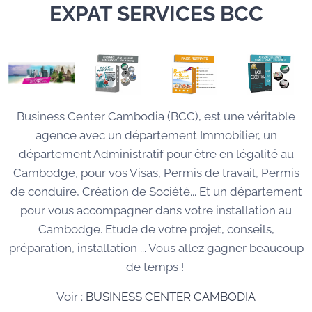
EXPAT SERVICES BCC
Business Center Cambodia (BCC), est une véritable
agence avec un département Immobilier, un
département Administratif pour être en légalité au
Cambodge, pour vos Visas, Permis de travail, Permis
de conduire, Création de Société... Et un département
pour vous accompagner dans votre installation au
Cambodge. Etude de votre projet, conseils,
préparation, installation ... Vous allez gagner beaucoup
de temps !
Voir :
BUSINESS CENTER CAMBODIA