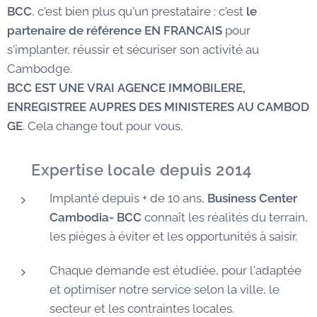
BCC
, c'est bien plus qu'un prestataire : c'est
le
partenaire de référence EN FRANCAIS
pour
s'implanter, réussir et sécuriser son activité au
Cambodge.
BCC EST UNE VRAI AGENCE IMMOBILERE,
ENREGISTREE AUPRES DES MINISTERES AU CAMBOD
GE
. Cela change tout pour vous.
✅
Expertise locale depuis 2014
Implanté depuis + de 10 ans,
Business Center
Cambodia- BCC
connaît les réalités du terrain,
les pièges à éviter et les opportunités à saisir.
Chaque demande est étudiée, pour l'adaptée
et optimiser notre service selon la ville, le
secteur et les contraintes locales.