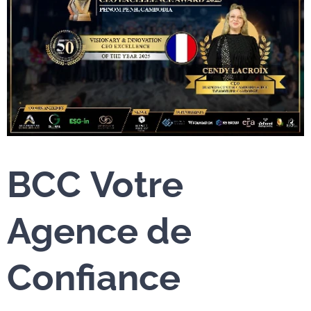
BCC
Votre
Agence de
Confiance