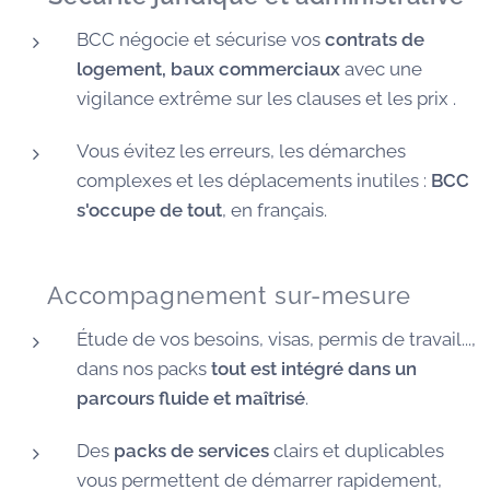
BCC négocie et sécurise vos
contrats de
logement, baux commerciaux
avec une
vigilance extrême sur les clauses et les prix .
Vous évitez les erreurs, les démarches
complexes et les déplacements inutiles :
BCC
s'occupe de tout
, en français.
🧭 Accompagnement sur-mesure
Étude de vos besoins, visas, permis de travail...,
dans nos packs
tout est intégré dans un
parcours fluide et maîtrisé
.
Des
packs de services
clairs et duplicables
vous permettent de démarrer rapidement,