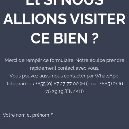
ALLIONS VISITER
CE BIEN ?
Merci de remplir ce formulaire. Notre équipe prendre
rapidement contact avec vous.
Vous pouvez aussi nous contacter par WhatsApp,
Telegram au +855 (0) 87 27 77 00 (FR)-ou- +885 (0) 16
76 29 19 (EN/KH)
Votre nom et prénom