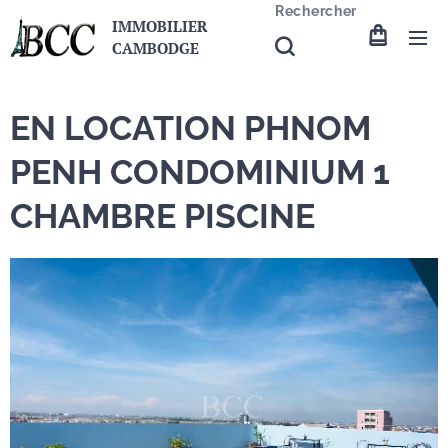
Rechercher
IMMOBILIER
CAMBODGE
EN LOCATION PHNOM
PENH CONDOMINIUM 1
CHAMBRE PISCINE