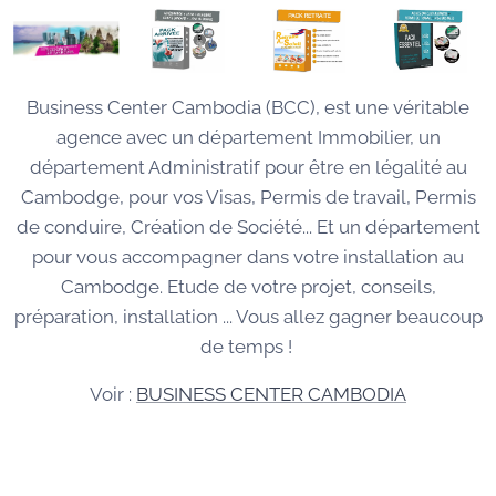
Business Center Cambodia (BCC), est une véritable
agence avec un département Immobilier, un
département Administratif pour être en légalité au
Cambodge, pour vos Visas, Permis de travail, Permis
de conduire, Création de Société... Et un département
pour vous accompagner dans votre installation au
Cambodge. Etude de votre projet, conseils,
préparation, installation ... Vous allez gagner beaucoup
de temps !
Voir :
BUSINESS CENTER CAMBODIA