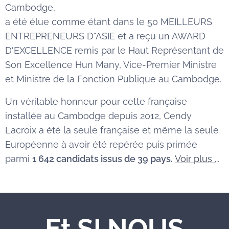
Cambodge,
a été élue comme étant dans le 50 MEILLEURS
ENTREPRENEURS D"ASIE et a reçu un AWARD
D'EXCELLENCE remis par le Haut Représentant de
Son Excellence Hun Many, Vice-Premier Ministre
et Ministre de la Fonction Publique au Cambodge.
Un véritable honneur pour cette française
installée au Cambodge depuis 2012, Cendy
Lacroix a été la seule française et même la seule
Européenne à avoir été repérée puis primée
parmi
1 642 candidats issus de 39 pays.
Voir plus .
..
Et SI NOUS