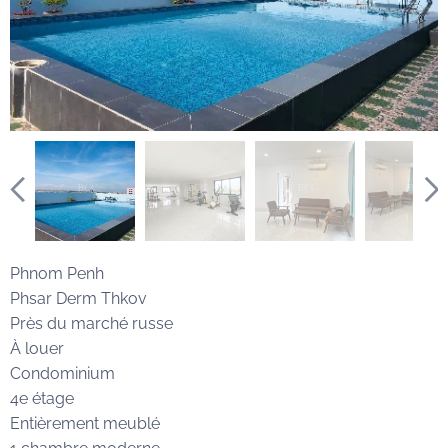
Phnom Penh
Phsar Derm Thkov
Près du marché russe
À louer
Condominium
4e étage
Entièrement meublé