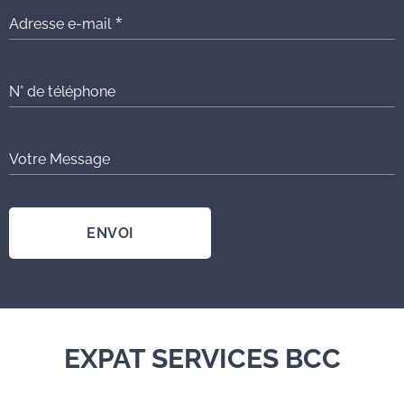
Adresse e-mail
N° de téléphone
Votre Message
ENVOI
EXPAT SERVICES BCC