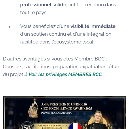
professionnel solide
, actif et reconnu dans
tout le pays.
Vous bénéficiez d'une
visibilité immédiate
,
d'un soutien continu et d'une intégration
facilitée dans l'écosystème local.
D'autres avantages si vous êtes Membre BCC :
Conseils, facilitations, préparation expatriation, étude
du projet...)
Voir les privilèges MEMBRES BCC