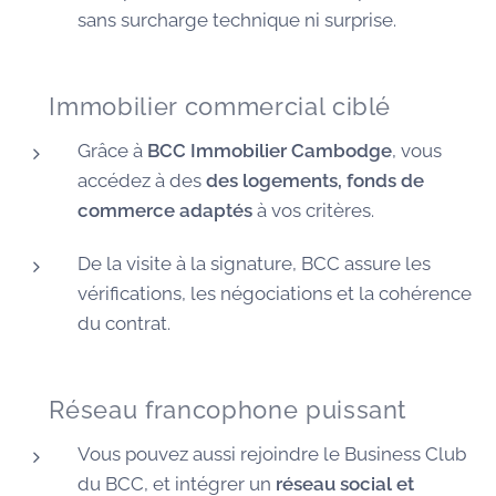
sans surcharge technique ni surprise.
🏠 Immobilier commercial ciblé
Grâce à
BCC Immobilier Cambodge
, vous
accédez à des
des logements, fonds de
commerce adaptés
à vos critères.
De la visite à la signature, BCC assure les
vérifications, les négociations et la cohérence
du contrat.
🌐 Réseau francophone puissant
Vous pouvez aussi rejoindre le Business Club
du BCC, et intégrer un
réseau social et