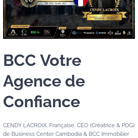
BCC
Votre
Agence de
Confiance
CENDY LACROIX, Française, CEO (Créatrice & PDG)
de Business Center Cambodia & BCC Immobilier