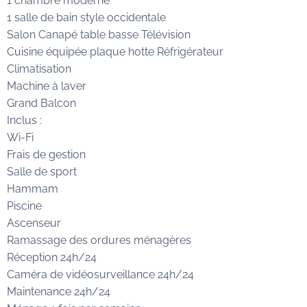
1 chambre moderne
1 salle de bain style occidentale
Salon Canapé table basse Télévision
Cuisine équipée plaque hotte Réfrigérateur
Climatisation
Machine à laver
Grand Balcon
Inclus :
Wi-Fi
Frais de gestion
Salle de sport
Hammam
Piscine
Ascenseur
Ramassage des ordures ménagères
Réception 24h/24
Caméra de vidéosurveillance 24h/24
Maintenance 24h/24