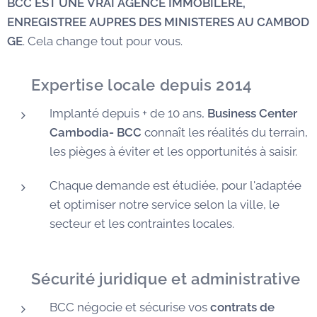
BCC EST UNE VRAI AGENCE IMMOBILERE,
ENREGISTREE AUPRES DES MINISTERES AU CAMBOD
GE
. Cela change tout pour vous.
✅
Expertise locale depuis 2014
Implanté depuis + de 10 ans,
Business Center
Cambodia- BCC
connaît les réalités du terrain,
les pièges à éviter et les opportunités à saisir.
Chaque demande est étudiée, pour l'adaptée
et optimiser notre service selon la ville, le
secteur et les contraintes locales.
🛡️
Sécurité juridique et administrative
BCC négocie et sécurise vos
contrats de