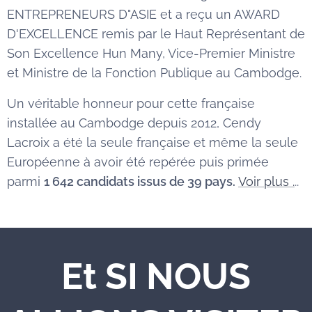
ENTREPRENEURS D"ASIE et a reçu un AWARD
D'EXCELLENCE remis par le Haut Représentant de
Son Excellence Hun Many, Vice-Premier Ministre
et Ministre de la Fonction Publique au Cambodge.
Un véritable honneur pour cette française
installée au Cambodge depuis 2012, Cendy
Lacroix a été la seule française et même la seule
Européenne à avoir été repérée puis primée
parmi
1 642 candidats issus de 39 pays.
Voir plus .
..
Et SI NOUS