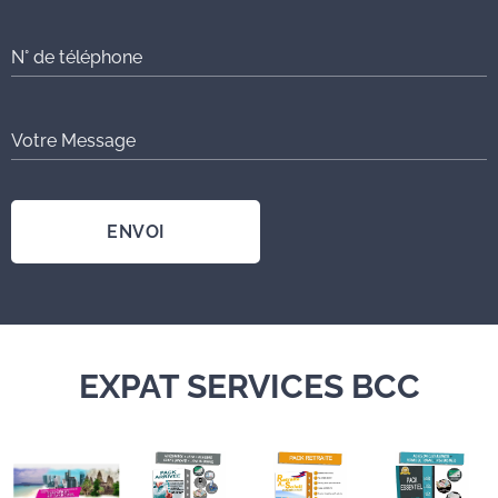
N° de téléphone
Votre Message
ENVOI
EXPAT SERVICES BCC