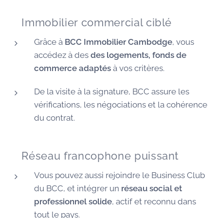
🏠 Immobilier commercial ciblé
Grâce à
BCC Immobilier Cambodge
, vous
accédez à des
des logements, fonds de
commerce adaptés
à vos critères.
De la visite à la signature, BCC assure les
vérifications, les négociations et la cohérence
du contrat.
🌐 Réseau francophone puissant
Vous pouvez aussi rejoindre le Business Club
du BCC, et intégrer un
réseau social et
professionnel solide
, actif et reconnu dans
tout le pays.