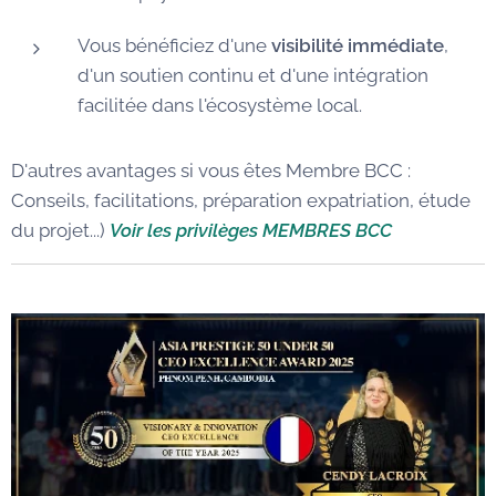
Vous bénéficiez d'une
visibilité immédiate
,
d'un soutien continu et d'une intégration
facilitée dans l'écosystème local.
D'autres avantages si vous êtes Membre BCC :
Conseils, facilitations, préparation expatriation, étude
du projet...)
Voir les privilèges MEMBRES BCC