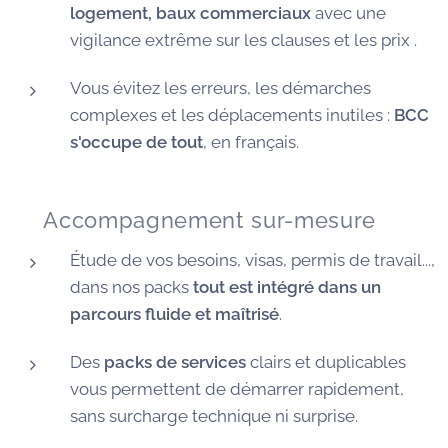
logement, baux commerciaux
avec une
vigilance extrême sur les clauses et les prix .
Vous évitez les erreurs, les démarches
complexes et les déplacements inutiles :
BCC
s'occupe de tout
, en français.
🧭 Accompagnement sur-mesure
Étude de vos besoins, visas, permis de travail...,
dans nos packs
tout est intégré dans un
parcours fluide et maîtrisé
.
Des
packs de services
clairs et duplicables
vous permettent de démarrer rapidement,
sans surcharge technique ni surprise.