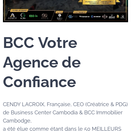
BCC
Votre
Agence de
Confiance
CENDY LACROIX, Française, CEO (Créatrice & PDG)
de Business Center Cambodia & BCC Immobilier
Cambodge,
a été élue comme étant dans le 50 MEILLEURS