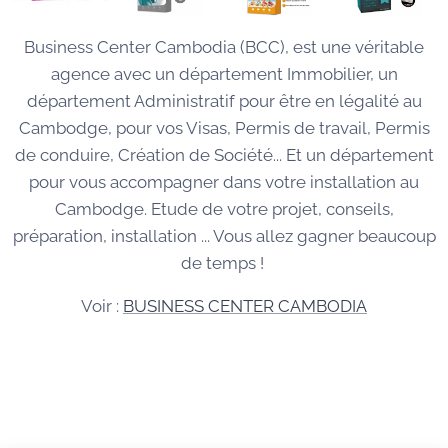
Business Center Cambodia (BCC), est une véritable
agence avec un département Immobilier, un
département Administratif pour être en légalité au
Cambodge, pour vos Visas, Permis de travail, Permis
de conduire, Création de Société... Et un département
pour vous accompagner dans votre installation au
Cambodge. Etude de votre projet, conseils,
préparation, installation ... Vous allez gagner beaucoup
de temps !
Voir :
BUSINESS CENTER CAMBODIA