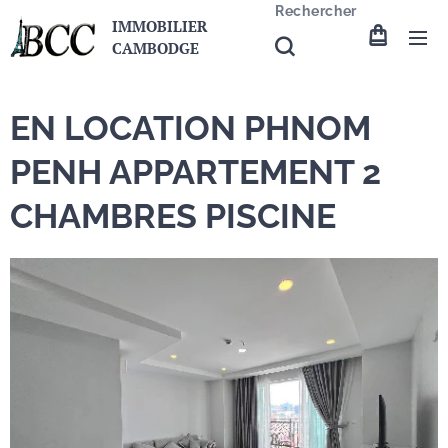
Rechercher
IMMOBILIER
CAMBODGE
EN LOCATION PHNOM
PENH APPARTEMENT 2
CHAMBRES PISCINE