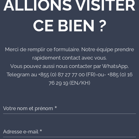
ALLIONS VISITER
CE BIEN ?
Merci de remplir ce formulaire. Notre équipe prendre
rapidement contact avec vous.
Vous pouvez aussi nous contacter par WhatsApp,
Telegram au +855 (0) 87 27 77 00 (FR)-ou- +885 (0) 16
76 29 19 (EN/KH)
Votre nom et prénom
Adresse e-mail