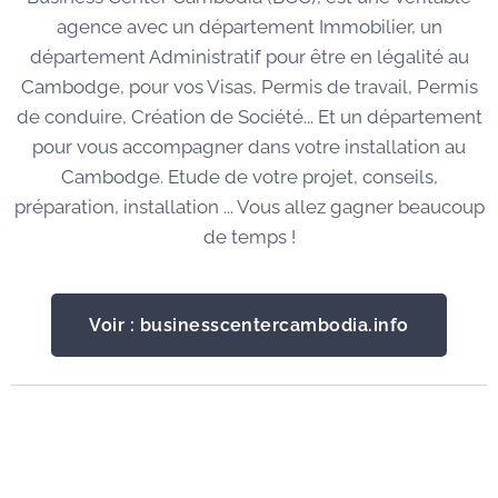
agence avec un département Immobilier, un
département Administratif pour être en légalité au
Cambodge, pour vos Visas, Permis de travail, Permis
de conduire, Création de Société... Et un département
pour vous accompagner dans votre installation au
Cambodge. Etude de votre projet, conseils,
préparation, installation ... Vous allez gagner beaucoup
de temps !
Voir : businesscentercambodia.info