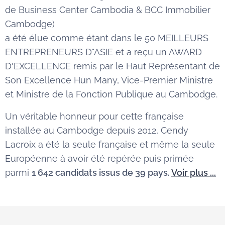
de Business Center Cambodia & BCC Immobilier
Cambodge)
a été élue comme étant dans le 50 MEILLEURS
ENTREPRENEURS D"ASIE et a reçu un AWARD
D'EXCELLENCE remis par le Haut Représentant de
Son Excellence Hun Many, Vice-Premier Ministre
et Ministre de la Fonction Publique au Cambodge.
Un véritable honneur pour cette française
installée au Cambodge depuis 2012, Cendy
Lacroix a été la seule française et même la seule
Européenne à avoir été repérée puis primée
parmi
1 642 candidats issus de 39 pays.
Voir plus ...