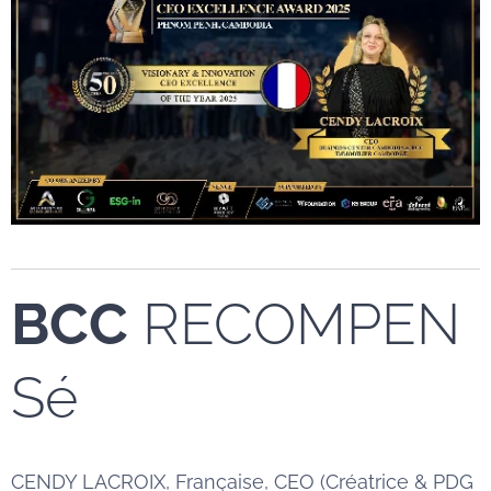
BCC
RECOMPEN
Sé
CENDY LACROIX, Française, CEO (Créatrice & PDG