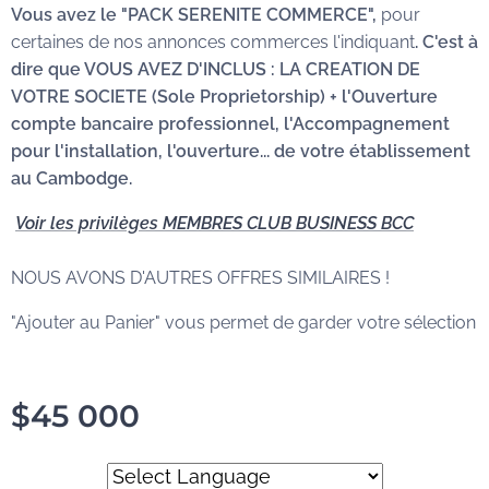
Vous avez le "PACK SERENITE COMMERCE",
pour
certaines de nos annonces commerces l'indiquant
. C'est à
dire que VOUS AVEZ D'INCLUS :
LA CREATION DE
VOTRE SOCIETE (Sole Proprietorship) + l'Ouverture
compte bancaire professionnel
, l'Accompagnement
pour l'installation, l'ouverture... de votre établissement
au Cambodge.
Voir les privilèges MEMBRES CLUB BUSINESS BCC
NOUS AVONS D'AUTRES OFFRES SIMILAIRES !
"Ajouter au Panier" vous permet de garder votre sélection
$
45 000