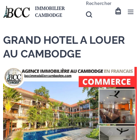
Rechercher
IMMOBILIER
CAMBODGE
GRAND HOTEL A LOUER
AU CAMBODGE