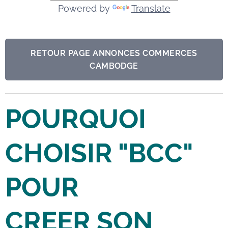
Powered by
Translate
RETOUR PAGE ANNONCES COMMERCES
CAMBODGE
POURQUOI
CHOISIR "BCC"
POUR
CREER SON