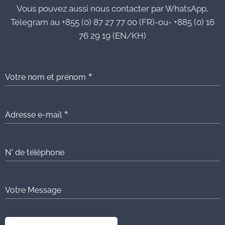
Vous pouvez aussi nous contacter par WhatsApp,
Telegram au +855 (0) 87 27 77 00 (FR)-ou- +885 (0) 16
76 29 19 (EN/KH)
Votre nom et prénom
Adresse e-mail
N° de téléphone
Votre Message