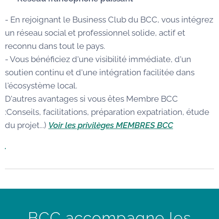
- En rejoignant le Business Club du BCC, vous intégrez
un réseau social et professionnel solide, actif et
reconnu dans tout le pays.
- Vous bénéficiez d'une visibilité immédiate, d'un
soutien continu et d'une intégration facilitée dans
l'écosystème local.
D'autres avantages si vous êtes Membre BCC
:Conseils, facilitations, préparation expatriation, étude
du projet...)
Voir les privilèges MEMBRES BCC
.
BCC accompagne les