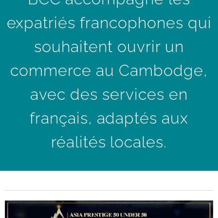
expatriés francophones qui
souhaitent ouvrir un
commerce au Cambodge,
avec des services en
français, adaptés aux
réalités locales.