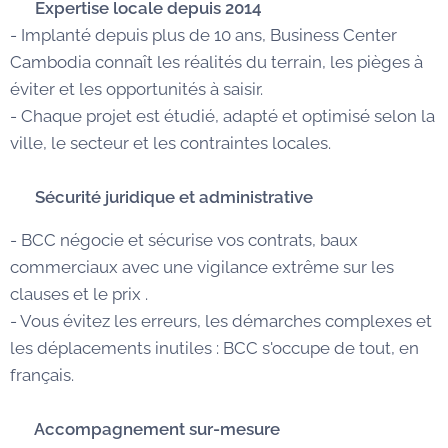
✅
Expertise locale depuis 2014
- Implanté depuis plus de 10 ans, Business Center
Cambodia connaît les réalités du terrain, les pièges à
éviter et les opportunités à saisir.
- Chaque projet est étudié, adapté et optimisé selon la
ville, le secteur et les contraintes locales.
🛡️ Sécurité juridique et administrative
- BCC négocie et sécurise vos contrats, baux
commerciaux avec une vigilance extrême sur les
clauses et le prix .
- Vous évitez les erreurs, les démarches complexes et
les déplacements inutiles : BCC s'occupe de tout, en
français.
🧭 Accompagnement sur-mesure