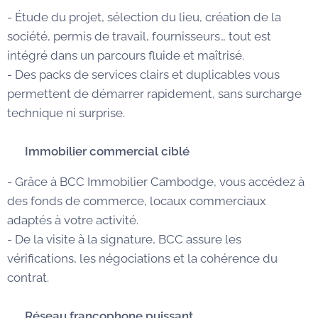
- Étude du projet, sélection du lieu, création de la
société, permis de travail, fournisseurs… tout est
intégré dans un parcours fluide et maîtrisé.
- Des packs de services clairs et duplicables vous
permettent de démarrer rapidement, sans surcharge
technique ni surprise.
🏠
Immobilier commercial ciblé
- Grâce à BCC Immobilier Cambodge, vous accédez à
des fonds de commerce, locaux commerciaux
adaptés à votre activité.
- De la visite à la signature, BCC assure les
vérifications, les négociations et la cohérence du
contrat.
🌐 Réseau francophone puissant