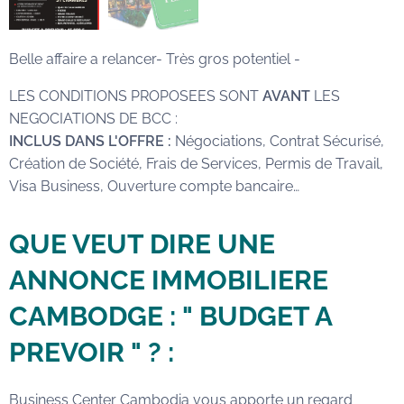
Belle affaire a relancer- Très gros potentiel -
LES CONDITIONS PROPOSEES SONT
AVANT
LES
NEGOCIATIONS DE BCC :
INCLUS DANS L'OFFRE :
Négociations, Contrat Sécurisé,
Création de Société, Frais de Services, Permis de Travail,
Visa Business, Ouverture compte bancaire…
QUE VEUT DIRE UNE
ANNONCE IMMOBILIERE
CAMBODGE : " BUDGET A
PREVOIR " ? :
Business Center Cambodia vous apporte un regard