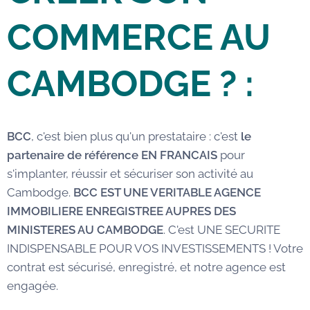
COMMERCE AU
CAMBODGE
? :
BCC
, c'est bien plus qu'un prestataire : c'est
le
partenaire de référence EN FRANCAIS
pour
s'implanter, réussir et sécuriser son activité au
Cambodge.
BCC EST UNE VERITABLE AGENCE
IMMOBILIERE ENREGISTREE AUPRES DES
MINISTERES AU CAMBODGE
. C'est UNE SECURITE
INDISPENSABLE POUR VOS INVESTISSEMENTS ! Votre
contrat est sécurisé, enregistré, et notre agence est
engagée.