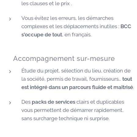
les clauses et le prix .
Vous évitez les erreurs, les démarches
complexes et les déplacements inutiles :
BCC
s'occupe de tout
, en français.
🧭 Accompagnement sur-mesure
Étude du projet, sélection du lieu, création de
la société, permis de travail, fournisseurs…
tout
est intégré dans un parcours fluide et maîtrisé
.
Des
packs de services
clairs et duplicables
vous permettent de démarrer rapidement,
sans surcharge technique ni surprise.