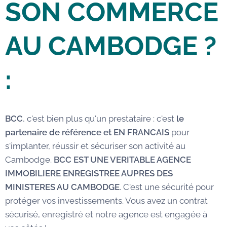
SON COMMERCE
AU CAMBODGE
?
:
BCC
, c'est bien plus qu'un prestataire : c'est
le
partenaire de référence et EN FRANCAIS
pour
s'implanter, réussir et sécuriser son activité au
Cambodge.
BCC EST UNE VERITABLE AGENCE
IMMOBILIERE ENREGISTREE AUPRES DES
MINISTERES AU CAMBODGE
. C'est une sécurité pour
protéger vos investissements. Vous avez un contrat
sécurisé, enregistré et notre agence est engagée à