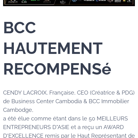
BCC
HAUTEMENT
RECOMPENSé
CENDY LACROIX, Française, CEO (Créatrice & PDG)
de Business Center Cambodia & BCC Immobilier
Cambodge,
a été élue comme étant dans le 50 MEILLEURS
ENTREPRENEURS D"ASIE et a reçu un AWARD
D'EXCELLENCE remis par le Haut Représentant de