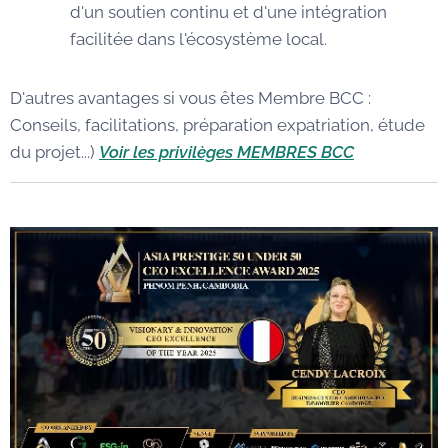
d'un soutien continu et d'une intégration
facilitée dans l'écosystème local.
D'autres avantages si vous êtes Membre BCC :
Conseils, facilitations, préparation expatriation, étude
du projet...)
Voir les privilèges MEMBRES BCC