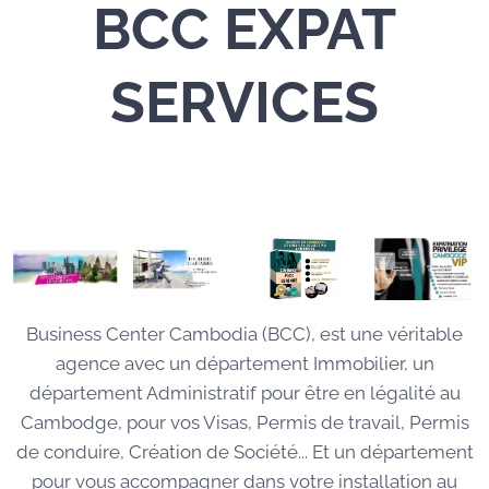
BCC
EXPAT
SERVICES
Business Center Cambodia (BCC), est une véritable
agence avec un département Immobilier, un
département Administratif pour être en légalité au
Cambodge, pour vos Visas, Permis de travail, Permis
de conduire, Création de Société... Et un département
pour vous accompagner dans votre installation au