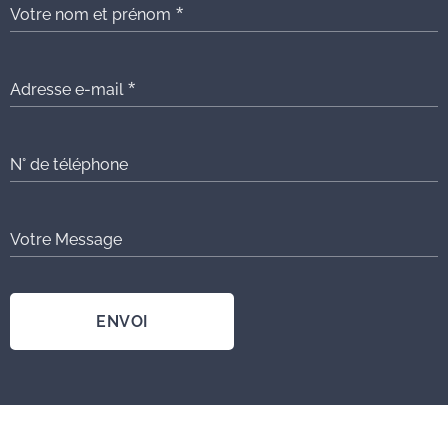
Votre nom et prénom
Adresse e-mail
N° de téléphone
Votre Message
ENVOI