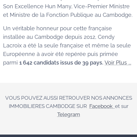
Son Excellence Hun Many, Vice-Premier Ministre
et Ministre de la Fonction Publique au Cambodge.
Un véritable honneur pour cette française
installée au Cambodge depuis 2012, Cendy
Lacroix a été la seule française et même la seule
Européenne à avoir été repérée puis primée
parmi
1 642 candidats issus de 39 pays.
Voir Plus ...
VOUS POUVEZ AUSSI RETROUVER NOS ANNONCES
IMMOBILIERES CAMBODGE SUR
Facebook
et sur
Telegram