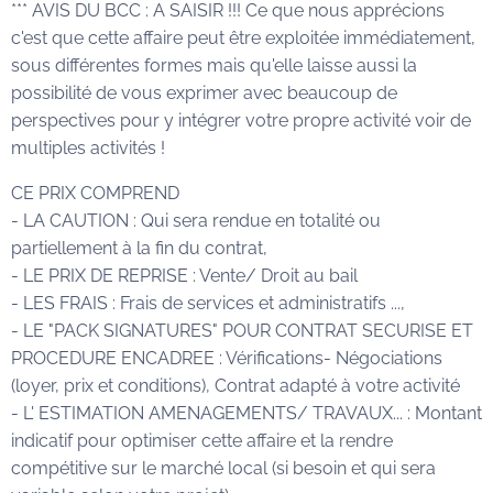
*** AVIS DU BCC : A SAISIR !!! Ce que nous apprécions
c'est que cette affaire peut être exploitée immédiatement,
sous différentes formes mais qu'elle laisse aussi la
possibilité de vous exprimer avec beaucoup de
perspectives pour y intégrer votre propre activité voir de
multiples activités !
CE PRIX COMPREND
- LA CAUTION : Qui sera rendue en totalité ou
partiellement à la fin du contrat,
- LE PRIX DE REPRISE : Vente/ Droit au bail
- LES FRAIS : Frais de services et administratifs ...,
- LE "PACK SIGNATURES" POUR CONTRAT SECURISE ET
PROCEDURE ENCADREE : Vérifications- Négociations
(loyer, prix et conditions), Contrat adapté à votre activité
- L' ESTIMATION AMENAGEMENTS/ TRAVAUX... : Montant
indicatif pour optimiser cette affaire et la rendre
compétitive sur le marché local (si besoin et qui sera