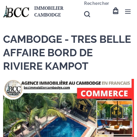
Rechercher
IMMOBILIER
CAMBODGE
CAMBODGE - TRES BELLE
AFFAIRE BORD DE
RIVIERE KAMPOT