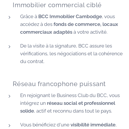
🏠 Immobilier commercial ciblé
Grâce à
BCC Immobilier Cambodge
, vous
accédez à des
fonds de commerce, locaux
commerciaux adaptés
à votre activité.
De la visite à la signature, BCC assure les
vérifications, les négociations et la cohérence
du contrat.
🌐 Réseau francophone puissant
En rejoignant le Business Club du BCC, vous
intégrez un
réseau social et professionnel
solide
, actif et reconnu dans tout le pays.
Vous bénéficiez d'une
visibilité immédiate
,