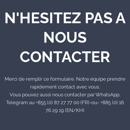
N'HESITEZ PAS A
NOUS
CONTACTER
Merci de remplir ce formulaire. Notre équipe prendre
rapidement contact avec vous.
Vous pouvez aussi nous contacter par WhatsApp,
Telegram au +855 (0) 87 27 77 00 (FR)-ou- +885 (0) 16
76 29 19 (EN/KH)