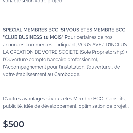
variable selon votre projet).
SPECIAL MEMBRES BCC !SI VOUS ETES MEMBRE BCC
"CLUB BUSINESS 18 MOIS"
Pour certaines de nos
annonces commerces l'indiquant, VOUS AVEZ D'INCLUS :
LA CREATION DE VOTRE SOCIETE (Sole Proprietorship) +
l'Ouverture compte bancaire professionnel,
l'Accompagnement pour l'installation, l'ouverture... de
votre établissement au Cambodge.
D'autres avantages si vous êtes Membre BCC : Conseils,
publicité, idée de développement, optimisation de projet...
$
500