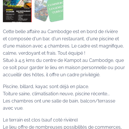
Cette belle affaire au Cambodge est en bord de rivière
et composée d'un bar, d'un restaurant, d'une piscine et
d'une maison avec 4 chambres. Le cadre est magnifique,
calme, verdoyant et frais. Tout équipé !
Situé à 4,5 kms du centre de Kampot au Cambodge, que
ce soit pour garder le lieu en maison personnelle ou pour
accueillir des hôtes, il offre un cadre privilégié.
Piscine, billard, kayac sont déjà en place.
Toiture saine, climatisation neuve, piscine récente...
Les chambres ont une salle de bain, balcon/terrasse
avec vue.
Le terrain est clos (sauf coté rivière)
Le lieu offre de nombreuses possibilités de commerces,