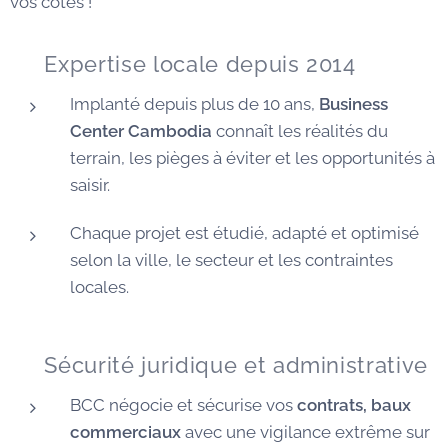
vos côtés !
✅ Expertise locale depuis 2014
Implanté depuis plus de 10 ans,
Business
Center Cambodia
connaît les réalités du
terrain, les pièges à éviter et les opportunités à
saisir.
Chaque projet est étudié, adapté et optimisé
selon la ville, le secteur et les contraintes
locales.
🛡️ Sécurité juridique et administrative
BCC négocie et sécurise vos
contrats, baux
commerciaux
avec une vigilance extrême sur