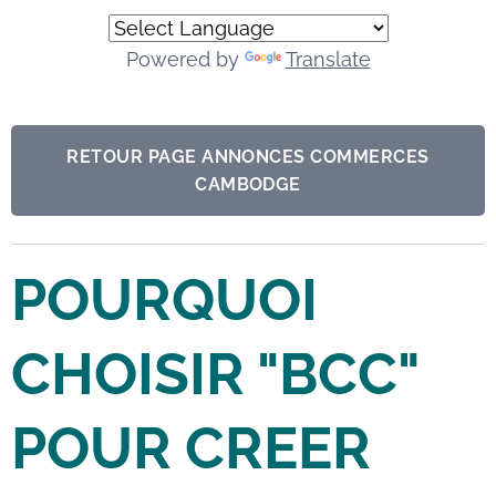
Powered by
Translate
RETOUR PAGE ANNONCES COMMERCES
CAMBODGE
POURQUOI
CHOISIR "BCC"
POUR CREER