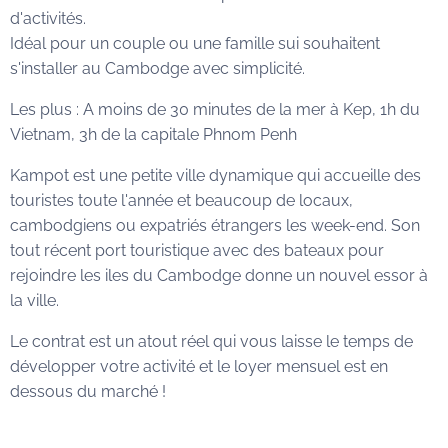
d'activités.
Idéal pour un couple ou une famille sui souhaitent
s'installer au Cambodge avec simplicité.
Les plus : A moins de 30 minutes de la mer à Kep, 1h du
Vietnam, 3h de la capitale Phnom Penh
Kampot est une petite ville dynamique qui accueille des
touristes toute l'année et beaucoup de locaux,
cambodgiens ou expatriés étrangers les week-end. Son
tout récent port touristique avec des bateaux pour
rejoindre les iles du Cambodge donne un nouvel essor à
la ville.
Le contrat est un atout réel qui vous laisse le temps de
développer votre activité et le loyer mensuel est en
dessous du marché !