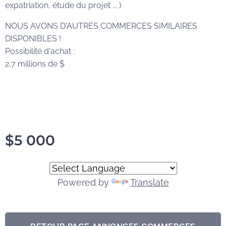
expatriation, étude du projet ... )
NOUS AVONS D'AUTRES COMMERCES SIMILAIRES
DISPONIBLES !
Possibilité d'achat :
2,7 millions de $
$
5 000
Powered by
Translate