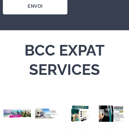
ENVOI
BCC
EXPAT
SERVICES