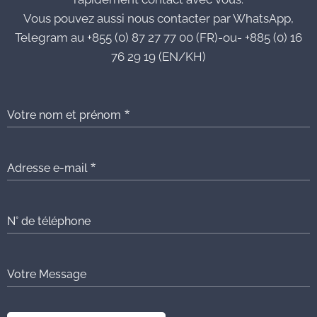
Vous pouvez aussi nous contacter par WhatsApp,
Telegram au +855 (0) 87 27 77 00 (FR)-ou- +885 (0) 16
76 29 19 (EN/KH)
Votre nom et prénom
Adresse e-mail
N° de téléphone
Votre Message