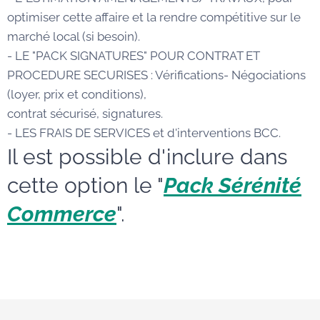
optimiser cette affaire et la rendre compétitive sur le
marché local (si besoin).
- LE "PACK SIGNATURES" POUR CONTRAT ET
PROCEDURE SECURISES : Vérifications- Négociations
(loyer, prix et conditions),
contrat sécurisé, signatures.
- LES FRAIS DE SERVICES et d'interventions BCC.
Il est possible d'inclure dans
cette option le "
Pack Sérénité
Commerce
".