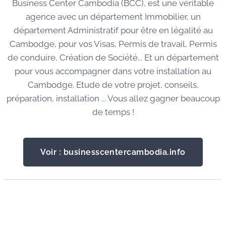
Business Center Cambodia (BCC), est une véritable
agence avec un département Immobilier, un
département Administratif pour être en légalité au
Cambodge, pour vos Visas, Permis de travail, Permis
de conduire, Création de Société... Et un département
pour vous accompagner dans votre installation au
Cambodge. Etude de votre projet, conseils,
préparation, installation ... Vous allez gagner beaucoup
de temps !
Voir : businesscentercambodia.info