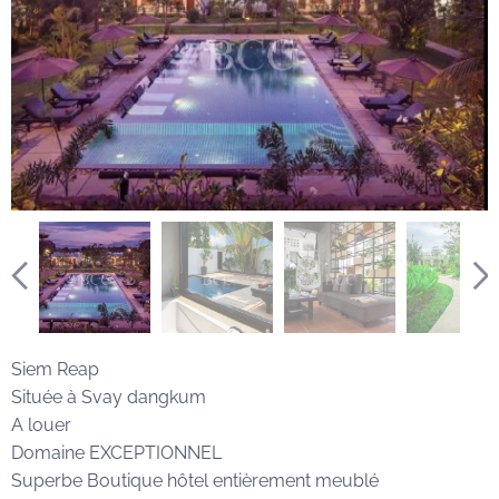
Siem Reap
Située à Svay dangkum
A louer
Domaine EXCEPTIONNEL
Superbe Boutique hôtel entièrement meublé