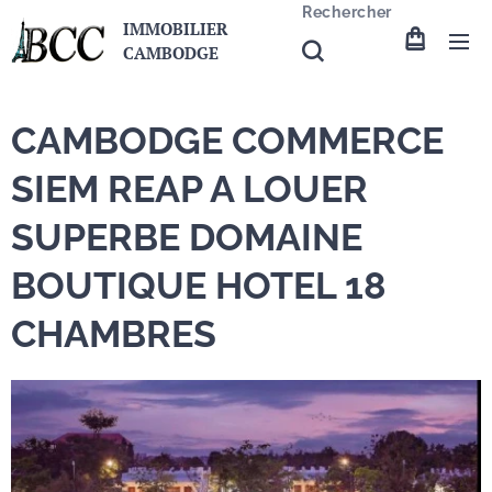
Rechercher
IMMOBILIER
CAMBODGE
CAMBODGE COMMERCE
SIEM REAP A LOUER
SUPERBE DOMAINE
BOUTIQUE HOTEL 18
CHAMBRES