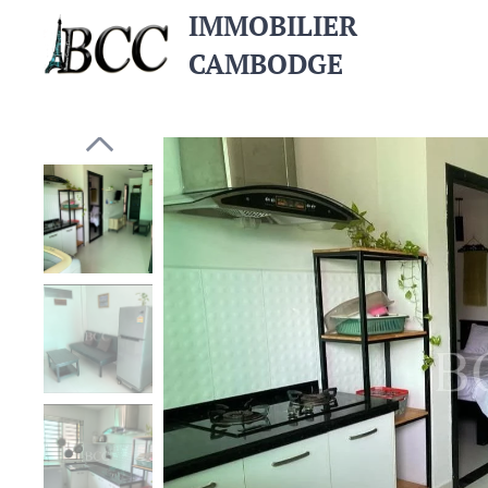
IMMOBILIER
CAMBODGE