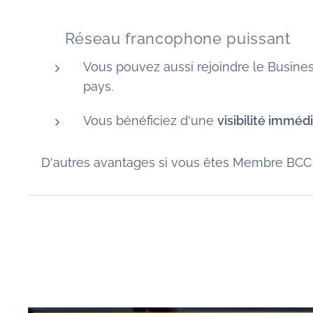
🌐 Réseau francophone puissant
Vous pouvez aussi rejoindre le Busine
pays.
Vous bénéficiez d'une
visibilité imméd
D'autres avantages si vous êtes Membre BCC : Co