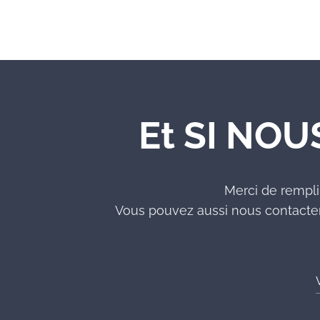
Et SI NOU
Merci de rempli
Vous pouvez aussi nous contacter