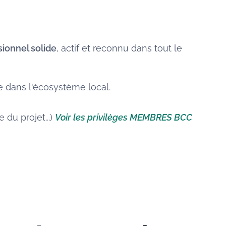
sionnel solide
, actif et reconnu dans tout le
ée dans l'écosystème local.
 du projet...)
Voir les privilèges MEMBRES BCC