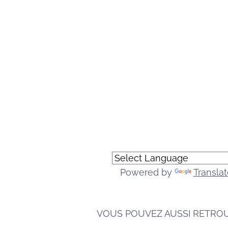
Powered by
Translat
VOUS POUVEZ AUSSI RETRO