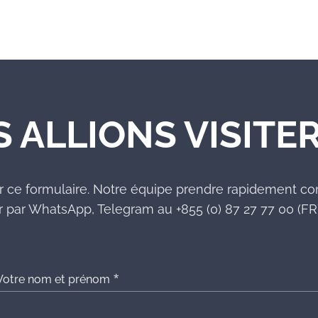
S ALLIONS VISITER
r ce formulaire. Notre équipe prendre rapidement co
 par WhatsApp, Telegram au +855 (0) 87 27 77 00 (FR)
Votre nom et prénom