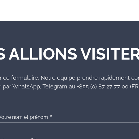
S ALLIONS VISITER
r ce formulaire. Notre équipe prendre rapidement co
 par WhatsApp, Telegram au +855 (0) 87 27 77 00 (FR)
Votre nom et prénom