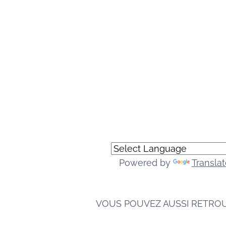
Powered by
Translat
VOUS POUVEZ AUSSI RETRO