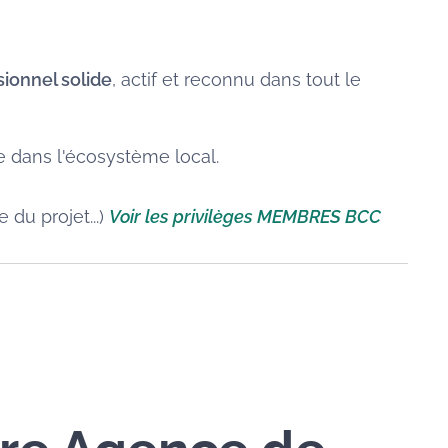
sionnel solide
, actif et reconnu dans tout le
ée dans l'écosystème local.
 du projet...)
Voir les privilèges MEMBRES BCC