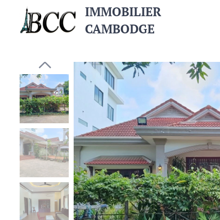
IMMOBILIER
CAMBODGE