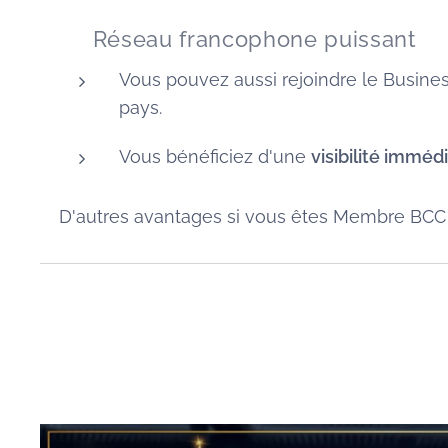
🌐 Réseau francophone puissant
Vous pouvez aussi rejoindre le Busine
pays.
Vous bénéficiez d'une
visibilité imméd
D'autres avantages si vous êtes Membre BCC : Co