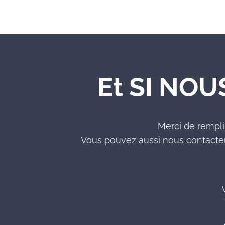
Et SI NOU
Merci de rempli
Vous pouvez aussi nous contacter