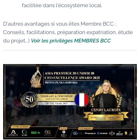
facilitée dans l'écosystème local.
D'autres avantages si vous êtes Membre BCC :
Conseils, facilitations, préparation expatriation, étude
du projet...)
Voir les privilèges MEMBRES BCC