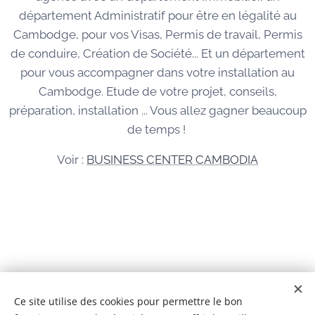
département Administratif pour être en légalité au
Cambodge, pour vos Visas, Permis de travail, Permis
de conduire, Création de Société... Et un département
pour vous accompagner dans votre installation au
Cambodge. Etude de votre projet, conseils,
préparation, installation ... Vous allez gagner beaucoup
de temps !
Voir :
BUSINESS CENTER CAMBODIA
© 2026 Tous droits réservés
Ce site utilise des cookies pour permettre le bon