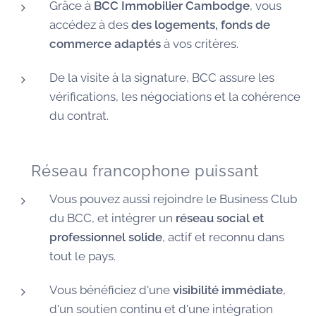
Grâce à
BCC Immobilier Cambodge
, vous
accédez à des
des logements, fonds de
commerce adaptés
à vos critères.
De la visite à la signature, BCC assure les
vérifications, les négociations et la cohérence
du contrat.
🌐 Réseau francophone puissant
Vous pouvez aussi rejoindre le Business Club
du BCC, et intégrer un
réseau social et
professionnel solide
, actif et reconnu dans
tout le pays.
Vous bénéficiez d'une
visibilité immédiate
,
d'un soutien continu et d'une intégration