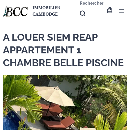
Rechercher
IMMOBILIER
CAMBODGE
A LOUER SIEM REAP
APPARTEMENT 1
CHAMBRE BELLE PISCINE