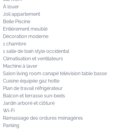
À louer
Joli appartement
Belle Piscine
Entièrement meublé
Décoration moderne
1 chambre
1 salle de bain style occidental
Climatisation et ventilateurs
Machine à laver
Salon living room canapé télévision table basse
Cuisine équipée gaz hotte
Plan de travail réfrigérateur
Balcon et terrasse sun-beds
Jardin arboré et clôturé
Wi-Fi
Ramassage des ordures ménagères
Parking
…………..