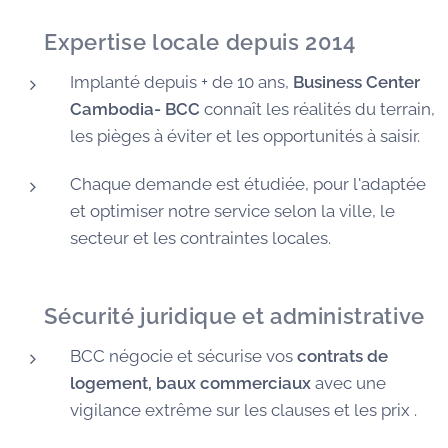
✅
Expertise locale depuis 2014
Implanté depuis + de 10 ans,
Business Center
Cambodia- BCC
connaît les réalités du terrain,
les pièges à éviter et les opportunités à saisir.
Chaque demande est étudiée, pour l'adaptée
et optimiser notre service selon la ville, le
secteur et les contraintes locales.
🛡️
Sécurité juridique et administrative
BCC négocie et sécurise vos
contrats de
logement, baux commerciaux
avec une
vigilance extrême sur les clauses et les prix .