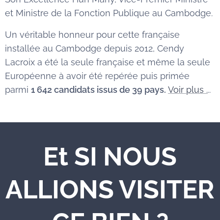
et Ministre de la Fonction Publique au Cambodge.
Un véritable honneur pour cette française
installée au Cambodge depuis 2012, Cendy
Lacroix a été la seule française et même la seule
Européenne à avoir été repérée puis primée
parmi
1 642 candidats issus de 39 pays.
Voir plus .
..
Et SI NOUS
ALLIONS VISITER