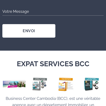
Votre Message
ENVOI
EXPAT SERVICES BCC
Business Center Cambodia (BCC), est une véritable
agence avec un département Immobilier, un