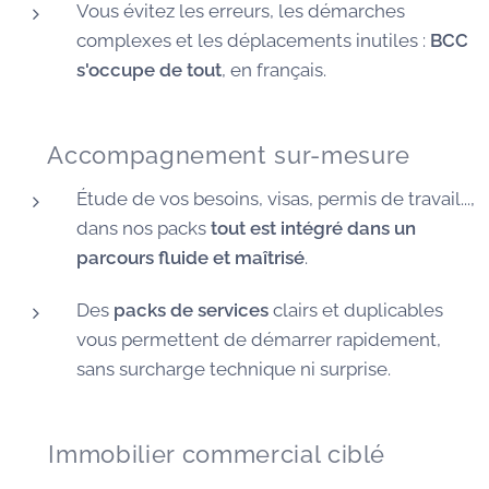
Vous évitez les erreurs, les démarches
complexes et les déplacements inutiles :
BCC
s'occupe de tout
, en français.
🧭 Accompagnement sur-mesure
Étude de vos besoins, visas, permis de travail...,
dans nos packs
tout est intégré dans un
parcours fluide et maîtrisé
.
Des
packs de services
clairs et duplicables
vous permettent de démarrer rapidement,
sans surcharge technique ni surprise.
🏠 Immobilier commercial ciblé