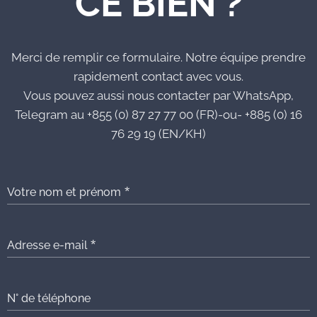
CE BIEN ?
Merci de remplir ce formulaire. Notre équipe prendre
rapidement contact avec vous.
Vous pouvez aussi nous contacter par WhatsApp,
Telegram au +855 (0) 87 27 77 00 (FR)-ou- +885 (0) 16
76 29 19 (EN/KH)
Votre nom et prénom
Adresse e-mail
N° de téléphone