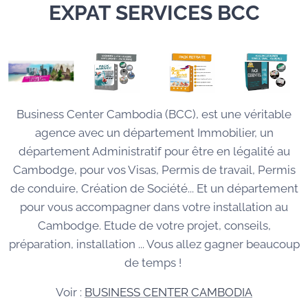
EXPAT SERVICES BCC
Business Center Cambodia (BCC), est une véritable
agence avec un département Immobilier, un
département Administratif pour être en légalité au
Cambodge, pour vos Visas, Permis de travail, Permis
de conduire, Création de Société... Et un département
pour vous accompagner dans votre installation au
Cambodge. Etude de votre projet, conseils,
préparation, installation ... Vous allez gagner beaucoup
de temps !
Voir :
BUSINESS CENTER CAMBODIA