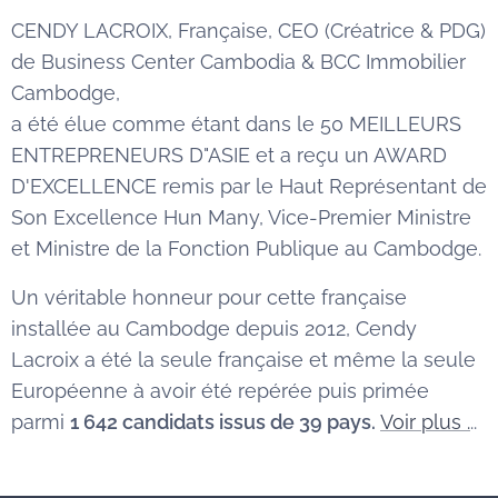
CENDY LACROIX, Française, CEO (Créatrice & PDG)
de Business Center Cambodia & BCC Immobilier
Cambodge,
a été élue comme étant dans le 50 MEILLEURS
ENTREPRENEURS D"ASIE et a reçu un AWARD
D'EXCELLENCE remis par le Haut Représentant de
Son Excellence Hun Many, Vice-Premier Ministre
et Ministre de la Fonction Publique au Cambodge.
Un véritable honneur pour cette française
installée au Cambodge depuis 2012, Cendy
Lacroix a été la seule française et même la seule
Européenne à avoir été repérée puis primée
parmi
1 642 candidats issus de 39 pays.
Voir plus .
..