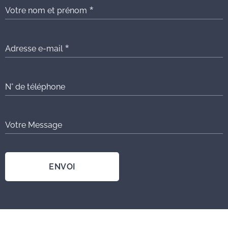
Votre nom et prénom
Adresse e-mail
N° de téléphone
Votre Message
ENVOI