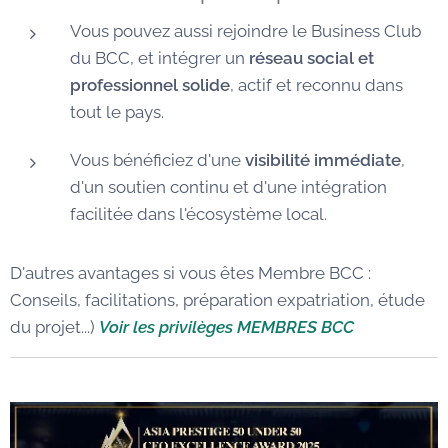
Vous pouvez aussi rejoindre le Business Club
du BCC, et intégrer un
réseau social et
professionnel solide
, actif et reconnu dans
tout le pays.
Vous bénéficiez d'une
visibilité immédiate
,
d'un soutien continu et d'une intégration
facilitée dans l'écosystème local.
D'autres avantages si vous êtes Membre BCC :
Conseils, facilitations, préparation expatriation, étude
du projet...)
Voir les privilèges MEMBRES BCC