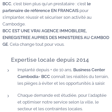
BCC
, c'est bien plus qu'un prestataire : c'est
le
partenaire de référence EN FRANCAIS
pour
s'implanter, réussir et sécuriser son activité au
Cambodge.
BCC EST UNE VRAI AGENCE IMMOBILERE,
ENREGISTREE AUPRES DES MINISTERES AU CAMBOD
GE
. Cela change tout pour vous.
✅
Expertise locale depuis 2014
Implanté depuis + de 10 ans,
Business Center
Cambodia- BCC
connaît les réalités du terrain,
les pièges à éviter et les opportunités à saisir.
Chaque demande est étudiée, pour l'adaptée
et optimiser notre service selon la ville, le
secteur et les contraintes locales.