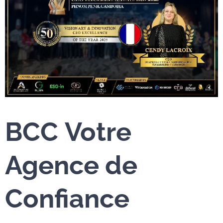
BCC
Votre
Agence de
Confiance