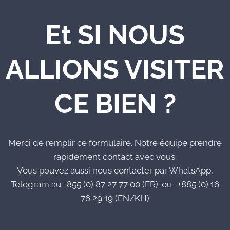
Et SI NOUS
ALLIONS VISITER
CE BIEN ?
Merci de remplir ce formulaire. Notre équipe prendre
rapidement contact avec vous.
Vous pouvez aussi nous contacter par WhatsApp,
Telegram au +855 (0) 87 27 77 00 (FR)-ou- +885 (0) 16
76 29 19 (EN/KH)