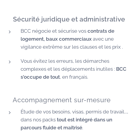
🛡️
Sécurité juridique et administrative
BCC négocie et sécurise vos
contrats de
logement, baux commerciaux
avec une
vigilance extrême sur les clauses et les prix .
Vous évitez les erreurs, les démarches
complexes et les déplacements inutiles :
BCC
s'occupe de tout
, en français.
🧭 Accompagnement sur-mesure
Étude de vos besoins, visas, permis de travail...,
dans nos packs
tout est intégré dans un
parcours fluide et maîtrisé
.