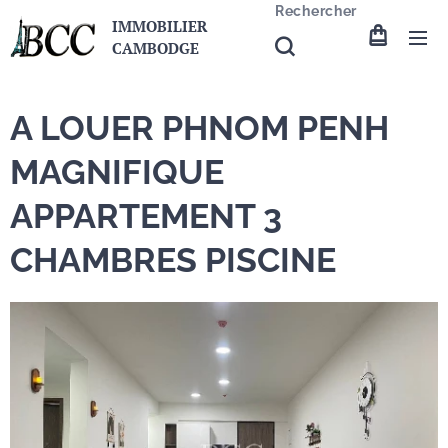
Rechercher
IMMOBILIER
CAMBODGE
A LOUER PHNOM PENH
MAGNIFIQUE
APPARTEMENT 3
CHAMBRES PISCINE