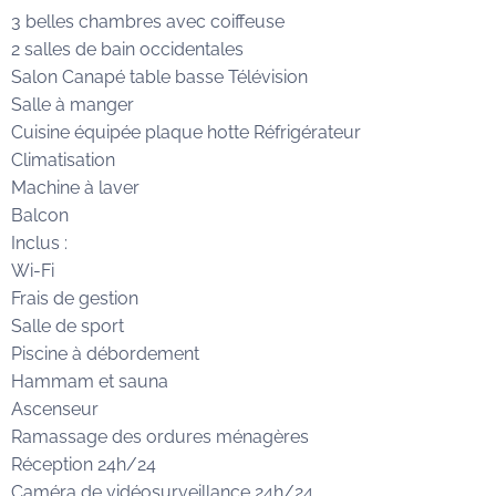
3 belles chambres avec coiffeuse
2 salles de bain occidentales
Salon Canapé table basse Télévision
Salle à manger
Cuisine équipée plaque hotte Réfrigérateur
Climatisation
Machine à laver
Balcon
Inclus :
Wi-Fi
Frais de gestion
Salle de sport
Piscine à débordement
Hammam et sauna
Ascenseur
Ramassage des ordures ménagères
Réception 24h/24
Caméra de vidéosurveillance 24h/24