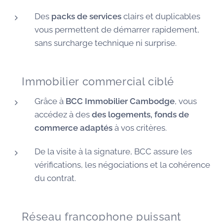
Des
packs de services
clairs et duplicables
vous permettent de démarrer rapidement,
sans surcharge technique ni surprise.
🏠 Immobilier commercial ciblé
Grâce à
BCC Immobilier Cambodge
, vous
accédez à des
des logements, fonds de
commerce adaptés
à vos critères.
De la visite à la signature, BCC assure les
vérifications, les négociations et la cohérence
du contrat.
🌐 Réseau francophone puissant