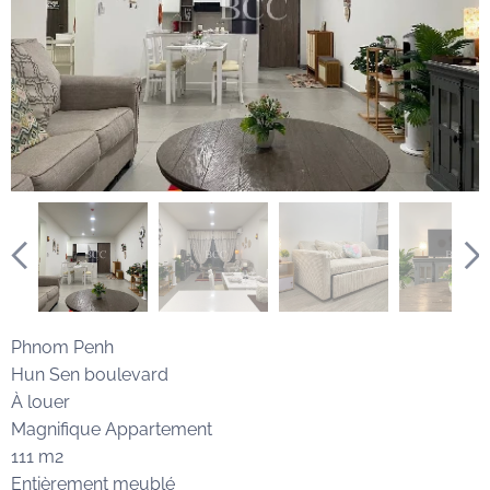
Phnom Penh
Hun Sen boulevard
À louer
Magnifique Appartement
111 m2
Entièrement meublé