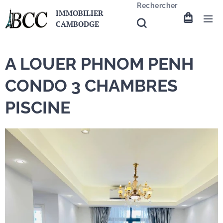
Rechercher
IMMOBILIER
CAMBODGE
A LOUER PHNOM PENH
CONDO 3 CHAMBRES
PISCINE