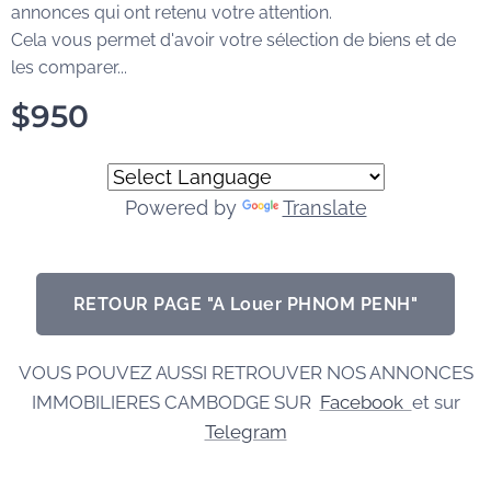
annonces qui ont retenu votre attention.
Cela vous permet d'avoir votre sélection de biens et de
les comparer...
$
950
Powered by
Translate
RETOUR PAGE "A Louer PHNOM PENH"
VOUS POUVEZ AUSSI RETROUVER NOS ANNONCES
IMMOBILIERES CAMBODGE SUR
Facebook
et sur
Telegram