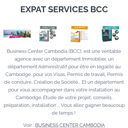
EXPAT SERVICES BCC
Business Center Cambodia (BCC), est une véritable
agence avec un département Immobilier, un
département Administratif pour être en légalité au
Cambodge, pour vos Visas, Permis de travail, Permis
de conduire, Création de Société... Et un département
pour vous accompagner dans votre installation au
Cambodge. Etude de votre projet, conseils,
préparation, installation ... Vous allez gagner beaucoup
de temps !
Voir :
BUSINESS CENTER CAMBODIA