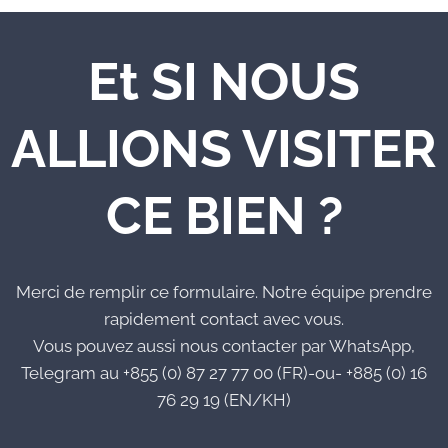
Et SI NOUS
ALLIONS VISITER
CE BIEN ?
Merci de remplir ce formulaire. Notre équipe prendre
rapidement contact avec vous.
Vous pouvez aussi nous contacter par WhatsApp,
Telegram au +855 (0) 87 27 77 00 (FR)-ou- +885 (0) 16
76 29 19 (EN/KH)