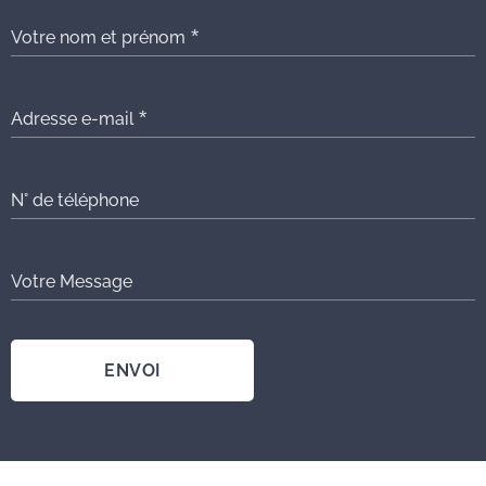
Votre nom et prénom
Adresse e-mail
N° de téléphone
Votre Message
ENVOI