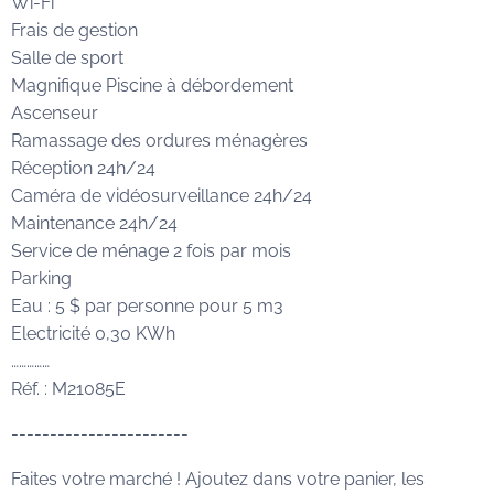
Wi-Fi
Frais de gestion
Salle de sport
Magnifique Piscine à débordement
Ascenseur
Ramassage des ordures ménagères
Réception 24h/24
Caméra de vidéosurveillance 24h/24
Maintenance 24h/24
Service de ménage 2 fois par mois
Parking
Eau : 5 $ par personne pour 5 m3
Electricité 0,30 KWh
……………
Réf. : M21085E
-----------------------
Faites votre marché ! Ajoutez dans votre panier, les