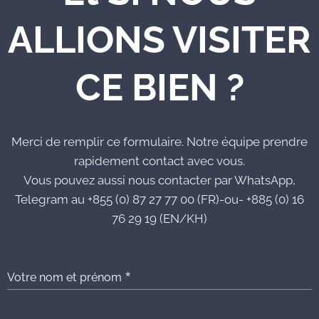
ALLIONS VISITER
CE BIEN ?
Merci de remplir ce formulaire. Notre équipe prendre
rapidement contact avec vous.
Vous pouvez aussi nous contacter par WhatsApp,
Telegram au +855 (0) 87 27 77 00 (FR)-ou- +885 (0) 16
76 29 19 (EN/KH)
Votre nom et prénom