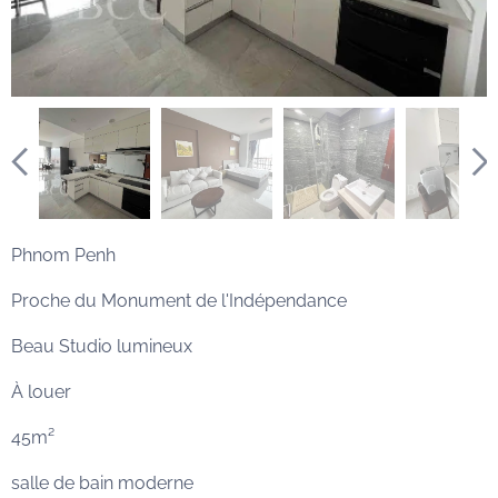
Phnom Penh
Proche du Monument de l'Indépendance
Beau Studio lumineux
À louer
45m²
salle de bain moderne