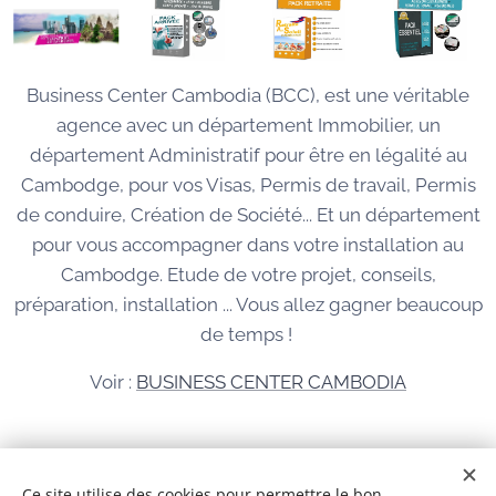
Business Center Cambodia (BCC), est une véritable
agence avec un département Immobilier, un
département Administratif pour être en légalité au
Cambodge, pour vos Visas, Permis de travail, Permis
de conduire, Création de Société... Et un département
pour vous accompagner dans votre installation au
Cambodge. Etude de votre projet, conseils,
préparation, installation ... Vous allez gagner beaucoup
de temps !
Voir :
BUSINESS CENTER CAMBODIA
© 2026 Tous droits réservés
Ce site utilise des cookies pour permettre le bon