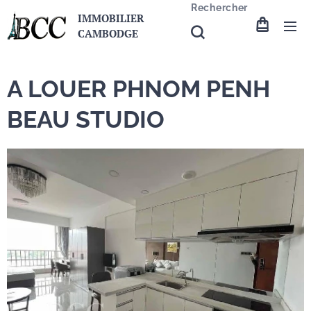
Rechercher
IMMOBILIER
CAMBODGE
A LOUER PHNOM PENH
BEAU STUDIO