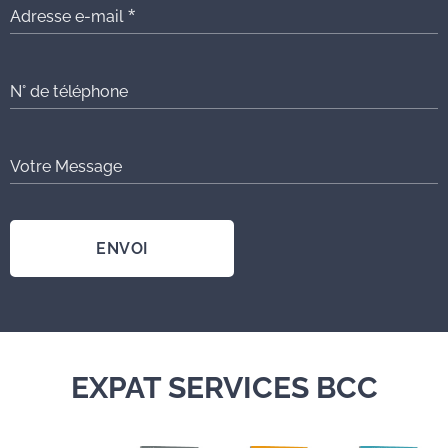
Adresse e-mail
N° de téléphone
Votre Message
ENVOI
EXPAT SERVICES BCC